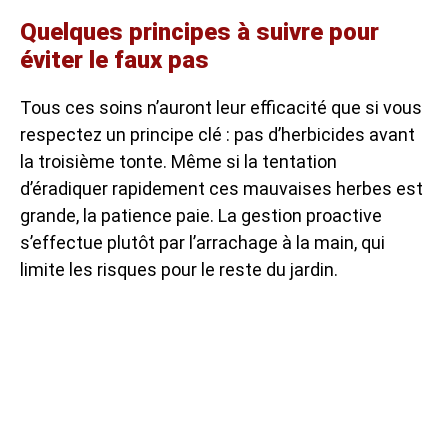
Quelques principes à suivre pour
éviter le faux pas
Tous ces soins n’auront leur efficacité que si vous
respectez un principe clé : pas d’herbicides avant
la troisième tonte. Même si la tentation
d’éradiquer rapidement ces mauvaises herbes est
grande, la patience paie. La gestion proactive
s’effectue plutôt par l’arrachage à la main, qui
limite les risques pour le reste du jardin.