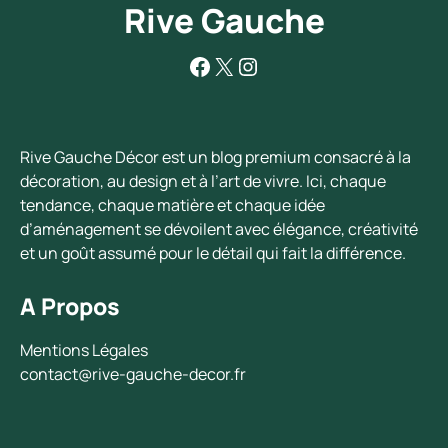
Rive Gauche
Facebook
X
Instagram
Rive Gauche Décor est un blog premium consacré à la
décoration, au design et à l’art de vivre. Ici, chaque
tendance, chaque matière et chaque idée
d’aménagement se dévoilent avec élégance, créativité
et un goût assumé pour le détail qui fait la différence.
A Propos
Mentions Légales
contact@rive-gauche-decor.fr