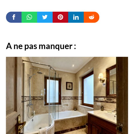
A ne pas manquer :