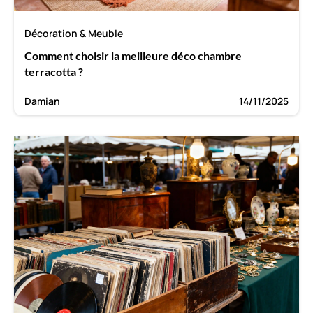
Décoration & Meuble
Comment choisir la meilleure déco chambre
terracotta ?
Damian
14/11/2025