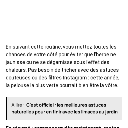
En suivant cette routine, vous mettez toutes les
chances de votre côté pour éviter que l’herbe ne
jaunisse ou ne se dégarnisse sous l’effet des
chaleurs. Pas besoin de tricher avec des astuces
douteuses ou des filtres Instagram : cette année,
la pelouse la plus verte pourrait bien être la vôtre.
A lire :
C'est officiel : les meilleures astuces
naturelles pour en finir avec les limaces au jardin