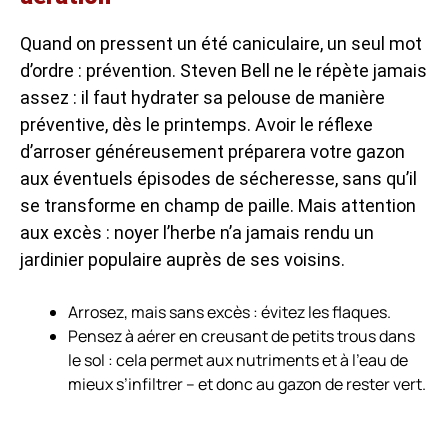
Quand on pressent un été caniculaire, un seul mot
d’ordre : prévention. Steven Bell ne le répète jamais
assez : il faut hydrater sa pelouse de manière
préventive, dès le printemps. Avoir le réflexe
d’arroser généreusement préparera votre gazon
aux éventuels épisodes de sécheresse, sans qu’il
se transforme en champ de paille. Mais attention
aux excès : noyer l’herbe n’a jamais rendu un
jardinier populaire auprès de ses voisins.
Arrosez, mais sans excès : évitez les flaques.
Pensez à aérer en creusant de petits trous dans
le sol : cela permet aux nutriments et à l’eau de
mieux s’infiltrer – et donc au gazon de rester vert.