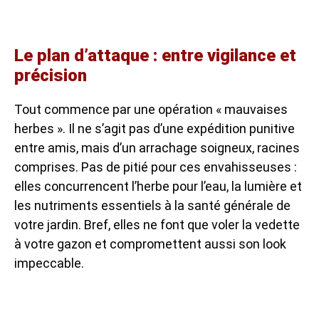
Le plan d’attaque : entre vigilance et
précision
Tout commence par une opération « mauvaises
herbes ». Il ne s’agit pas d’une expédition punitive
entre amis, mais d’un arrachage soigneux, racines
comprises. Pas de pitié pour ces envahisseuses :
elles concurrencent l’herbe pour l’eau, la lumière et
les nutriments essentiels à la santé générale de
votre jardin. Bref, elles ne font que voler la vedette
à votre gazon et compromettent aussi son look
impeccable.