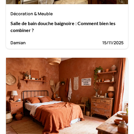
Décoration & Meuble
Salle de bain douche baignoire : Comment bien les
combiner ?
Damian
15/11/2025