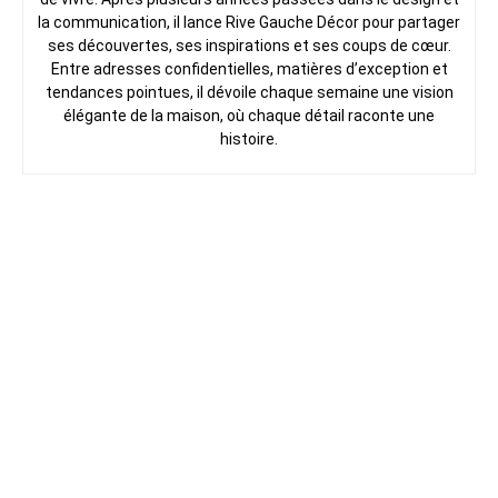
la communication, il lance Rive Gauche Décor pour partager
ses découvertes, ses inspirations et ses coups de cœur.
Entre adresses confidentielles, matières d’exception et
tendances pointues, il dévoile chaque semaine une vision
élégante de la maison, où chaque détail raconte une
histoire.