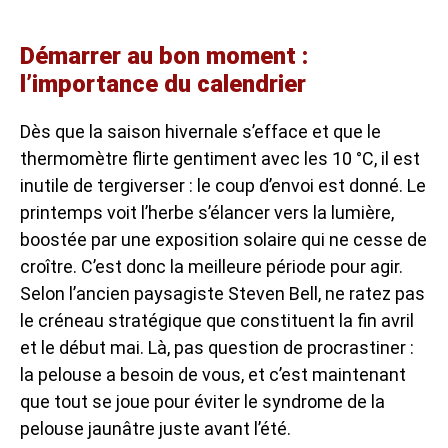
Démarrer au bon moment :
l’importance du calendrier
Dès que la saison hivernale s’efface et que le
thermomètre flirte gentiment avec les 10 °C, il est
inutile de tergiverser : le coup d’envoi est donné. Le
printemps voit l’herbe s’élancer vers la lumière,
boostée par une exposition solaire qui ne cesse de
croître. C’est donc la meilleure période pour agir.
Selon l’ancien paysagiste Steven Bell, ne ratez pas
le créneau stratégique que constituent la fin avril
et le début mai. Là, pas question de procrastiner :
la pelouse a besoin de vous, et c’est maintenant
que tout se joue pour éviter le syndrome de la
pelouse jaunâtre juste avant l’été.