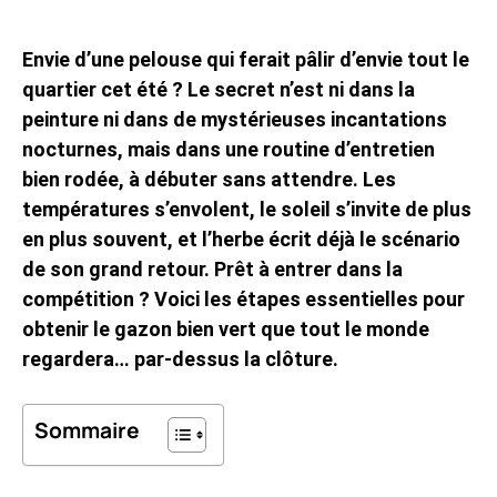
Envie d’une pelouse qui ferait pâlir d’envie tout le
quartier cet été ? Le secret n’est ni dans la
peinture ni dans de mystérieuses incantations
nocturnes, mais dans une routine d’entretien
bien rodée, à débuter sans attendre. Les
températures s’envolent, le soleil s’invite de plus
en plus souvent, et l’herbe écrit déjà le scénario
de son grand retour. Prêt à entrer dans la
compétition ? Voici les étapes essentielles pour
obtenir le gazon bien vert que tout le monde
regardera… par-dessus la clôture.
Sommaire