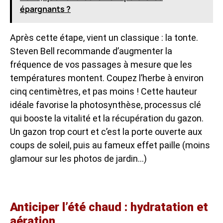
épargnants ?
Après cette étape, vient un classique : la tonte.
Steven Bell recommande d’augmenter la
fréquence de vos passages à mesure que les
températures montent. Coupez l’herbe à environ
cinq centimètres, et pas moins ! Cette hauteur
idéale favorise la photosynthèse, processus clé
qui booste la vitalité et la récupération du gazon.
Un gazon trop court et c’est la porte ouverte aux
coups de soleil, puis au fameux effet paille (moins
glamour sur les photos de jardin…)
Anticiper l’été chaud : hydratation et
aération