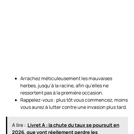
Arrachez méticuleusement les mauvaises
herbes, jusqu’à la racine, afin qu’elles ne
ressortent pas à la première occasion.
Rappelez-vous : plus tôt vous commencez, moins
vous aurez à lutter contre une invasion plus tard.
A lire :
Livret A : la chute du taux se poursuit en
2026, que vont réellement perdre les