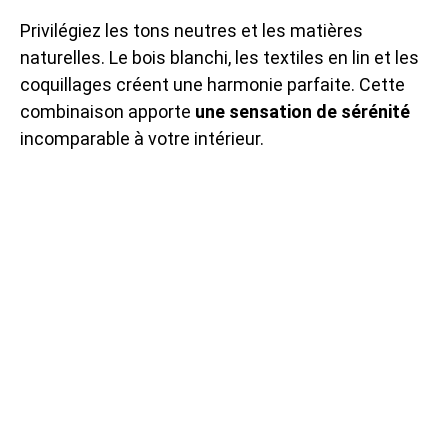
Privilégiez les tons neutres et les matières
naturelles. Le bois blanchi, les textiles en lin et les
coquillages créent une harmonie parfaite. Cette
combinaison apporte
une sensation de sérénité
incomparable à votre intérieur.