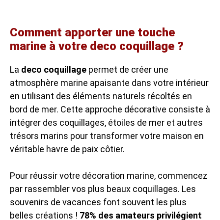
Comment apporter une touche
marine à votre deco coquillage ?
La
deco coquillage
permet de créer une
atmosphère marine apaisante dans votre intérieur
en utilisant des éléments naturels récoltés en
bord de mer. Cette approche décorative consiste à
intégrer des coquillages, étoiles de mer et autres
trésors marins pour transformer votre maison en
véritable havre de paix côtier.
Pour réussir votre décoration marine, commencez
par rassembler vos plus beaux coquillages. Les
souvenirs de vacances font souvent les plus
belles créations !
78% des amateurs privilégient