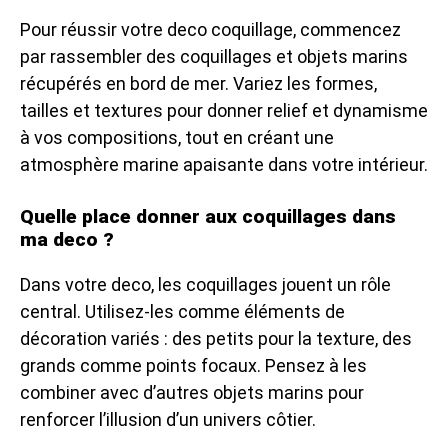
Pour réussir votre deco coquillage, commencez
par rassembler des coquillages et objets marins
récupérés en bord de mer. Variez les formes,
tailles et textures pour donner relief et dynamisme
à vos compositions, tout en créant une
atmosphère marine apaisante dans votre intérieur.
Quelle place donner aux coquillages dans
ma deco ?
Dans votre deco, les coquillages jouent un rôle
central. Utilisez-les comme éléments de
décoration variés : des petits pour la texture, des
grands comme points focaux. Pensez à les
combiner avec d’autres objets marins pour
renforcer l’illusion d’un univers côtier.