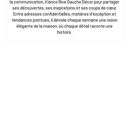
la communication, il lance Rive Gauche Décor pour partager
ses découvertes, ses inspirations et ses coups de cœur.
Entre adresses confidentielles, matières d’exception et
tendances pointues, il dévoile chaque semaine une vision
élégante de la maison, où chaque détail raconte une
histoire.