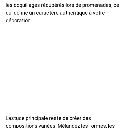
les coquillages récupérés lors de promenades, ce
qui donne un caractère authentique à votre
décoration.
L’astuce principale reste de créer des
compositions variées. Mélangez les formes, les