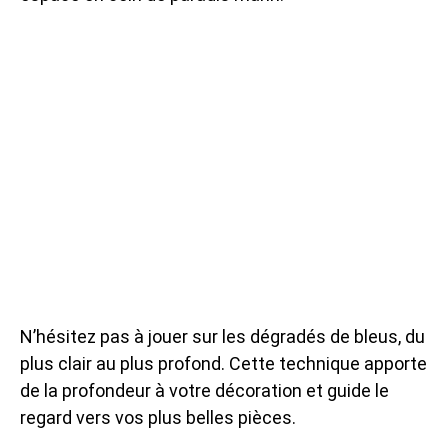
N’hésitez pas à jouer sur les dégradés de bleus, du
plus clair au plus profond. Cette technique apporte
de la profondeur à votre décoration et guide le
regard vers vos plus belles pièces.