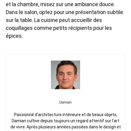
et la chambre, misez sur une ambiance douce.
Dans le salon, optez pour une présentation subtile
sur la table. La cuisine peut accueillir des
coquillages comme petits récipients pour les
épices.
Damian
Passionné d’architecture intérieure et de beaux objets,
Damian cultive depuis toujours un regard attentif sur l’art
de vivre. Après plusieurs années passées dans le design et