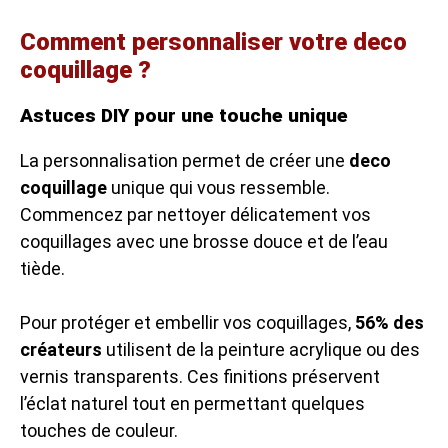
Comment personnaliser votre deco
coquillage ?
Astuces DIY pour une touche unique
La personnalisation permet de créer une
deco
coquillage
unique qui vous ressemble.
Commencez par nettoyer délicatement vos
coquillages avec une brosse douce et de l’eau
tiède.
Pour protéger et embellir vos coquillages,
56% des
créateurs
utilisent de la peinture acrylique ou des
vernis transparents. Ces finitions préservent
l’éclat naturel tout en permettant quelques
touches de couleur.