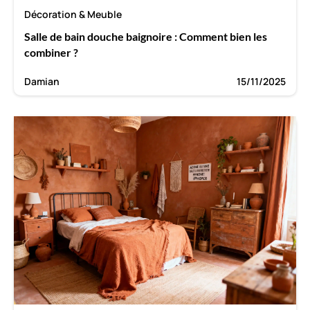
Décoration & Meuble
Salle de bain douche baignoire : Comment bien les
combiner ?
Damian
15/11/2025