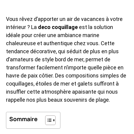
Vous rêvez d’apporter un air de vacances à votre
intérieur ? La
deco coquillage
est la solution
idéale pour créer une ambiance marine
chaleureuse et authentique chez vous. Cette
tendance décorative, qui séduit de plus en plus
d’amateurs de style bord de mer, permet de
transformer facilement n’importe quelle pièce en
havre de paix côtier. Des compositions simples de
coquillages, étoiles de mer et galets suffiront à
insuffler cette atmosphère apaisante qui nous
rappelle nos plus beaux souvenirs de plage.
Sommaire