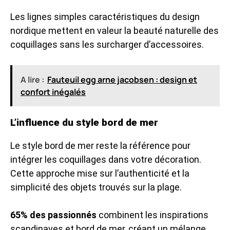
Les lignes simples caractéristiques du design
nordique mettent en valeur la beauté naturelle des
coquillages sans les surcharger d’accessoires.
A lire :
Fauteuil egg arne jacobsen : design et
confort inégalés
L’influence du style bord de mer
Le style bord de mer reste la référence pour
intégrer les coquillages dans votre décoration.
Cette approche mise sur l’authenticité et la
simplicité des objets trouvés sur la plage.
65% des passionnés
combinent les inspirations
scandinaves et bord de mer, créant un mélange