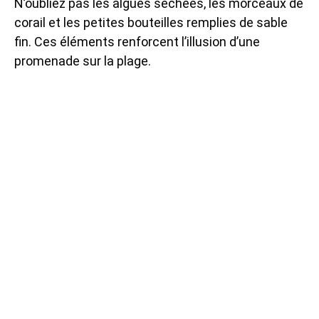
N’oubliez pas les algues séchées, les morceaux de
corail et les petites bouteilles remplies de sable
fin. Ces éléments renforcent l’illusion d’une
promenade sur la plage.