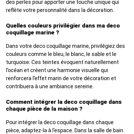
des perles pour apporter une touche unique qui
reflète votre personnalité dans la décoration.
Quelles couleurs privilégier dans ma deco
coquillage marine ?
Dans votre deco coquillage marine, privilégiez des
couleurs comme le bleu, le blanc, le sable et le
turquoise. Ces teintes évoquent naturellement
l’océan et créent une harmonie visuelle qui
renforcera l’effet marin de votre décoration et
contribuera à une ambiance sereine.
Comment intégrer la deco coquillage dans
chaque pièce de la maison ?
Pour intégrer la deco coquillage dans chaque
pièce, adaptez-la à l’espace. Dans la salle de bain