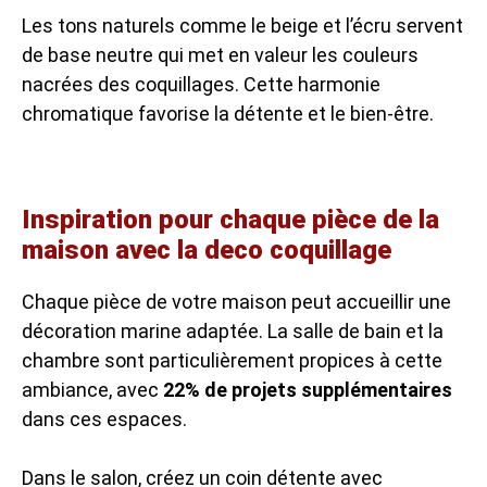
Les tons naturels comme le beige et l’écru servent
de base neutre qui met en valeur les couleurs
nacrées des coquillages. Cette harmonie
chromatique favorise la détente et le bien-être.
Inspiration pour chaque pièce de la
maison avec la deco coquillage
Chaque pièce de votre maison peut accueillir une
décoration marine adaptée. La salle de bain et la
chambre sont particulièrement propices à cette
ambiance, avec
22% de projets supplémentaires
dans ces espaces.
Dans le salon, créez un coin détente avec