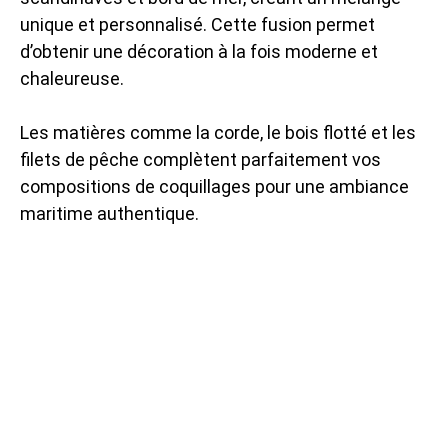
unique et personnalisé. Cette fusion permet
d’obtenir une décoration à la fois moderne et
chaleureuse.
Les matières comme la corde, le bois flotté et les
filets de pêche complètent parfaitement vos
compositions de coquillages pour une ambiance
maritime authentique.