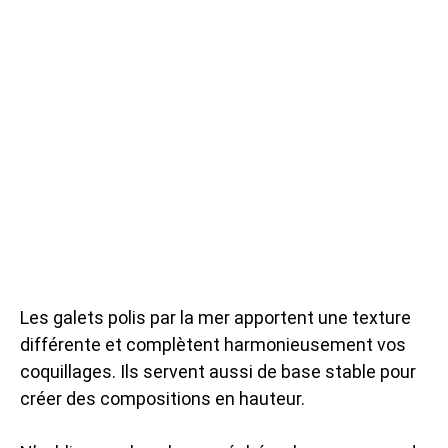
Les galets polis par la mer apportent une texture
différente et complètent harmonieusement vos
coquillages. Ils servent aussi de base stable pour
créer des compositions en hauteur.