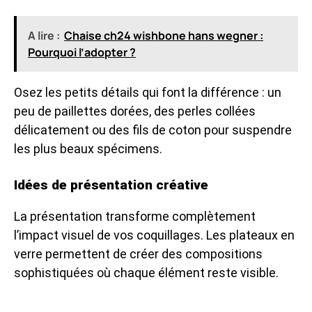
A lire :
Chaise ch24 wishbone hans wegner :
Pourquoi l’adopter ?
Osez les petits détails qui font la différence : un
peu de paillettes dorées, des perles collées
délicatement ou des fils de coton pour suspendre
les plus beaux spécimens.
Idées de présentation créative
La présentation transforme complètement
l’impact visuel de vos coquillages. Les plateaux en
verre permettent de créer des compositions
sophistiquées où chaque élément reste visible.