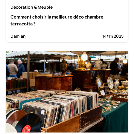
Décoration & Meuble
Comment choisir la meilleure déco chambre
terracotta ?
Damian
14/11/2025