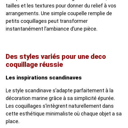
tailles et les textures pour donner du relief à vos
arrangements. Une simple coupelle remplie de
petits coquillages peut transformer
instantanément l’ambiance d’une pièce.
Des styles variés pour une deco
coquillage réussie
Les inspirations scandinaves
Le style scandinave s’adapte parfaitement à la
décoration marine grâce à sa simplicité épurée.
Les coquillages s’intègrent naturellement dans
cette esthétique minimaliste où chaque objet a sa
place.