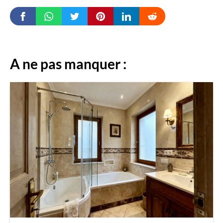
A ne pas manquer :