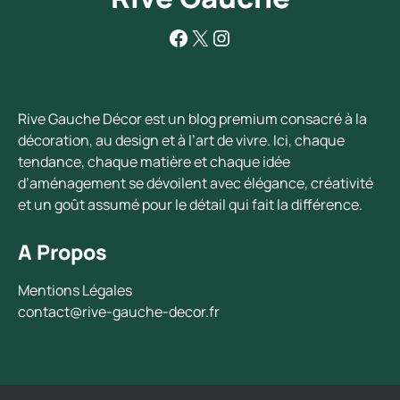
Facebook
X
Instagram
Rive Gauche Décor est un blog premium consacré à la
décoration, au design et à l’art de vivre. Ici, chaque
tendance, chaque matière et chaque idée
d’aménagement se dévoilent avec élégance, créativité
et un goût assumé pour le détail qui fait la différence.
A Propos
Mentions Légales
contact@rive-gauche-decor.fr