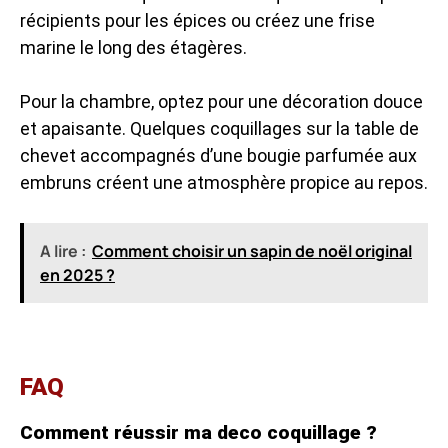
récipients pour les épices ou créez une frise
marine le long des étagères.
Pour la chambre, optez pour une décoration douce
et apaisante. Quelques coquillages sur la table de
chevet accompagnés d’une bougie parfumée aux
embruns créent une atmosphère propice au repos.
A lire :
Comment choisir un sapin de noël original
en 2025 ?
FAQ
Comment réussir ma deco coquillage ?