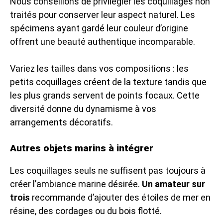
Nous conseillons de privilégier les coquillages non
traités pour conserver leur aspect naturel. Les
spécimens ayant gardé leur couleur d’origine
offrent une beauté authentique incomparable.
Variez les tailles dans vos compositions : les
petits coquillages créent de la texture tandis que
les plus grands servent de points focaux. Cette
diversité donne du dynamisme à vos
arrangements décoratifs.
Autres objets marins à intégrer
Les coquillages seuls ne suffisent pas toujours à
créer l’ambiance marine désirée.
Un amateur sur
trois
recommande d’ajouter des étoiles de mer en
résine, des cordages ou du bois flotté.