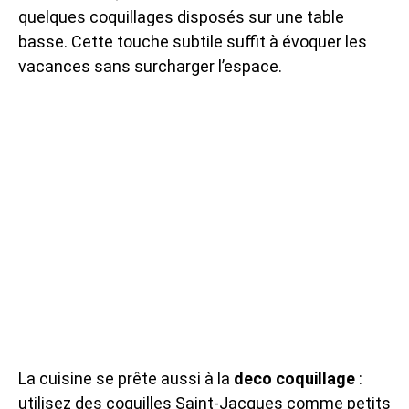
quelques coquillages disposés sur une table
basse. Cette touche subtile suffit à évoquer les
vacances sans surcharger l’espace.
La cuisine se prête aussi à la
deco coquillage
:
utilisez des coquilles Saint-Jacques comme petits