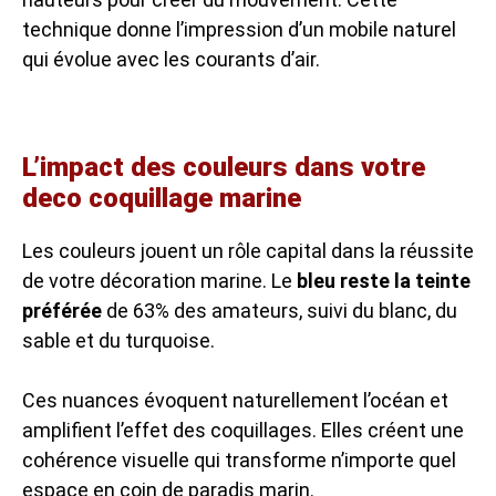
technique donne l’impression d’un mobile naturel
qui évolue avec les courants d’air.
L’impact des couleurs dans votre
deco coquillage marine
Les couleurs jouent un rôle capital dans la réussite
de votre décoration marine. Le
bleu reste la teinte
préférée
de 63% des amateurs, suivi du blanc, du
sable et du turquoise.
Ces nuances évoquent naturellement l’océan et
amplifient l’effet des coquillages. Elles créent une
cohérence visuelle qui transforme n’importe quel
espace en coin de paradis marin.