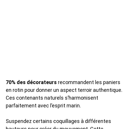
70% des décorateurs
recommandent les paniers
en rotin pour donner un aspect terroir authentique.
Ces contenants naturels s’harmonisent
parfaitement avec l’esprit marin.
Suspendez certains coquillages à différentes
hauteurs pour créer du mouvement. Cette