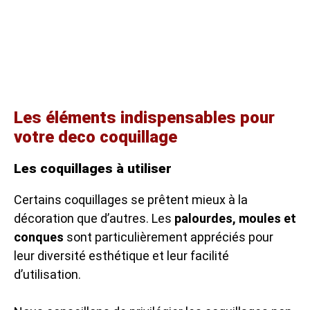
Les éléments indispensables pour
votre deco coquillage
Les coquillages à utiliser
Certains coquillages se prêtent mieux à la
décoration que d’autres. Les
palourdes, moules et
conques
sont particulièrement appréciés pour
leur diversité esthétique et leur facilité
d’utilisation.