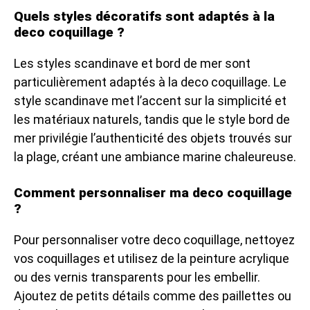
Quels styles décoratifs sont adaptés à la
deco coquillage ?
Les styles scandinave et bord de mer sont
particulièrement adaptés à la deco coquillage. Le
style scandinave met l’accent sur la simplicité et
les matériaux naturels, tandis que le style bord de
mer privilégie l’authenticité des objets trouvés sur
la plage, créant une ambiance marine chaleureuse.
Comment personnaliser ma deco coquillage
?
Pour personnaliser votre deco coquillage, nettoyez
vos coquillages et utilisez de la peinture acrylique
ou des vernis transparents pour les embellir.
Ajoutez de petits détails comme des paillettes ou