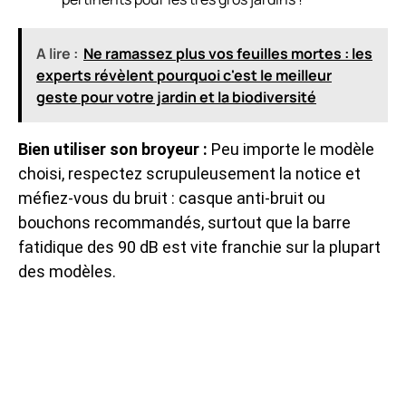
A lire :
Ne ramassez plus vos feuilles mortes : les
experts révèlent pourquoi c'est le meilleur
geste pour votre jardin et la biodiversité
Bien utiliser son broyeur :
Peu importe le modèle
choisi, respectez scrupuleusement la notice et
méfiez-vous du bruit : casque anti-bruit ou
bouchons recommandés, surtout que la barre
fatidique des 90 dB est vite franchie sur la plupart
des modèles.