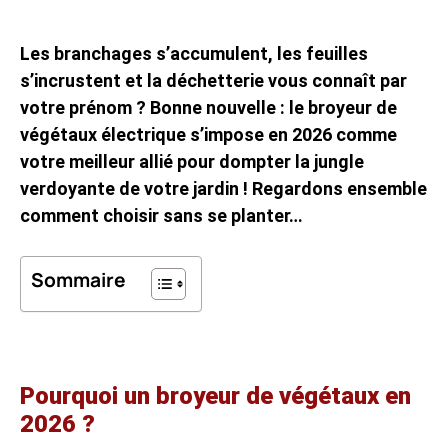
Les branchages s’accumulent, les feuilles
s’incrustent et la déchetterie vous connaît par
votre prénom ? Bonne nouvelle : le broyeur de
végétaux électrique s’impose en 2026 comme
votre meilleur allié pour dompter la jungle
verdoyante de votre jardin ! Regardons ensemble
comment choisir sans se planter…
Sommaire
Pourquoi un broyeur de végétaux en
2026 ?