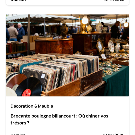
Décoration & Meuble
Brocante boulogne billancourt : Où chiner vos
trésors ?