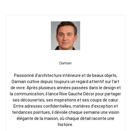
Damian
Passionné d’architecture intérieure et de beaux objets,
Damian cultive depuis toujours un regard attentif sur l’art
de vivre. Après plusieurs années passées dans le design et
la communication, il lance Rive Gauche Décor pour partager
ses découvertes, ses inspirations et ses coups de cœur.
Entre adresses confidentielles, matières d’exception et
tendances pointues, il dévoile chaque semaine une vision
élégante de la maison, où chaque détail raconte une
histoire.