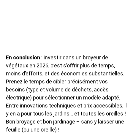
En conclusion
: investir dans un broyeur de
végétaux en 2026, c’est s’offrir plus de temps,
moins d’efforts, et des économies substantielles.
Prenez le temps de cibler précisément vos
besoins (type et volume de déchets, accès
électrique) pour sélectionner un modèle adapté.
Entre innovations techniques et prix accessibles, il
y en a pour tous les jardins… et toutes les oreilles !
Bon broyage et bon jardinage – sans y laisser une
feuille (ou une oreille) !