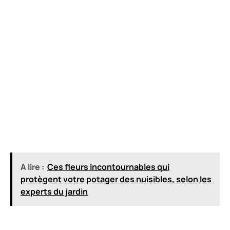
A lire :
Ces fleurs incontournables qui
protègent votre potager des nuisibles, selon les
experts du jardin