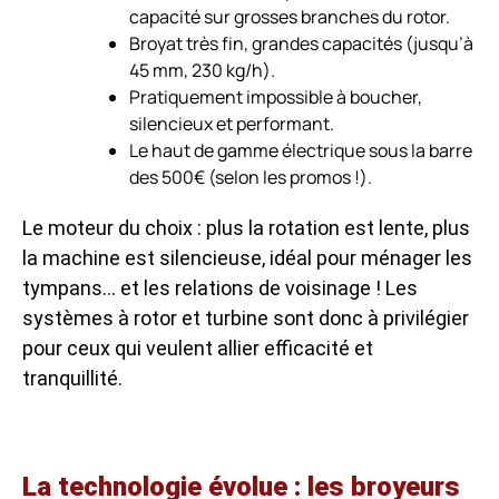
capacité sur grosses branches du rotor.
Broyat très fin, grandes capacités (jusqu’à
45 mm, 230 kg/h).
Pratiquement impossible à boucher,
silencieux et performant.
Le haut de gamme électrique sous la barre
des 500€ (selon les promos !).
Le moteur du choix : plus la rotation est lente, plus
la machine est silencieuse, idéal pour ménager les
tympans… et les relations de voisinage ! Les
systèmes à rotor et turbine sont donc à privilégier
pour ceux qui veulent allier efficacité et
tranquillité.
La technologie évolue : les broyeurs