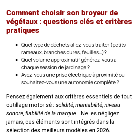
Comment choisir son broyeur de
végétaux : questions clés et critères
pratiques
Quel type de déchets allez-vous traiter (petits
rameaux, branches dures, feuilles…)?
Quel volume approximatif générez-vous à
chaque session de jardinage ?
Avez-vous une prise électrique à proximité ou
souhaitez-vous une autonomie complète ?
Pensez également aux critères essentiels de tout
outillage motorisé :
solidité
,
maniabilité
,
niveau
sonore
,
fiabilité de la marque
… Ne les négligez
jamais, ces éléments sont intégrés dans la
sélection des meilleurs modèles en 2026.