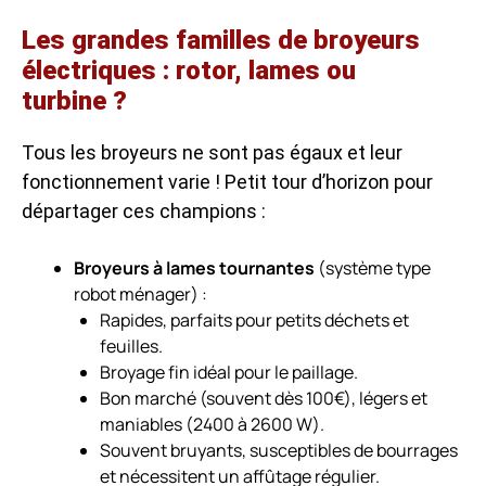
Les grandes familles de broyeurs
électriques : rotor, lames ou
turbine ?
Tous les broyeurs ne sont pas égaux et leur
fonctionnement varie ! Petit tour d’horizon pour
départager ces champions :
Broyeurs à lames tournantes
(
système type
robot ménager
) :
Rapides, parfaits pour petits déchets et
feuilles.
Broyage fin idéal pour le paillage.
Bon marché (souvent dès 100€), légers et
maniables (2400 à 2600 W).
Souvent bruyants, susceptibles de bourrages
et nécessitent un affûtage régulier.