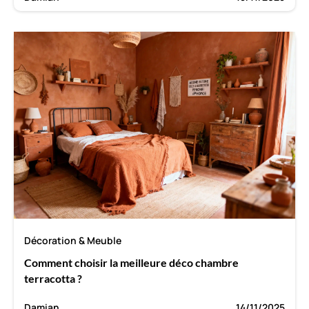
Décoration & Meuble
Comment choisir la meilleure déco chambre
terracotta ?
Damian
14/11/2025