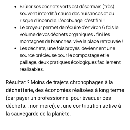
Brûler ses déchets verts est désormais (très)
souvent interdit à cause des nuisances et du
risque d’incendie. L’écobuage, c’est fini !
Le broyeur permet de réduire d’environ 6 fois le
volume de vos déchets organiques : fini les
montagnes de branches, vive la place retrouvée !
Les déchets, une fois broyés, deviennent une
source précieuse pour le compostage et le
paillage, deux pratiques écologiques facilement
réalisables.
Résultat ? Moins de trajets chronophages à la
déchetterie, des économies réalisées à long terme
(car payer un professionnel pour évacuer ces
déchets… non merci), et une contribution active à
la sauvegarde de la planète.