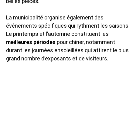
belles pièces.
La municipalité organise également des
événements spécifiques qui rythment les saisons.
Le printemps et l’automne constituent les
meilleures périodes
pour chiner, notamment
durant les journées ensoleillées qui attirent le plus
grand nombre d’exposants et de visiteurs.