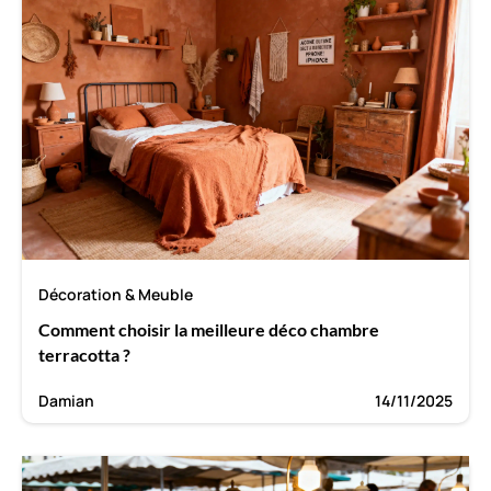
Décoration & Meuble
Comment choisir la meilleure déco chambre
terracotta ?
Damian
14/11/2025