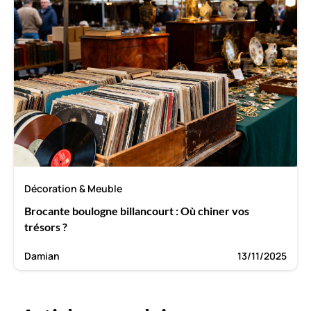
Décoration & Meuble
Brocante boulogne billancourt : Où chiner vos
trésors ?
Damian
13/11/2025