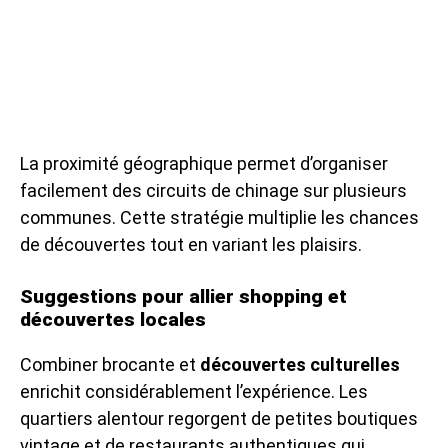
La proximité géographique permet d’organiser
facilement des circuits de chinage sur plusieurs
communes. Cette stratégie multiplie les chances
de découvertes tout en variant les plaisirs.
Suggestions pour allier shopping et
découvertes locales
Combiner brocante et
découvertes culturelles
enrichit considérablement l’expérience. Les
quartiers alentour regorgent de petites boutiques
vintage et de restaurants authentiques qui