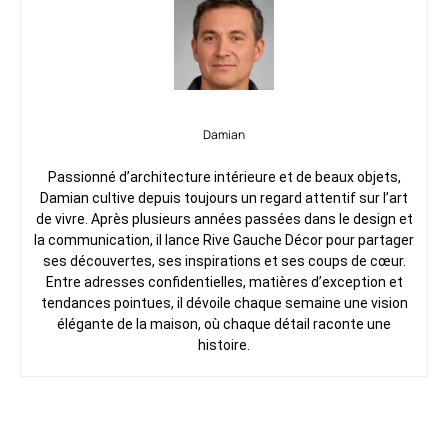
Damian
Passionné d’architecture intérieure et de beaux objets,
Damian cultive depuis toujours un regard attentif sur l’art
de vivre. Après plusieurs années passées dans le design et
la communication, il lance Rive Gauche Décor pour partager
ses découvertes, ses inspirations et ses coups de cœur.
Entre adresses confidentielles, matières d’exception et
tendances pointues, il dévoile chaque semaine une vision
élégante de la maison, où chaque détail raconte une
histoire.