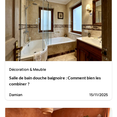
Décoration & Meuble
Salle de bain douche baignoire : Comment bien les
combiner ?
Damian
15/11/2025