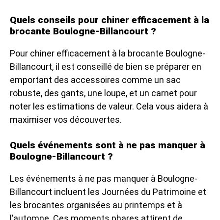
Quels conseils pour chiner efficacement à la
brocante Boulogne-Billancourt ?
Pour chiner efficacement à la brocante Boulogne-
Billancourt, il est conseillé de bien se préparer en
emportant des accessoires comme un sac
robuste, des gants, une loupe, et un carnet pour
noter les estimations de valeur. Cela vous aidera à
maximiser vos découvertes.
Quels événements sont à ne pas manquer à
Boulogne-Billancourt ?
Les événements à ne pas manquer à Boulogne-
Billancourt incluent les Journées du Patrimoine et
les brocantes organisées au printemps et à
l’automne. Ces moments phares attirent de