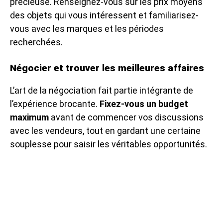
précieuse. Renseignez-vous sur les prix moyens
des objets qui vous intéressent et familiarisez-
vous avec les marques et les périodes
recherchées.
Négocier et trouver les meilleures affaires
L’art de la négociation fait partie intégrante de
l’expérience brocante.
Fixez-vous un budget
maximum
avant de commencer vos discussions
avec les vendeurs, tout en gardant une certaine
souplesse pour saisir les véritables opportunités.