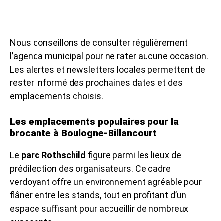
Nous conseillons de consulter régulièrement
l’agenda municipal pour ne rater aucune occasion.
Les alertes et newsletters locales permettent de
rester informé des prochaines dates et des
emplacements choisis.
Les emplacements populaires pour la
brocante à Boulogne-Billancourt
Le
parc Rothschild
figure parmi les lieux de
prédilection des organisateurs. Ce cadre
verdoyant offre un environnement agréable pour
flâner entre les stands, tout en profitant d’un
espace suffisant pour accueillir de nombreux