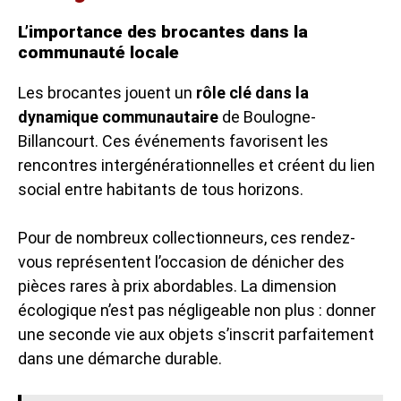
L’importance des brocantes dans la
communauté locale
Les brocantes jouent un
rôle clé dans la
dynamique communautaire
de Boulogne-
Billancourt. Ces événements favorisent les
rencontres intergénérationnelles et créent du lien
social entre habitants de tous horizons.
Pour de nombreux collectionneurs, ces rendez-
vous représentent l’occasion de dénicher des
pièces rares à prix abordables. La dimension
écologique n’est pas négligeable non plus : donner
une seconde vie aux objets s’inscrit parfaitement
dans une démarche durable.