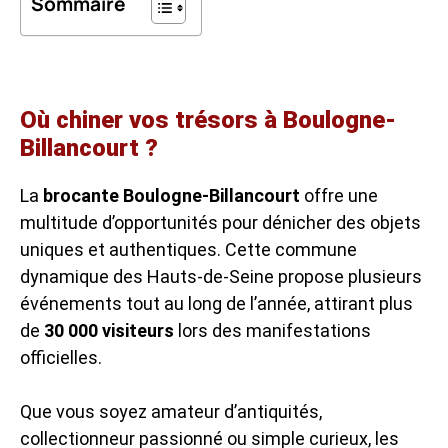
Sommaire
Où chiner vos trésors à Boulogne-
Billancourt ?
La
brocante Boulogne-Billancourt
offre une
multitude d’opportunités pour dénicher des objets
uniques et authentiques. Cette commune
dynamique des Hauts-de-Seine propose plusieurs
événements tout au long de l’année, attirant plus
de
30 000 visiteurs
lors des manifestations
officielles.
Que vous soyez amateur d’antiquités,
collectionneur passionné ou simple curieux, les