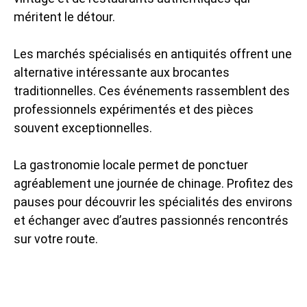
méritent le détour.
Les marchés spécialisés en antiquités offrent une
alternative intéressante aux brocantes
traditionnelles. Ces événements rassemblent des
professionnels expérimentés et des pièces
souvent exceptionnelles.
La gastronomie locale permet de ponctuer
agréablement une journée de chinage. Profitez des
pauses pour découvrir les spécialités des environs
et échanger avec d’autres passionnés rencontrés
sur votre route.