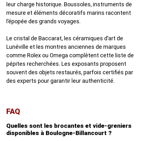
leur charge historique. Boussoles, instruments de
mesure et éléments décoratifs marins racontent
l’épopée des grands voyages.
Le cristal de Baccarat, les céramiques d’art de
Lunéville et les montres anciennes de marques
comme Rolex ou Omega complètent cette liste de
pépites recherchées. Les exposants proposent
souvent des objets restaurés, parfois certifiés par
des experts pour garantir leur authenticité.
FAQ
Quelles sont les brocantes et vide-greniers
disponibles à Boulogne-Billancourt ?