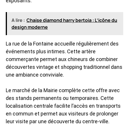
exposants.
A lire :
Chaise diamond harry bertoia : L’icône du
design moderne
La rue de la Fontaine accueille régulièrement des
événements plus intimes. Cette artère
commerçante permet aux chineurs de combiner
découvertes vintage et shopping traditionnel dans
une ambiance conviviale.
Le marché de la Mairie complète cette offre avec
des stands permanents ou temporaires. Cette
localisation centrale facilite l’accès en transports
en commun et permet aux visiteurs de prolonger
leur visite par une découverte du centre-ville.