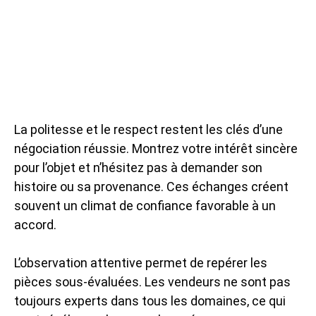
La politesse et le respect restent les clés d’une
négociation réussie. Montrez votre intérêt sincère
pour l’objet et n’hésitez pas à demander son
histoire ou sa provenance. Ces échanges créent
souvent un climat de confiance favorable à un
accord.
L’observation attentive permet de repérer les
pièces sous-évaluées. Les vendeurs ne sont pas
toujours experts dans tous les domaines, ce qui