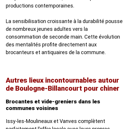
productions contemporaines.
La sensibilisation croissante à la durabilité pousse
de nombreux jeunes adultes vers la
consommation de seconde main. Cette évolution
des mentalités profite directement aux
brocanteurs et antiquaires de la commune.
Autres lieux incontournables autour
de Boulogne-Billancourt pour chiner
Brocantes et vide-greniers dans les
communes voisines
Issy-les-Moulineaux et Vanves complètent
parfaitement l’offre locale avec leurs propres