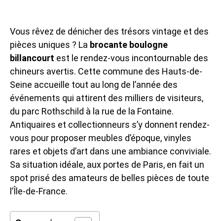
Vous rêvez de dénicher des trésors vintage et des
pièces uniques ? La
brocante boulogne
billancourt
est le rendez-vous incontournable des
chineurs avertis. Cette commune des Hauts-de-
Seine accueille tout au long de l’année des
événements qui attirent des milliers de visiteurs,
du parc Rothschild à la rue de la Fontaine.
Antiquaires et collectionneurs s’y donnent rendez-
vous pour proposer meubles d’époque, vinyles
rares et objets d’art dans une ambiance conviviale.
Sa situation idéale, aux portes de Paris, en fait un
spot prisé des amateurs de belles pièces de toute
l’Île-de-France.