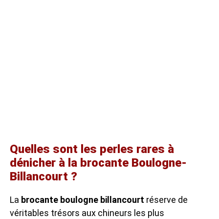
Quelles sont les perles rares à
dénicher à la brocante Boulogne-
Billancourt ?
La
brocante boulogne billancourt
réserve de
véritables trésors aux chineurs les plus