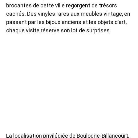
brocantes de cette ville regorgent de trésors
cachés. Des vinyles rares aux meubles vintage, en
passant par les bijoux anciens et les objets d’art,
chaque visite réserve son lot de surprises.
La localisation privilégiée de Boulogne-Billancourt,