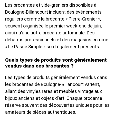
Les brocantes et vide-greniers disponibles à
Boulogne-Billancourt incluent des événements
réguliers comme la brocante « Pierre-Grenier »,
souvent organisée le premier week-end de juin,
ainsi qu’une autre brocante automnale. Des
débarras professionnels et des magasins comme
« Le Passé Simple » sont également présents.
Quels types de produits sont généralement
vendus dans ces brocantes ?
Les types de produits généralement vendus dans
les brocantes de Boulogne-Billancourt varient,
allant des vinyles rares et meubles vintage aux
bijoux anciens et objets d’art. Chaque brocante
réserve souvent des découvertes uniques pour les
amateurs de pièces authentiques.