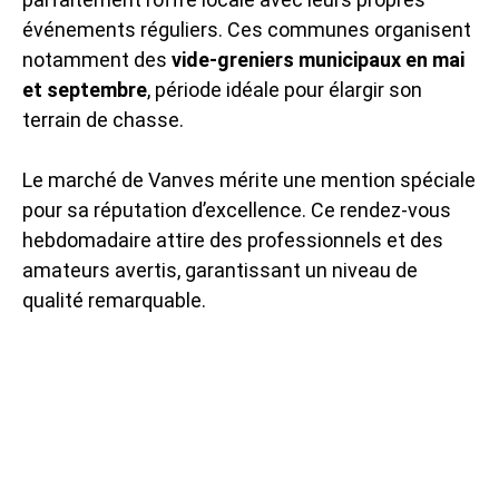
événements réguliers. Ces communes organisent
notamment des
vide-greniers municipaux en mai
et septembre
, période idéale pour élargir son
terrain de chasse.
Le marché de Vanves mérite une mention spéciale
pour sa réputation d’excellence. Ce rendez-vous
hebdomadaire attire des professionnels et des
amateurs avertis, garantissant un niveau de
qualité remarquable.