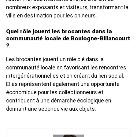
nombreux exposants et visiteurs, transformant la
ville en destination pour les chineurs.
Quel rôle jouent les brocantes dans la
communauté locale de Boulogne-Billancourt
?
Les brocantes jouent un rôle clé dans la
communauté locale en favorisant les rencontres
intergénérationnelles et en créant du lien social.
Elles représentent également une opportunité
économique pour les collectionneurs et
contribuent à une démarche écologique en
donnant une seconde vie aux objets.