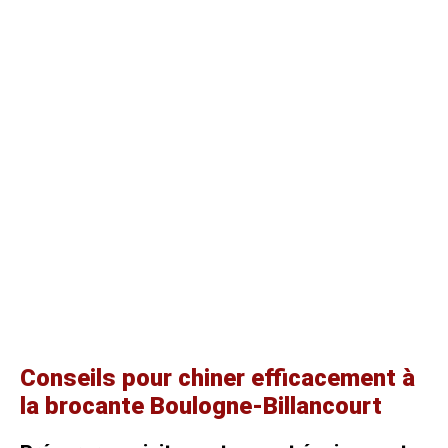
Conseils pour chiner efficacement à
la brocante Boulogne-Billancourt