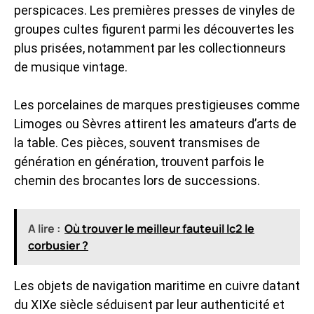
perspicaces. Les premières presses de vinyles de
groupes cultes figurent parmi les découvertes les
plus prisées, notamment par les collectionneurs
de musique vintage.
Les porcelaines de marques prestigieuses comme
Limoges ou Sèvres attirent les amateurs d’arts de
la table. Ces pièces, souvent transmises de
génération en génération, trouvent parfois le
chemin des brocantes lors de successions.
A lire :
Où trouver le meilleur fauteuil lc2 le
corbusier ?
Les objets de navigation maritime en cuivre datant
du XIXe siècle séduisent par leur authenticité et