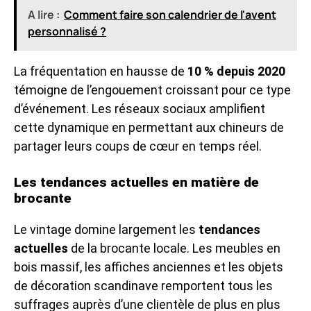
A lire :
Comment faire son calendrier de l'avent
personnalisé ?
La fréquentation en hausse de
10 % depuis 2020
témoigne de l’engouement croissant pour ce type
d’événement. Les réseaux sociaux amplifient
cette dynamique en permettant aux chineurs de
partager leurs coups de cœur en temps réel.
Les tendances actuelles en matière de
brocante
Le vintage domine largement les
tendances
actuelles
de la brocante locale. Les meubles en
bois massif, les affiches anciennes et les objets
de décoration scandinave remportent tous les
suffrages auprès d’une clientèle de plus en plus