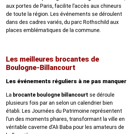
aux portes de Paris, facilite l’accès aux chineurs
de toute la région. Les événements se déroulent
dans des cadres variés, du parc Rothschild aux
places emblématiques de la commune.
Les meilleures brocantes de
Boulogne-Billancourt
Les événements réguliers à ne pas manquer
La
brocante boulogne billancourt
se déroule
plusieurs fois par an selon un calendrier bien
établi. Les Journées du Patrimoine représentent
l’un des moments phares, transformant la ville en
véritable caverne d’Ali Baba pour les amateurs de