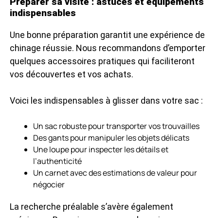
Préparer sa visite : astuces et équipements
indispensables
Une bonne préparation garantit une expérience de
chinage réussie. Nous recommandons d’emporter
quelques accessoires pratiques qui faciliteront
vos découvertes et vos achats.
Voici les indispensables à glisser dans votre sac :
Un sac robuste pour transporter vos trouvailles
Des gants pour manipuler les objets délicats
Une loupe pour inspecter les détails et
l’authenticité
Un carnet avec des estimations de valeur pour
négocier
La recherche préalable s’avère également