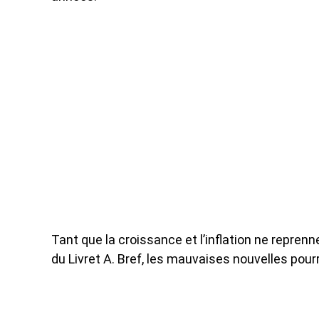
Tant que la croissance et l’inflation ne reprenn
du Livret A. Bref, les mauvaises nouvelles pour