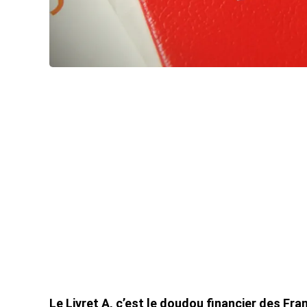
Le Livret A, c’est le doudou financier des Fr