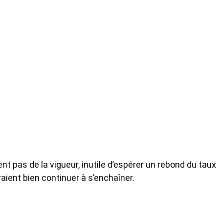
ent pas de la vigueur, inutile d’espérer un rebond du taux
raient bien continuer à s’enchaîner.