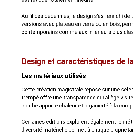
Au fil des décennies, le design s’est enrichi de
versions avec plateau en verre ou en bois, pe
contemporains comme aux intérieurs plus cla
Design et caractéristiques de 
Les matériaux utilisés
Cette création magistrale repose sur une sélec
trempé offre une transparence qui allège visue
courbé apporte chaleur et organicité à la comp
Certaines éditions explorent également le méta
diversité matérielle permet à chaque propriétai