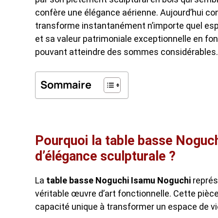
confère une élégance aérienne. Aujourd’hui con
transforme instantanément n’importe quel espa
et sa valeur patrimoniale exceptionnelle en fo
pouvant atteindre des sommes considérables.
Sommaire
Pourquoi la table basse Noguch
d’élégance sculpturale ?
La
table basse Noguchi Isamu Noguchi
représ
véritable œuvre d’art fonctionnelle. Cette piè
capacité unique à transformer un espace de vie