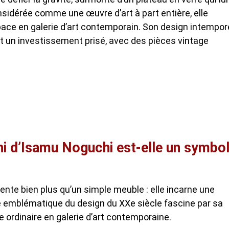
sidérée comme une œuvre d’art à part entière, elle
ce en galerie d’art contemporain. Son design intempor
nt un investissement prisé, avec des pièces vintage
i d’Isamu Noguchi est-elle un symbo
ente bien plus qu’un simple meuble : elle incarne une
ce emblématique du design du XXe siècle fascine par sa
 ordinaire en galerie d’art contemporaine.