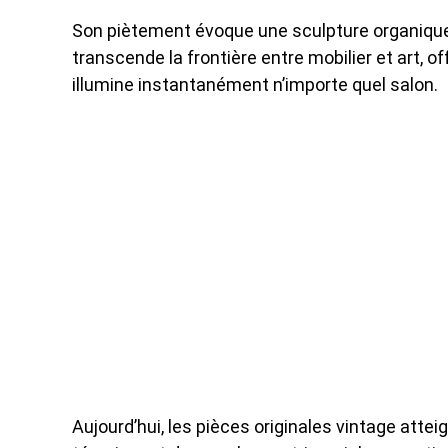
Son piètement évoque une sculpture organique q
transcende la frontière entre mobilier et art, 
illumine instantanément n’importe quel salon.
Aujourd’hui, les pièces originales vintage atte