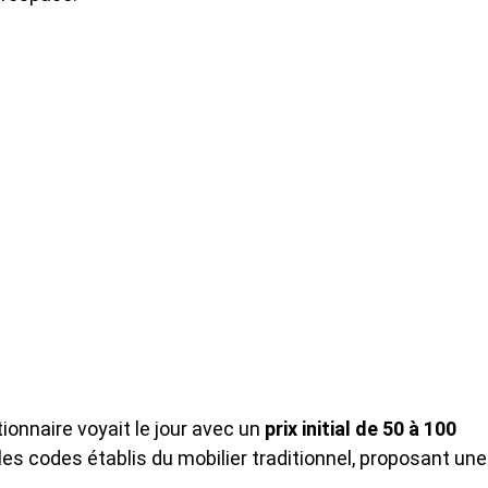
ionnaire voyait le jour avec un
prix initial de 50 à 100
es codes établis du mobilier traditionnel, proposant une