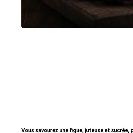
Vous savourez une figue, juteuse et sucrée, p