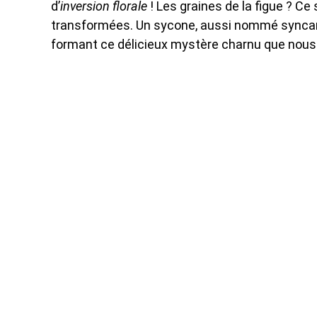
d’
inversion florale
! Les graines de la figue ? Ce
transformées. Un sycone, aussi nommé syncarpe
formant ce délicieux mystère charnu que nous 