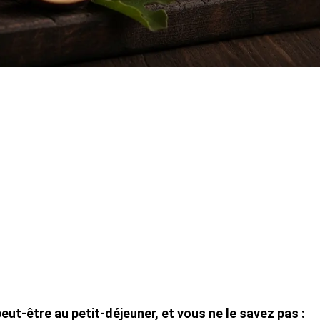
eut-être au petit-déjeuner, et vous ne le savez pas :