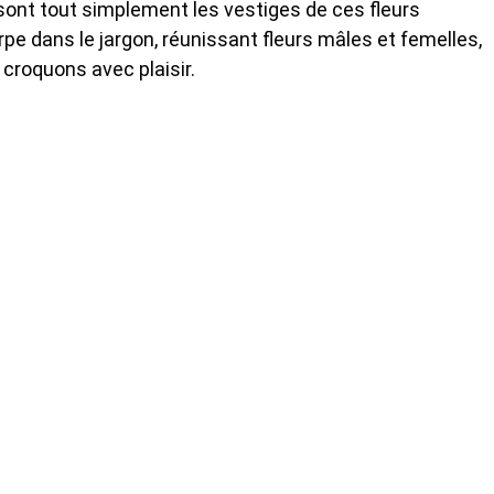
 sont tout simplement les vestiges de ces fleurs
 dans le jargon, réunissant fleurs mâles et femelles,
croquons avec plaisir.