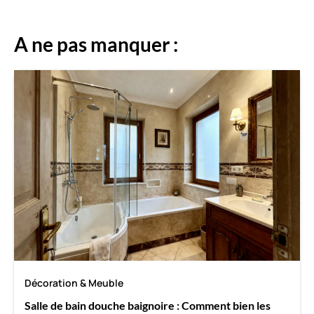
A ne pas manquer :
Décoration & Meuble
Salle de bain douche baignoire : Comment bien les