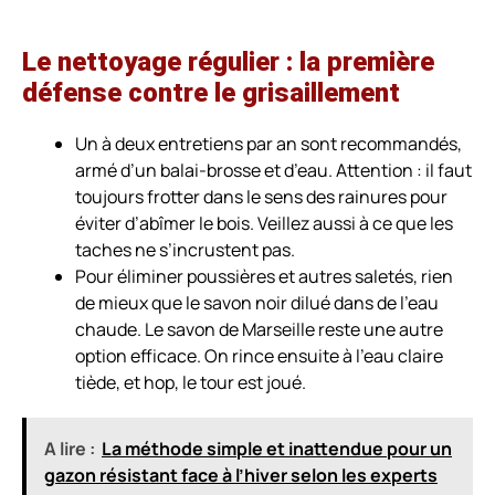
Le nettoyage régulier : la première
défense contre le grisaillement
Un à deux entretiens par an sont recommandés,
armé d’un balai-brosse et d’eau. Attention : il faut
toujours frotter dans le sens des rainures pour
éviter d’abîmer le bois. Veillez aussi à ce que les
taches ne s’incrustent pas.
Pour éliminer poussières et autres saletés, rien
de mieux que le savon noir dilué dans de l’eau
chaude. Le savon de Marseille reste une autre
option efficace. On rince ensuite à l’eau claire
tiède, et hop, le tour est joué.
A lire :
La méthode simple et inattendue pour un
gazon résistant face à l’hiver selon les experts