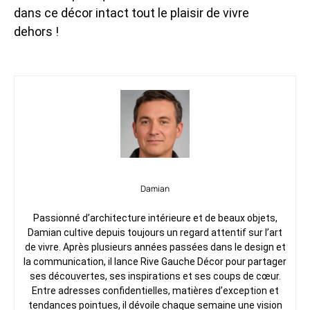
dans ce décor intact tout le plaisir de vivre
dehors !
Damian
Passionné d’architecture intérieure et de beaux objets,
Damian cultive depuis toujours un regard attentif sur l’art
de vivre. Après plusieurs années passées dans le design et
la communication, il lance Rive Gauche Décor pour partager
ses découvertes, ses inspirations et ses coups de cœur.
Entre adresses confidentielles, matières d’exception et
tendances pointues, il dévoile chaque semaine une vision