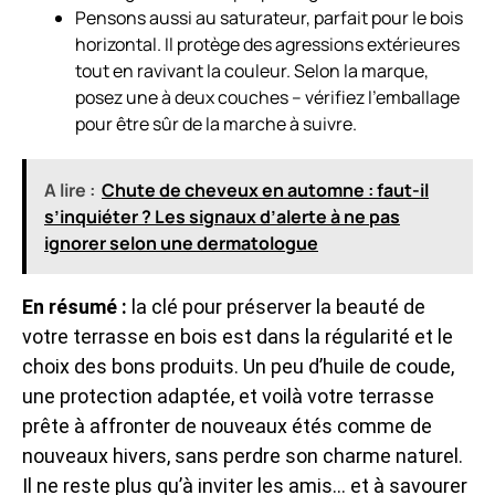
Pensons aussi au saturateur, parfait pour le bois
horizontal. Il protège des agressions extérieures
tout en ravivant la couleur. Selon la marque,
posez une à deux couches – vérifiez l’emballage
pour être sûr de la marche à suivre.
A lire :
Chute de cheveux en automne : faut-il
s’inquiéter ? Les signaux d’alerte à ne pas
ignorer selon une dermatologue
En résumé :
la clé pour préserver la beauté de
votre terrasse en bois est dans la régularité et le
choix des bons produits. Un peu d’huile de coude,
une protection adaptée, et voilà votre terrasse
prête à affronter de nouveaux étés comme de
nouveaux hivers, sans perdre son charme naturel.
Il ne reste plus qu’à inviter les amis… et à savourer