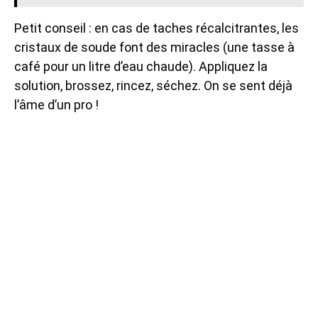
Petit conseil : en cas de taches récalcitrantes, les
cristaux de soude font des miracles (une tasse à
café pour un litre d’eau chaude). Appliquez la
solution, brossez, rincez, séchez. On se sent déjà
l’âme d’un pro !