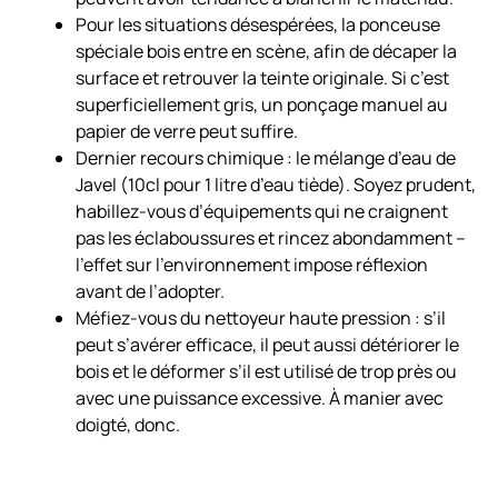
Pour les situations désespérées, la ponceuse
spéciale bois entre en scène, afin de décaper la
surface et retrouver la teinte originale. Si c’est
superficiellement gris, un ponçage manuel au
papier de verre peut suffire.
Dernier recours chimique : le mélange d’eau de
Javel (10cl pour 1 litre d’eau tiède). Soyez prudent,
habillez-vous d’équipements qui ne craignent
pas les éclaboussures et rincez abondamment –
l’effet sur l’environnement impose réflexion
avant de l’adopter.
Méfiez-vous du nettoyeur haute pression : s’il
peut s’avérer efficace, il peut aussi détériorer le
bois et le déformer s’il est utilisé de trop près ou
avec une puissance excessive. À manier avec
doigté, donc.