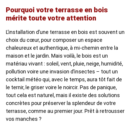
Pourquoi votre terrasse en bois
mérite toute votre attention
L’installation d’une terrasse en bois est souvent un
choix du cœur, pour composer un espace
chaleureux et authentique, à mi-chemin entre la
maison et le jardin. Mais voilà, le bois est un
matériau vivant : soleil, vent, pluie, neige, humidité,
pollution voire une invasion d’insectes – tout un
cocktail météo qui, avec le temps, aura tôt fait de
le ternir, le griser voire le noircir. Pas de panique,
tout cela est naturel, mais il existe des solutions
concrètes pour préserver la splendeur de votre
terrasse, comme au premier jour. Prêt à retrousser
vos manches ?