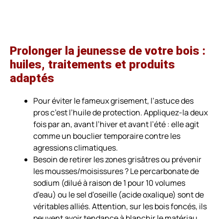
Prolonger la jeunesse de votre bois :
huiles, traitements et produits
adaptés
Pour éviter le fameux grisement, l’astuce des
pros c’est l’huile de protection. Appliquez-la deux
fois par an, avant l’hiver et avant l’été : elle agit
comme un bouclier temporaire contre les
agressions climatiques.
Besoin de retirer les zones grisâtres ou prévenir
les mousses/moisissures ? Le percarbonate de
sodium (dilué à raison de 1 pour 10 volumes
d’eau) ou le sel d’oseille (acide oxalique) sont de
véritables alliés. Attention, sur les bois foncés, ils
peuvent avoir tendance à blanchir le matériau.