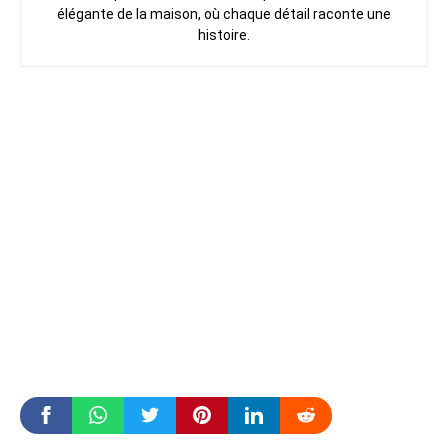
élégante de la maison, où chaque détail raconte une
histoire.