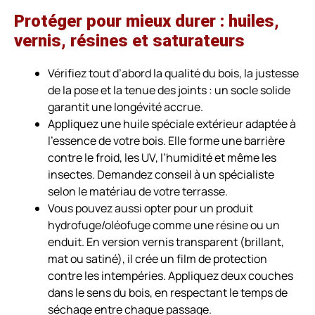
Protéger pour mieux durer : huiles,
vernis, résines et saturateurs
Vérifiez tout d’abord la qualité du bois, la justesse
de la pose et la tenue des joints : un socle solide
garantit une longévité accrue.
Appliquez une huile spéciale extérieur adaptée à
l’essence de votre bois. Elle forme une barrière
contre le froid, les UV, l’humidité et même les
insectes. Demandez conseil à un spécialiste
selon le matériau de votre terrasse.
Vous pouvez aussi opter pour un produit
hydrofuge/oléofuge comme une résine ou un
enduit. En version vernis transparent (brillant,
mat ou satiné), il crée un film de protection
contre les intempéries. Appliquez deux couches
dans le sens du bois, en respectant le temps de
séchage entre chaque passage.