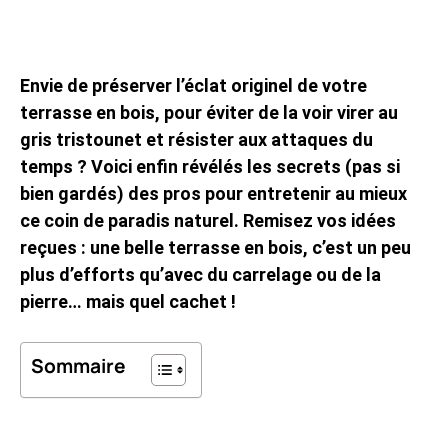
Envie de préserver l’éclat originel de votre
terrasse en bois, pour éviter de la voir virer au
gris tristounet et résister aux attaques du
temps ? Voici enfin révélés les secrets (pas si
bien gardés) des pros pour entretenir au mieux
ce coin de paradis naturel. Remisez vos idées
reçues : une belle terrasse en bois, c’est un peu
plus d’efforts qu’avec du carrelage ou de la
pierre… mais quel cachet !
Sommaire