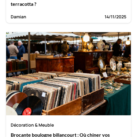
terracotta ?
Damian
14/11/2025
Décoration & Meuble
Brocante boulogne billancourt : Où chiner vos