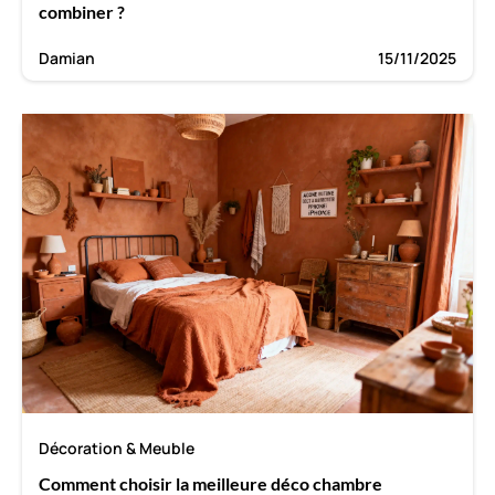
combiner ?
Damian
15/11/2025
Décoration & Meuble
Comment choisir la meilleure déco chambre