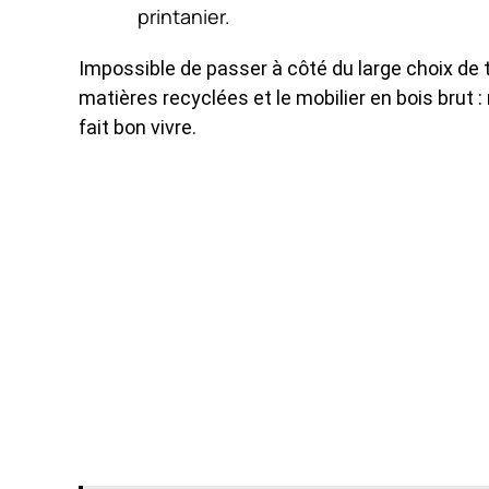
printanier.
Impossible de passer à côté du large choix de 
matières recyclées et le mobilier en bois brut : 
fait bon vivre.