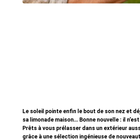
Le soleil pointe enfin le bout de son nez et d
sa limonade maison… Bonne nouvelle : il n’est
Prêts à vous prélasser dans un extérieur aussi
grâce à une sélection ingénieuse de nouveaut