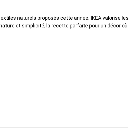
textiles naturels proposés cette année. IKEA valorise le
nature et simplicité, la recette parfaite pour un décor où 