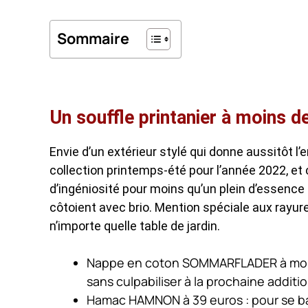
Sommaire
Un souffle printanier à moins de
Envie d’un extérieur stylé qui donne aussitôt l’
collection printemps-été pour l’année 2022, et
d’ingéniosité pour moins qu’un plein d’essence 
côtoient avec brio. Mention spéciale aux rayures
n’importe quelle table de jardin.
Nappe en coton SOMMARFLADER à moins de
sans culpabiliser à la prochaine additio
Hamac HAMNON à 39 euros : pour se bal