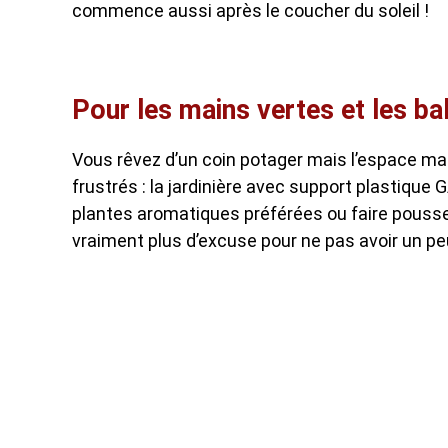
commence aussi après le coucher du soleil !
Pour les mains vertes et les ba
Vous rêvez d’un coin potager mais l’espace man
frustrés : la jardinière avec support plastiqu
plantes aromatiques préférées ou faire pousser 
vraiment plus d’excuse pour ne pas avoir un pe