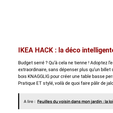
IKEA HACK : la déco intelligent
Budget serré ? Qu’à cela ne tienne ! Adoptez l’
extraordinaire, sans dépenser plus qu’un billet
bois KNAGGLIG pour créer une table basse pe
Pratique ET stylé, voilà de quoi faire pâlir de ja
A lire :
Feuilles du voisin dans mon jardin : la l