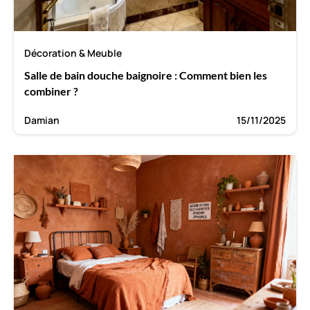
Décoration & Meuble
Salle de bain douche baignoire : Comment bien les
combiner ?
Damian
15/11/2025