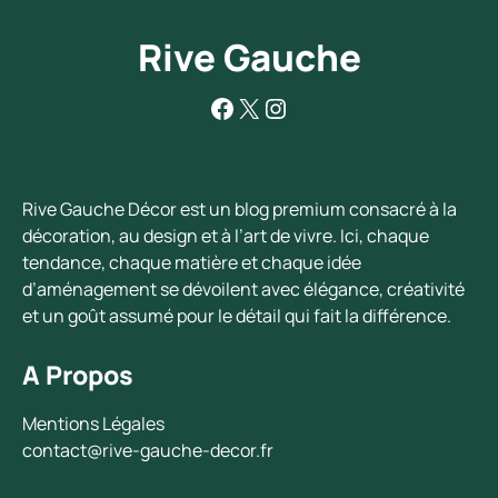
Rive Gauche
Facebook
X
Instagram
Rive Gauche Décor est un blog premium consacré à la
décoration, au design et à l’art de vivre. Ici, chaque
tendance, chaque matière et chaque idée
d’aménagement se dévoilent avec élégance, créativité
et un goût assumé pour le détail qui fait la différence.
A Propos
Mentions Légales
contact@rive-gauche-decor.fr