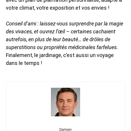
votre climat, votre exposition et vos envies !
Conseil d’ami : laissez-vous surprendre par la magie
des vivaces, et ouvrez l’œil – certaines cachaient
autrefois, en plus de leur beauté… de drôles de
superstitions ou propriétés médicinales farfelues.
Finalement, le jardinage, c’est aussi un voyage
dans le temps !
Damian