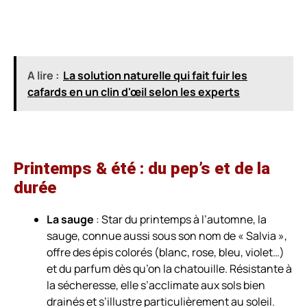
A lire :
La solution naturelle qui fait fuir les
cafards en un clin d'œil selon les experts
Printemps & été : du pep’s et de la
durée
La sauge
: Star du printemps à l’automne, la
sauge, connue aussi sous son nom de « Salvia »,
offre des épis colorés (blanc, rose, bleu, violet…)
et du parfum dès qu’on la chatouille. Résistante à
la sécheresse, elle s’acclimate aux sols bien
drainés et s’illustre particulièrement au soleil.