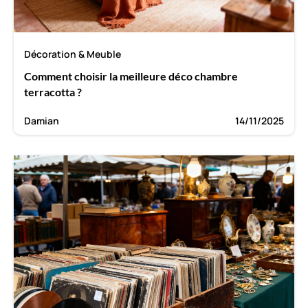
Décoration & Meuble
Comment choisir la meilleure déco chambre
terracotta ?
Damian
14/11/2025