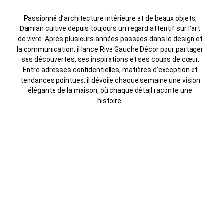
Passionné d’architecture intérieure et de beaux objets,
Damian cultive depuis toujours un regard attentif sur l’art
de vivre. Après plusieurs années passées dans le design et
la communication, il lance Rive Gauche Décor pour partager
ses découvertes, ses inspirations et ses coups de cœur.
Entre adresses confidentielles, matières d’exception et
tendances pointues, il dévoile chaque semaine une vision
élégante de la maison, où chaque détail raconte une
histoire.