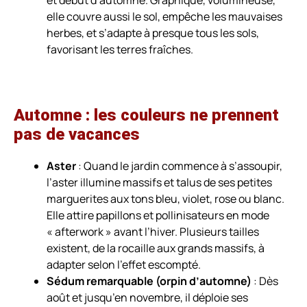
elle couvre aussi le sol, empêche les mauvaises
herbes, et s’adapte à presque tous les sols,
favorisant les terres fraîches.
Automne : les couleurs ne prennent
pas de vacances
Aster
: Quand le jardin commence à s’assoupir,
l’aster illumine massifs et talus de ses petites
marguerites aux tons bleu, violet, rose ou blanc.
Elle attire papillons et pollinisateurs en mode
« afterwork » avant l’hiver. Plusieurs tailles
existent, de la rocaille aux grands massifs, à
adapter selon l’effet escompté.
Sédum remarquable (orpin d’automne)
: Dès
août et jusqu’en novembre, il déploie ses