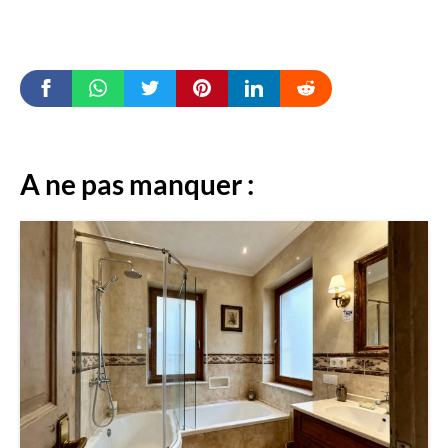
A ne pas manquer :