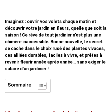
Imaginez : ouvrir vos volets chaque matin et
découvrir votre jardin en fleurs, quelle que soit la
saison ! Ce rêve de tout jardinier n’est plus une
chimère inaccessible. Bonne nouvelle, le secret
se cache dans le choix rusé des plantes vivaces,
ces alliées durables, faciles à vivre, et prêtes à
revenir fleurir année après année… sans exiger le
salaire d’un jardinier !
Sommaire