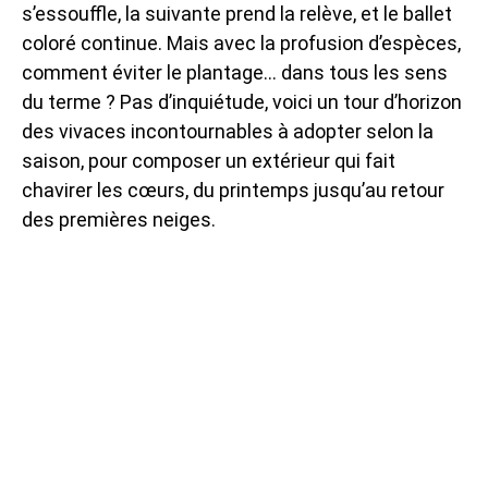
s’essouffle, la suivante prend la relève, et le ballet
coloré continue. Mais avec la profusion d’espèces,
comment éviter le plantage… dans tous les sens
du terme ? Pas d’inquiétude, voici un tour d’horizon
des vivaces incontournables à adopter selon la
saison, pour composer un extérieur qui fait
chavirer les cœurs, du printemps jusqu’au retour
des premières neiges.