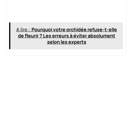
A lire :
Pourquoi votre orchidée refuse-t-elle
de fleurir ? Les erreurs à éviter absolument
selon les experts