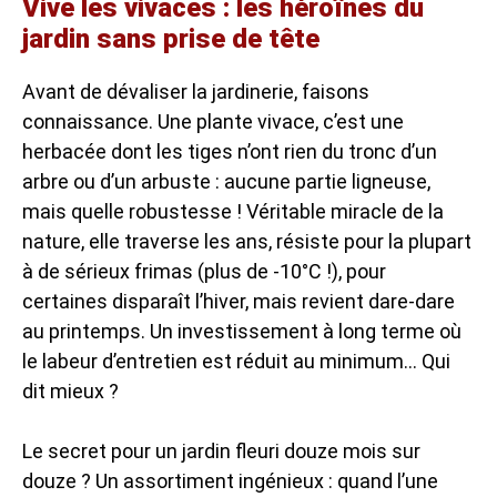
Vive les vivaces : les héroïnes du
jardin sans prise de tête
Avant de dévaliser la jardinerie, faisons
connaissance. Une plante vivace, c’est une
herbacée dont les tiges n’ont rien du tronc d’un
arbre ou d’un arbuste : aucune partie ligneuse,
mais quelle robustesse ! Véritable miracle de la
nature, elle traverse les ans, résiste pour la plupart
à de sérieux frimas (plus de -10°C !), pour
certaines disparaît l’hiver, mais revient dare-dare
au printemps. Un investissement à long terme où
le labeur d’entretien est réduit au minimum… Qui
dit mieux ?
Le secret pour un jardin fleuri douze mois sur
douze ? Un assortiment ingénieux : quand l’une