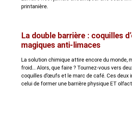
printanière.
La double barrière : coquilles 
magiques anti-limaces
La solution chimique attire encore du monde, 
froid… Alors, que faire ? Tournez-vous vers deu
coquilles d’œufs et le marc de café. Ces deux 
celui de former une barrière physique ET olfacti