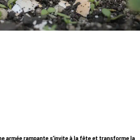
e armée rampante s’invite à la fête et transforme la