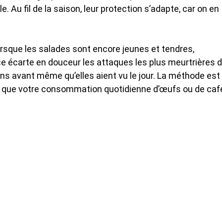
 Au fil de la saison, leur protection s’adapte, car on en
lorsque les salades sont encore jeunes et tendres,
 écarte en douceur les attaques les plus meurtrières 
ions avant même qu’elles aient vu le jour. La méthode est
nt que votre consommation quotidienne d’œufs ou de caf