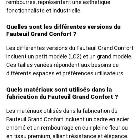
rembourrés, représentant une esthétique
fonctionnaliste et industrielle.
Quelles sont les différentes versions du
Fauteuil Grand Confort ?
Les différentes versions du Fauteuil Grand Confort
incluent un petit modèle (LC2) et un grand modèle.
Ces tailles variées répondent aux besoins de
différents espaces et préférences utilisateurs.
Quels matériaux sont utilisés dans la
fabrication du Fauteuil Grand Confort ?
Les matériaux utilisés dans la fabrication du
Fauteuil Grand Confort incluent un cadre en acier
chromé et un rembourrage en cuir pleine fleur ou
en tissu premium, alliant résistance et élégance.