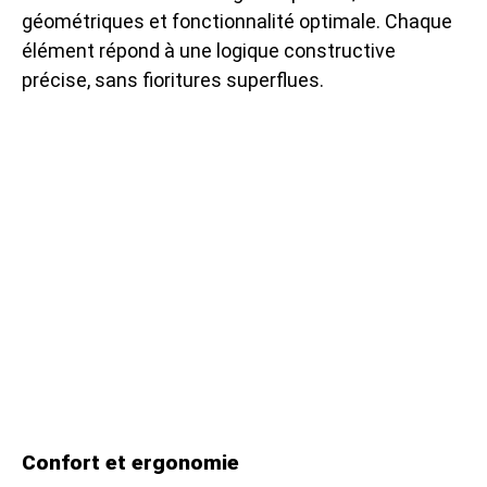
géométriques et fonctionnalité optimale. Chaque
élément répond à une logique constructive
précise, sans fioritures superflues.
Confort et ergonomie