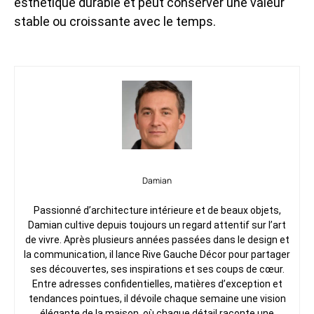
esthétique durable et peut conserver une valeur
stable ou croissante avec le temps.
Damian
Passionné d’architecture intérieure et de beaux objets,
Damian cultive depuis toujours un regard attentif sur l’art
de vivre. Après plusieurs années passées dans le design et
la communication, il lance Rive Gauche Décor pour partager
ses découvertes, ses inspirations et ses coups de cœur.
Entre adresses confidentielles, matières d’exception et
tendances pointues, il dévoile chaque semaine une vision
élégante de la maison, où chaque détail raconte une