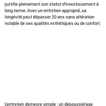
justifie pleinement son statut d’investissement à
long terme. Avec un entretien approprié, sa
longévité peut dépasser 20 ans sans altération
notable de ses qualités esthétiques ou de confort.
L’entretien demeure simple : un dépoussiérage