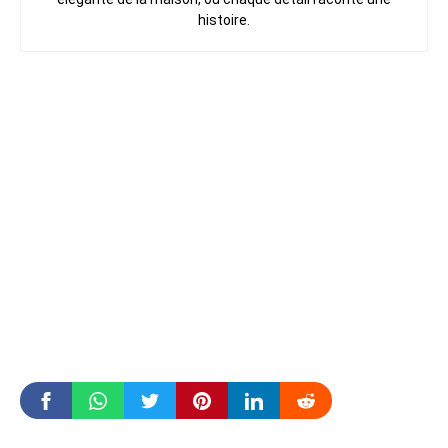
histoire.