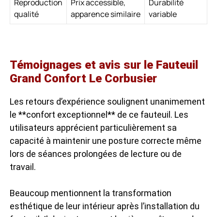
Reproduction
Prix accessible,
Durabilité
qualité
apparence similaire
variable
Témoignages et avis sur le Fauteuil
Grand Confort Le Corbusier
Les retours d’expérience soulignent unanimement
le **confort exceptionnel** de ce fauteuil. Les
utilisateurs apprécient particulièrement sa
capacité à maintenir une posture correcte même
lors de séances prolongées de lecture ou de
travail.
Beaucoup mentionnent la transformation
esthétique de leur intérieur après l’installation du