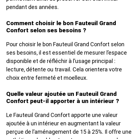
pendant des années.
Comment choisir le bon Fauteuil Grand
Confort selon ses besoins ?
Pour choisir le bon Fauteuil Grand Confort selon
ses besoins, il est essentiel de mesurer l’espace
disponible et de réfléchir à l’usage principal :
lecture, détente ou travail. Cela orientera votre
choix entre fermeté et moelleux.
Quelle valeur ajoutée un Fauteuil Grand
Confort peut-il apporter à un intérieur ?
Le Fauteuil Grand Confort apporte une valeur
ajoutée à un intérieur en augmentant la valeur
perçue de l’aménagement de 15 à 25%. Il offre une