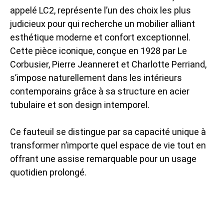
appelé LC2, représente l’un des choix les plus
judicieux pour qui recherche un mobilier alliant
esthétique moderne et confort exceptionnel.
Cette pièce iconique, conçue en 1928 par Le
Corbusier, Pierre Jeanneret et Charlotte Perriand,
s’impose naturellement dans les intérieurs
contemporains grâce à sa structure en acier
tubulaire et son design intemporel.
Ce fauteuil se distingue par sa capacité unique à
transformer n’importe quel espace de vie tout en
offrant une assise remarquable pour un usage
quotidien prolongé.