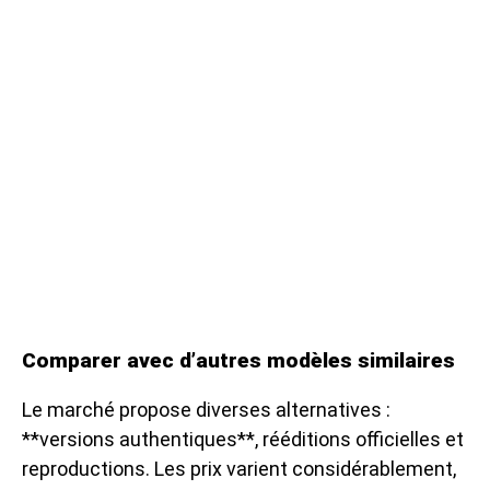
Comparer avec d’autres modèles similaires
Le marché propose diverses alternatives :
**versions authentiques**, rééditions officielles et
reproductions. Les prix varient considérablement,