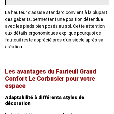
La hauteur d’assise standard convient à la plupart
des gabarits, permettant une position détendue
avec les pieds bien posés au sol. Cette attention
aux détails ergonomiques explique pourquoi ce
fauteuil reste apprécié près d’un siècle après sa
création.
Les avantages du Fauteuil Grand
Confort Le Corbusier pour votre
espace
Adaptabilité à différents styles de
décoration