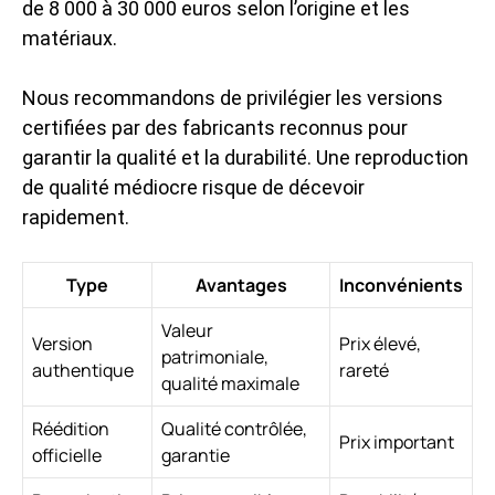
de 8 000 à 30 000 euros selon l’origine et les
matériaux.
Nous recommandons de privilégier les versions
certifiées par des fabricants reconnus pour
garantir la qualité et la durabilité. Une reproduction
de qualité médiocre risque de décevoir
rapidement.
Type
Avantages
Inconvénients
Valeur
Version
Prix élevé,
patrimoniale,
authentique
rareté
qualité maximale
Réédition
Qualité contrôlée,
Prix important
officielle
garantie