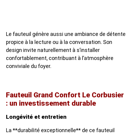
Le fauteuil génère aussi une ambiance de détente
propice à la lecture ou à la conversation. Son
design invite naturellement à s’installer
confortablement, contribuant à l’atmosphère
conviviale du foyer.
Fauteuil Grand Confort Le Corbusier
: un investissement durable
Longévité et entretien
La **durabilité exceptionnelle** de ce fauteuil