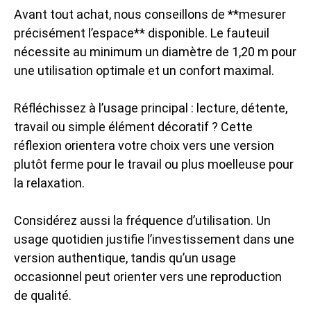
Avant tout achat, nous conseillons de **mesurer
précisément l’espace** disponible. Le fauteuil
nécessite au minimum un diamètre de 1,20 m pour
une utilisation optimale et un confort maximal.
Réfléchissez à l’usage principal : lecture, détente,
travail ou simple élément décoratif ? Cette
réflexion orientera votre choix vers une version
plutôt ferme pour le travail ou plus moelleuse pour
la relaxation.
Considérez aussi la fréquence d’utilisation. Un
usage quotidien justifie l’investissement dans une
version authentique, tandis qu’un usage
occasionnel peut orienter vers une reproduction
de qualité.