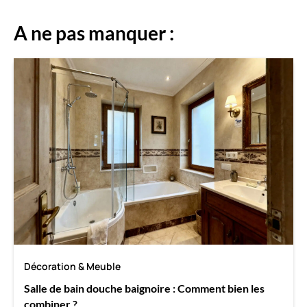
A ne pas manquer :
Décoration & Meuble
Salle de bain douche baignoire : Comment bien les
combiner ?