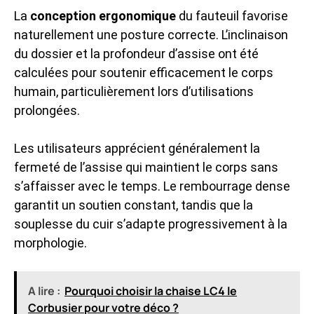
La
conception ergonomique
du fauteuil favorise
naturellement une posture correcte. L’inclinaison
du dossier et la profondeur d’assise ont été
calculées pour soutenir efficacement le corps
humain, particulièrement lors d’utilisations
prolongées.
Les utilisateurs apprécient généralement la
fermeté de l’assise qui maintient le corps sans
s’affaisser avec le temps. Le rembourrage dense
garantit un soutien constant, tandis que la
souplesse du cuir s’adapte progressivement à la
morphologie.
A lire :
Pourquoi choisir la chaise LC4 le
Corbusier pour votre déco ?