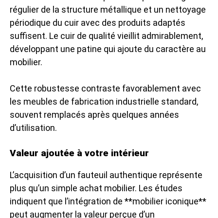
régulier de la structure métallique et un nettoyage
périodique du cuir avec des produits adaptés
suffisent. Le cuir de qualité vieillit admirablement,
développant une patine qui ajoute du caractère au
mobilier.
Cette robustesse contraste favorablement avec
les meubles de fabrication industrielle standard,
souvent remplacés après quelques années
d’utilisation.
Valeur ajoutée à votre intérieur
L’acquisition d’un fauteuil authentique représente
plus qu’un simple achat mobilier. Les études
indiquent que l’intégration de **mobilier iconique**
peut augmenter la valeur perçue d’un