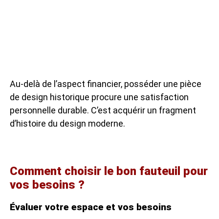
Au-delà de l’aspect financier, posséder une pièce
de design historique procure une satisfaction
personnelle durable. C’est acquérir un fragment
d’histoire du design moderne.
Comment choisir le bon fauteuil pour
vos besoins ?
Évaluer votre espace et vos besoins