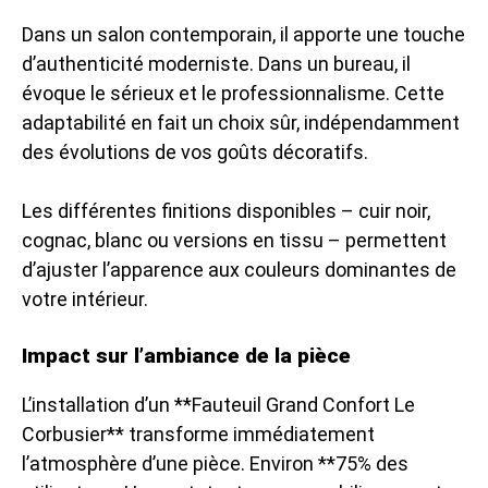
Dans un salon contemporain, il apporte une touche
d’authenticité moderniste. Dans un bureau, il
évoque le sérieux et le professionnalisme. Cette
adaptabilité en fait un choix sûr, indépendamment
des évolutions de vos goûts décoratifs.
Les différentes finitions disponibles – cuir noir,
cognac, blanc ou versions en tissu – permettent
d’ajuster l’apparence aux couleurs dominantes de
votre intérieur.
Impact sur l’ambiance de la pièce
L’installation d’un **Fauteuil Grand Confort Le
Corbusier** transforme immédiatement
l’atmosphère d’une pièce. Environ **75% des