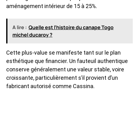
aménagement intérieur de 15 à 25%.
A lire :
Quelle est l'histoire du canape Togo
michel ducaroy ?
Cette plus-value se manifeste tant sur le plan
esthétique que financier. Un fauteuil authentique
conserve généralement une valeur stable, voire
croissante, particulièrement s’il provient d’un
fabricant autorisé comme Cassina.