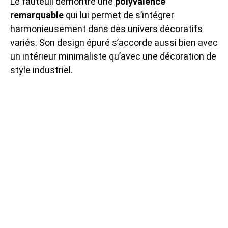
Le fauteuil démontre une
polyvalence
remarquable
qui lui permet de s’intégrer
harmonieusement dans des univers décoratifs
variés. Son design épuré s’accorde aussi bien avec
un intérieur minimaliste qu’avec une décoration de
style industriel.