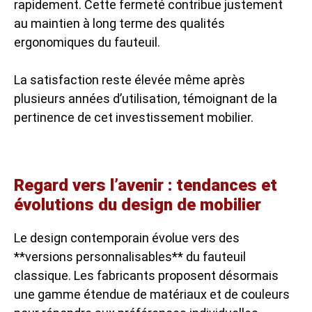
rapidement. Cette fermeté contribue justement
au maintien à long terme des qualités
ergonomiques du fauteuil.
La satisfaction reste élevée même après
plusieurs années d’utilisation, témoignant de la
pertinence de cet investissement mobilier.
Regard vers l’avenir : tendances et
évolutions du design de mobilier
Le design contemporain évolue vers des
**versions personnalisables** du fauteuil
classique. Les fabricants proposent désormais
une gamme étendue de matériaux et de couleurs