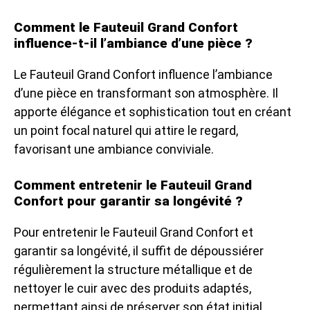
Comment le Fauteuil Grand Confort
influence-t-il l’ambiance d’une pièce ?
Le Fauteuil Grand Confort influence l’ambiance
d’une pièce en transformant son atmosphère. Il
apporte élégance et sophistication tout en créant
un point focal naturel qui attire le regard,
favorisant une ambiance conviviale.
Comment entretenir le Fauteuil Grand
Confort pour garantir sa longévité ?
Pour entretenir le Fauteuil Grand Confort et
garantir sa longévité, il suffit de dépoussiérer
régulièrement la structure métallique et de
nettoyer le cuir avec des produits adaptés,
permettant ainsi de préserver son état initial