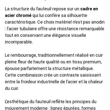
La structure du fauteuil repose sur un
cadre en
acier chromé
qui lui confère sa silhouette
caractéristique. Ce choix matériel n’est pas anodin
: l’acier tubulaire offre une résistance remarquable
tout en conservant une élégance visuelle
incomparable.
Le rembourrage, traditionnellement réalisé en cuir
pleine fleur de haute qualité ou en tissu premium,
épouse parfaitement la structure métallique.
Cette combinaison crée un contraste saisissant
entre la froideur industrielle de l’acier et la chaleur
du cuir.
L’esthétique du fauteuil reflète les principes du
mouvement moderne : lignes épurées, formes