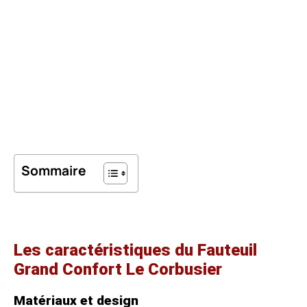
Sommaire
Les caractéristiques du Fauteuil
Grand Confort Le Corbusier
Matériaux et design