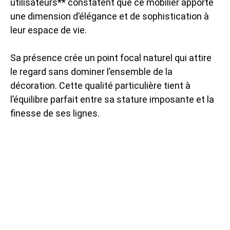
utilisateurs** constatent que ce mobilier apporte
une dimension d’élégance et de sophistication à
leur espace de vie.
Sa présence crée un point focal naturel qui attire
le regard sans dominer l’ensemble de la
décoration. Cette qualité particulière tient à
l’équilibre parfait entre sa stature imposante et la
finesse de ses lignes.