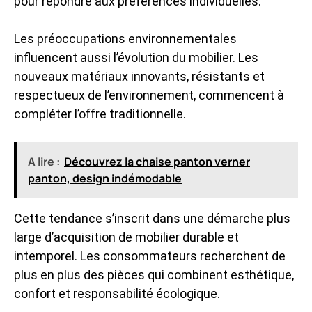
pour répondre aux préférences individuelles.
Les préoccupations environnementales
influencent aussi l’évolution du mobilier. Les
nouveaux matériaux innovants, résistants et
respectueux de l’environnement, commencent à
compléter l’offre traditionnelle.
A lire :
Découvrez la chaise panton verner
panton, design indémodable
Cette tendance s’inscrit dans une démarche plus
large d’acquisition de mobilier durable et
intemporel. Les consommateurs recherchent de
plus en plus des pièces qui combinent esthétique,
confort et responsabilité écologique.