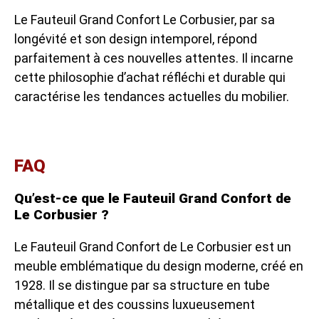
Le Fauteuil Grand Confort Le Corbusier, par sa
longévité et son design intemporel, répond
parfaitement à ces nouvelles attentes. Il incarne
cette philosophie d’achat réfléchi et durable qui
caractérise les tendances actuelles du mobilier.
FAQ
Qu’est-ce que le Fauteuil Grand Confort de
Le Corbusier ?
Le Fauteuil Grand Confort de Le Corbusier est un
meuble emblématique du design moderne, créé en
1928. Il se distingue par sa structure en tube
métallique et des coussins luxueusement