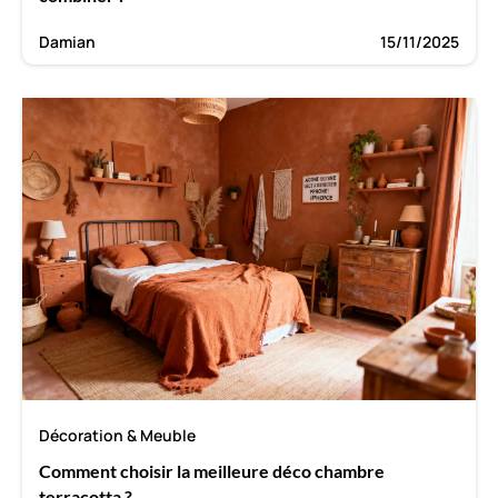
Damian
15/11/2025
Décoration & Meuble
Comment choisir la meilleure déco chambre
terracotta ?