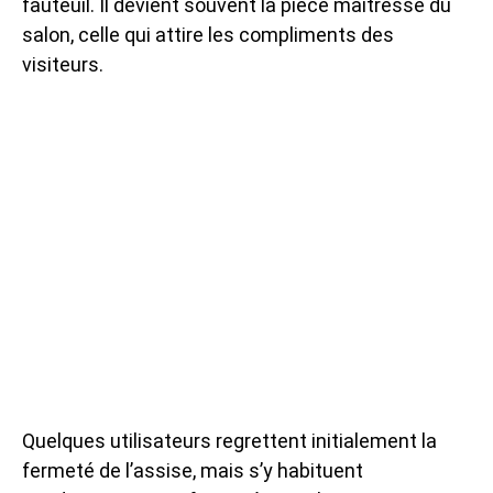
fauteuil. Il devient souvent la pièce maîtresse du
salon, celle qui attire les compliments des
visiteurs.
Quelques utilisateurs regrettent initialement la
fermeté de l’assise, mais s’y habituent