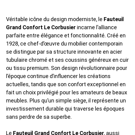
Véritable icône du design moderniste, le
Fauteuil
Grand Confort Le Corbusier
incarne l’alliance
parfaite entre élégance et fonctionnalité. Créé en
1928, ce chef-d’œuvre du mobilier contemporain
se distingue par sa structure innovante en acier
tubulaire chromé et ses coussins généreux en cuir
ou tissu premium. Son design révolutionnaire pour
l’époque continue d’influencer les créations
actuelles, tandis que son confort exceptionnel en
fait un choix privilégié pour les amateurs de beaux
meubles. Plus qu’un simple siège, il représente un
investissement durable qui traverse les époques
sans perdre de sa superbe.
Le
Fauteuil Grand Confort Le Corbusier
, aussi