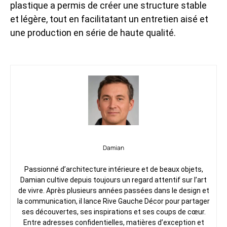
plastique a permis de créer une structure stable
et légère, tout en facilitatant un entretien aisé et
une production en série de haute qualité.
Damian
Passionné d’architecture intérieure et de beaux objets,
Damian cultive depuis toujours un regard attentif sur l’art
de vivre. Après plusieurs années passées dans le design et
la communication, il lance Rive Gauche Décor pour partager
ses découvertes, ses inspirations et ses coups de cœur.
Entre adresses confidentielles, matières d’exception et