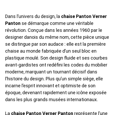
Dans l’univers du design, la
chaise Panton Verner
Panton
se démarque comme une véritable
révolution. Conçue dans les années 1960 par le
designer danois du même nom, cette pièce unique
se distingue par son audace : elle est la première
chaise au monde fabriquée d’un seul bloc en
plastique moulé. Son design fluide et ses courbes
avant-gardistes ont redéfini les codes du mobilier
moderne, marquant un tournant décisif dans
l’histoire du design. Plus qu’un simple siège, elle
incarne l’esprit innovant et optimiste de son
époque, devenant rapidement une icône exposée
dans les plus grands musées internationaux.
La
chaise Panton Verner Panton
représente l’une