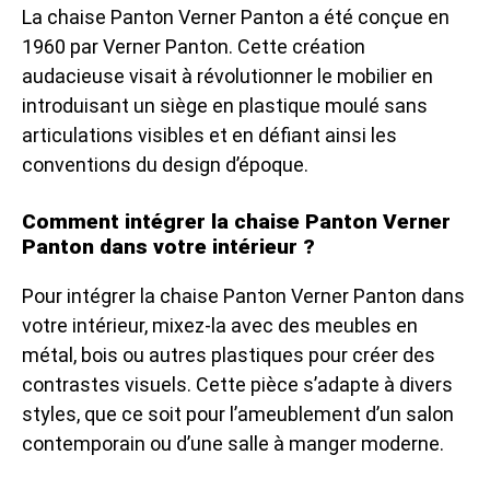
La chaise Panton Verner Panton a été conçue en
1960 par Verner Panton. Cette création
audacieuse visait à révolutionner le mobilier en
introduisant un siège en plastique moulé sans
articulations visibles et en défiant ainsi les
conventions du design d’époque.
Comment intégrer la chaise Panton Verner
Panton dans votre intérieur ?
Pour intégrer la chaise Panton Verner Panton dans
votre intérieur, mixez-la avec des meubles en
métal, bois ou autres plastiques pour créer des
contrastes visuels. Cette pièce s’adapte à divers
styles, que ce soit pour l’ameublement d’un salon
contemporain ou d’une salle à manger moderne.