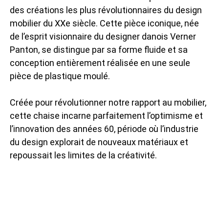
des créations les plus révolutionnaires du design
mobilier du XXe siècle. Cette pièce iconique, née
de l’esprit visionnaire du designer danois Verner
Panton, se distingue par sa forme fluide et sa
conception entièrement réalisée en une seule
pièce de plastique moulé.
Créée pour révolutionner notre rapport au mobilier,
cette chaise incarne parfaitement l’optimisme et
l’innovation des années 60, période où l’industrie
du design explorait de nouveaux matériaux et
repoussait les limites de la créativité.