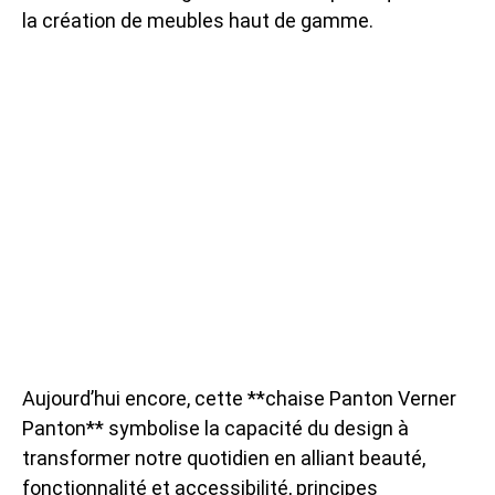
la création de meubles haut de gamme.
Aujourd’hui encore, cette **chaise Panton Verner
Panton** symbolise la capacité du design à
transformer notre quotidien en alliant beauté,
fonctionnalité et accessibilité, principes