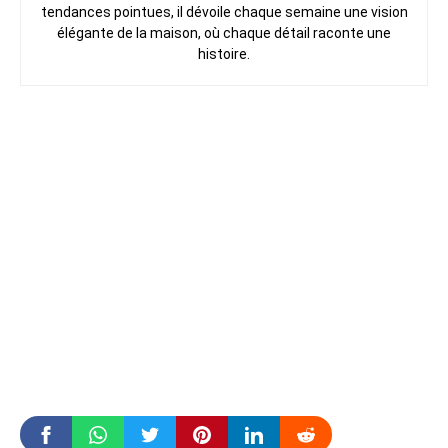
tendances pointues, il dévoile chaque semaine une vision
élégante de la maison, où chaque détail raconte une
histoire.