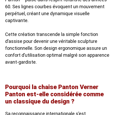
60. Ses lignes courbes évoquent un mouvement
perpétuel, créant une dynamique visuelle
captivante.
Cette création transcende la simple fonction
d’assise pour devenir une véritable sculpture
fonctionnelle. Son design ergonomique assure un
confort d’utilisation optimal malgré son apparence
avant-gardiste.
Pourquoi la chaise Panton Verner
Panton est-elle considérée comme
un classique du design ?
Sa reconnaissance internationale s’est