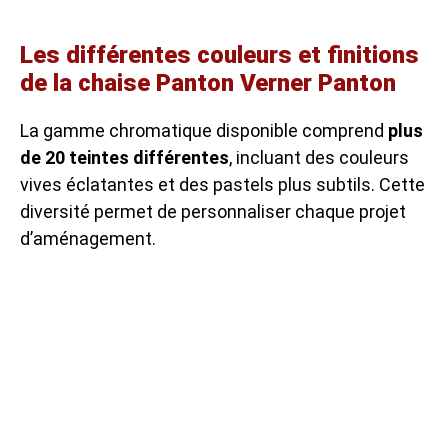
Les différentes couleurs et finitions
de la chaise Panton Verner Panton
La gamme chromatique disponible comprend
plus
de 20 teintes différentes
, incluant des couleurs
vives éclatantes et des pastels plus subtils. Cette
diversité permet de personnaliser chaque projet
d’aménagement.