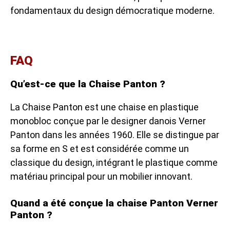
fondamentaux du design démocratique moderne.
FAQ
Qu’est-ce que la Chaise Panton ?
La Chaise Panton est une chaise en plastique
monobloc conçue par le designer danois Verner
Panton dans les années 1960. Elle se distingue par
sa forme en S et est considérée comme un
classique du design, intégrant le plastique comme
matériau principal pour un mobilier innovant.
Quand a été conçue la chaise Panton Verner
Panton ?