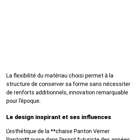
La flexibilité du matériau choisi permet à la
structure de conserver sa forme sans nécessiter
de renforts additionnels, innovation remarquable
pour l’époque.
Le design inspirant et ses influences
L’esthétique de la **chaise Panton Verner
Panton** puise dans l’esprit futuriste des années