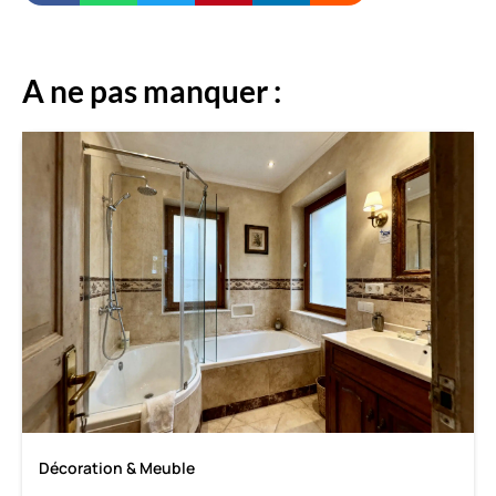
A ne pas manquer :
Décoration & Meuble