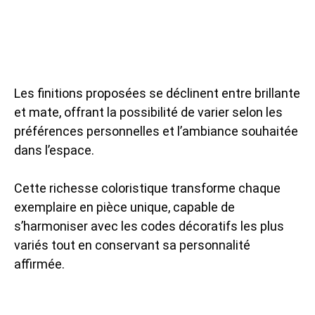
Les finitions proposées se déclinent entre brillante
et mate, offrant la possibilité de varier selon les
préférences personnelles et l’ambiance souhaitée
dans l’espace.
Cette richesse coloristique transforme chaque
exemplaire en pièce unique, capable de
s’harmoniser avec les codes décoratifs les plus
variés tout en conservant sa personnalité
affirmée.