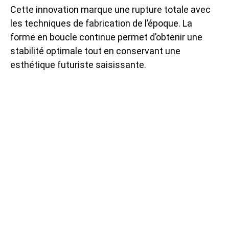
Cette innovation marque une rupture totale avec
les techniques de fabrication de l’époque. La
forme en boucle continue permet d’obtenir une
stabilité optimale tout en conservant une
esthétique futuriste saisissante.