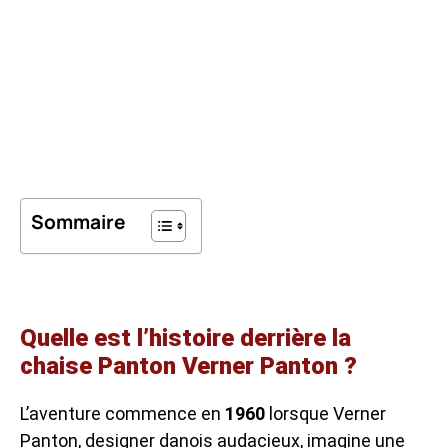
Sommaire
Quelle est l’histoire derrière la
chaise Panton Verner Panton ?
L’aventure commence en
1960
lorsque Verner
Panton, designer danois audacieux, imagine une