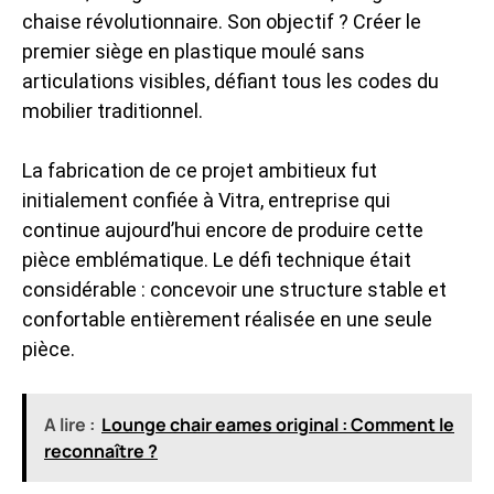
chaise révolutionnaire. Son objectif ? Créer le
premier siège en plastique moulé sans
articulations visibles, défiant tous les codes du
mobilier traditionnel.
La fabrication de ce projet ambitieux fut
initialement confiée à Vitra, entreprise qui
continue aujourd’hui encore de produire cette
pièce emblématique. Le défi technique était
considérable : concevoir une structure stable et
confortable entièrement réalisée en une seule
pièce.
A lire :
Lounge chair eames original : Comment le
reconnaître ?