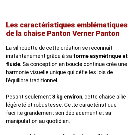
Les caractéristiques emblématiques
de la chaise Panton Verner Panton
La silhouette de cette création se reconnaît
instantanément grâce à sa
forme asymétrique et
fluide
. Sa conception en boucle continue crée une
harmonie visuelle unique qui défie les lois de
l’équilibre traditionnel.
Pesant seulement
3 kg environ
, cette chaise allie
légèreté et robustesse. Cette caractéristique
facilite grandement son déplacement et sa
manipulation au quotidien.