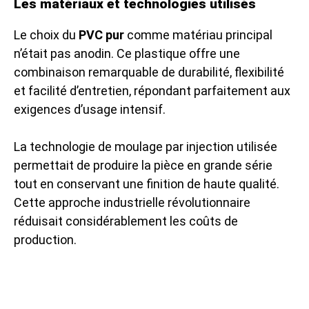
Les matériaux et technologies utilisés
Le choix du
PVC pur
comme matériau principal
n’était pas anodin. Ce plastique offre une
combinaison remarquable de durabilité, flexibilité
et facilité d’entretien, répondant parfaitement aux
exigences d’usage intensif.
La technologie de moulage par injection utilisée
permettait de produire la pièce en grande série
tout en conservant une finition de haute qualité.
Cette approche industrielle révolutionnaire
réduisait considérablement les coûts de
production.