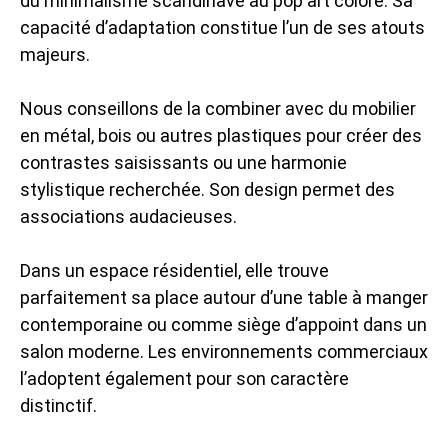
du minimalisme scandinave au pop art coloré. Sa
capacité d’adaptation constitue l’un de ses atouts
majeurs.
Nous conseillons de la combiner avec du mobilier
en métal, bois ou autres plastiques pour créer des
contrastes saisissants ou une harmonie
stylistique recherchée. Son design permet des
associations audacieuses.
Dans un espace résidentiel, elle trouve
parfaitement sa place autour d’une table à manger
contemporaine ou comme siège d’appoint dans un
salon moderne. Les environnements commerciaux
l’adoptent également pour son caractère
distinctif.