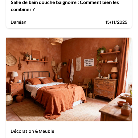
Salle de bain douche baignoire : Comment bien les
combiner ?
Damian
15/11/2025
Décoration & Meuble