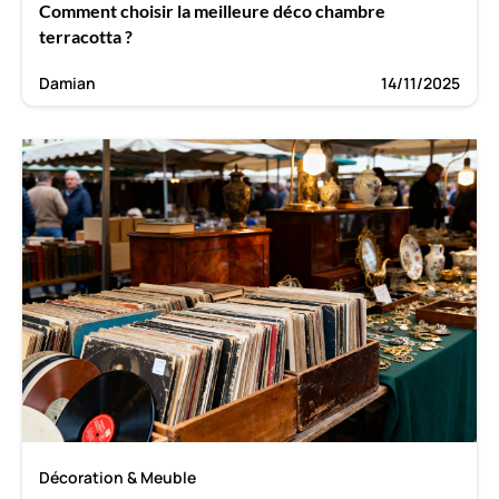
Comment choisir la meilleure déco chambre
terracotta ?
Damian
14/11/2025
Décoration & Meuble