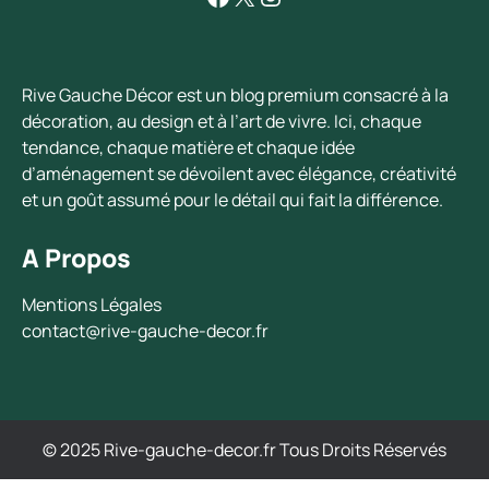
Rive Gauche Décor est un blog premium consacré à la
décoration, au design et à l’art de vivre. Ici, chaque
tendance, chaque matière et chaque idée
d’aménagement se dévoilent avec élégance, créativité
et un goût assumé pour le détail qui fait la différence.
A Propos
Mentions Légales
contact@rive-gauche-decor.fr
© 2025 Rive-gauche-decor.fr Tous Droits Réservés