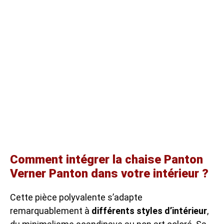
Comment intégrer la chaise Panton
Verner Panton dans votre intérieur ?
Cette pièce polyvalente s’adapte
remarquablement à
différents styles d’intérieur
,