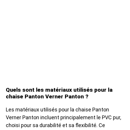
Quels sont les matériaux utilisés pour la
chaise Panton Verner Panton ?
Les matériaux utilisés pour la chaise Panton
Verner Panton incluent principalement le PVC pur,
choisi pour sa durabilité et sa flexibilité. Ce