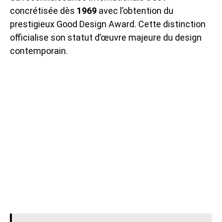
concrétisée dès
1969
avec l’obtention du
prestigieux Good Design Award. Cette distinction
officialise son statut d’œuvre majeure du design
contemporain.