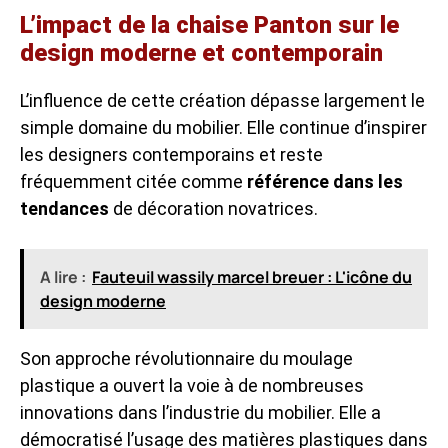
L’impact de la chaise Panton sur le
design moderne et contemporain
L’influence de cette création dépasse largement le
simple domaine du mobilier. Elle continue d’inspirer
les designers contemporains et reste
fréquemment citée comme
référence dans les
tendances
de décoration novatrices.
A lire :
Fauteuil wassily marcel breuer : L'icône du
design moderne
Son approche révolutionnaire du moulage
plastique a ouvert la voie à de nombreuses
innovations dans l’industrie du mobilier. Elle a
démocratisé l’usage des matières plastiques dans