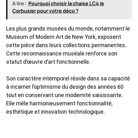
A lire :
Pourquoi choisir la chaise LC4 le
Corbusier pour votre déco ?
Les plus grands musées du monde, notamment le
Museum of Modern Art de New York, exposent
cette pièce dans leurs collections permanentes.
Cette reconnaissance muséale renforce son
statut d’œuvre d’art fonctionnelle.
Son caractère intemporel réside dans sa capacité
à incarner l’optimisme du design des années 60
tout en conservant une modernité saisissante.
Elle mêle harmonieusement fonctionnalité,
esthétique et innovation technologique.