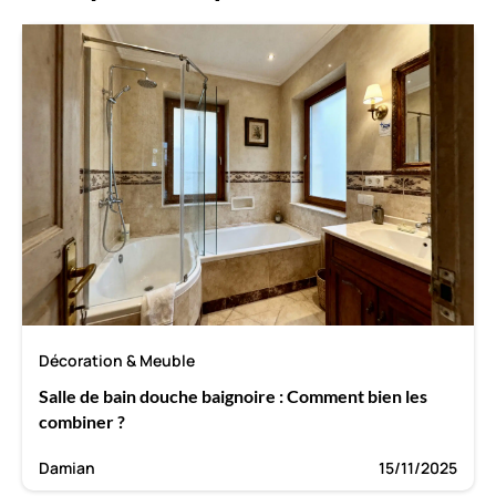
Décoration & Meuble
Salle de bain douche baignoire : Comment bien les
combiner ?
Damian
15/11/2025