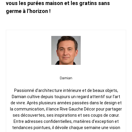
vous les purées maison et les gratins sans
germe à l’horizon !
Damian
Passionné d’architecture intérieure et de beaux objets,
Damian cultive depuis toujours un regard attentif sur l’art
de vivre. Après plusieurs années passées dans le design et
la communication, il lance Rive Gauche Décor pour partager
ses découvertes, ses inspirations et ses coups de cœur.
Entre adresses confidentielles, matières d’exception et
tendances pointues, il dévoile chaque semaine une vision