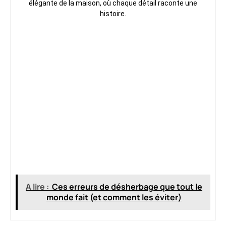
élégante de la maison, où chaque détail raconte une
histoire.
A lire :
Ces erreurs de désherbage que tout le
monde fait (et comment les éviter)