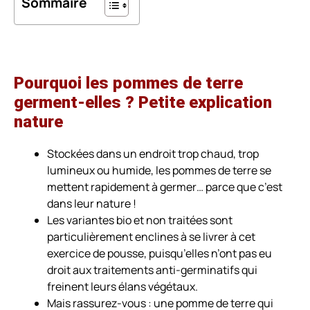
Sommaire
Pourquoi les pommes de terre
germent-elles ? Petite explication
nature
Stockées dans un endroit trop chaud, trop
lumineux ou humide
, les pommes de terre se
mettent rapidement à germer… parce que c’est
dans leur nature !
Les variantes bio et non traitées sont
particulièrement enclines à se livrer à cet
exercice de pousse, puisqu’elles n’ont pas eu
droit aux traitements anti-germinatifs qui
freinent leurs élans végétaux.
Mais rassurez-vous : une pomme de terre qui