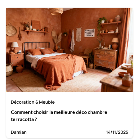
Décoration & Meuble
Comment choisir la meilleure déco chambre
terracotta ?
Damian
14/11/2025