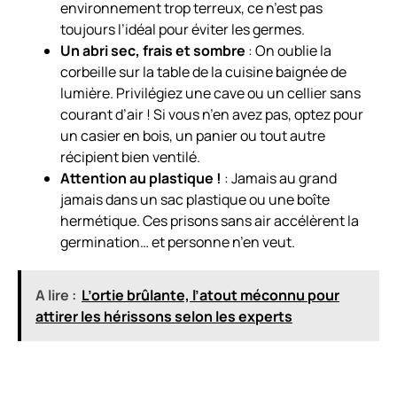
environnement trop terreux, ce n’est pas
toujours l’idéal pour éviter les germes.
Un abri sec, frais et sombre
: On oublie la
corbeille sur la table de la cuisine baignée de
lumière. Privilégiez une cave ou un cellier sans
courant d’air ! Si vous n’en avez pas, optez pour
un casier en bois, un panier ou tout autre
récipient bien ventilé.
Attention au plastique !
: Jamais au grand
jamais dans un sac plastique ou une boîte
hermétique. Ces prisons sans air accélèrent la
germination… et personne n’en veut.
A lire :
L’ortie brûlante, l’atout méconnu pour
attirer les hérissons selon les experts