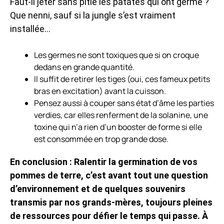
Faut-il jeter sans pitié les patates qui ont germé ?
Que nenni, sauf si la jungle s’est vraiment
installée…
Les germes ne sont toxiques que si on croque
dedans en grande quantité.
Il suffit de retirer les tiges (oui, ces fameux petits
bras en excitation) avant la cuisson.
Pensez aussi à couper sans état d’âme les parties
verdies, car elles renferment de la solanine, une
toxine qui n’a rien d’un booster de forme si elle
est consommée en trop grande dose.
En conclusion : Ralentir la germination de vos
pommes de terre, c’est avant tout une question
d’environnement et de quelques souvenirs
transmis par nos grands-mères, toujours pleines
de ressources pour défier le temps qui passe. À