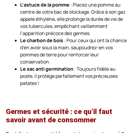
L’astuce de la pomme
: Placez une pomme au
centre de votre bac de stockage. Grâce à son gaz
appelé éthylène, elle prolonge la durée de vie de
vos tubercules, empêchant vaillamment
l’apparition précoce des germes.
Le charbon de bois
: Pour ceux qui ont la chance
d’en avoir sous la main, saupoudrez-en vos
pommes de terre pour renforcer leur
conservation.
Le sac anti germination
: Toujours fidèle au
poste, il protège parfaitement vos précieuses
patates !
Germes et sécurité : ce qu’il faut
savoir avant de consommer