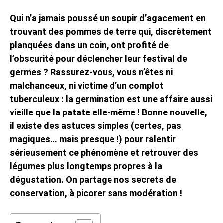
Qui n’a jamais poussé un soupir d’agacement en
trouvant des pommes de terre qui, discrètement
planquées dans un coin, ont profité de
l’obscurité pour déclencher leur festival de
germes ? Rassurez-vous, vous n’êtes ni
malchanceux, ni victime d’un complot
tuberculeux : la germination est une affaire aussi
vieille que la patate elle-même ! Bonne nouvelle,
il existe des astuces simples (certes, pas
magiques… mais presque !) pour ralentir
sérieusement ce phénomène et retrouver des
légumes plus longtemps propres à la
dégustation. On partage nos secrets de
conservation, à picorer sans modération !