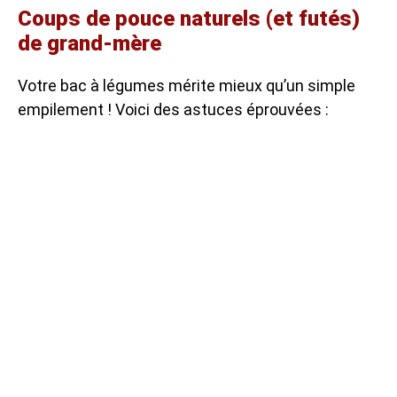
Coups de pouce naturels (et futés)
de grand-mère
Votre bac à légumes mérite mieux qu’un simple
empilement ! Voici des astuces éprouvées :