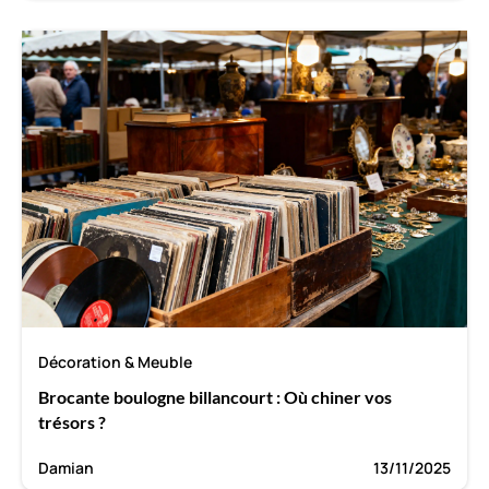
Décoration & Meuble
Brocante boulogne billancourt : Où chiner vos
trésors ?
Damian
13/11/2025