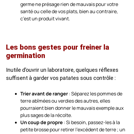
germe ne présage rien de mauvais pour votre
santé ou celle de vos plats, bien au contraire,
c’est un produit vivant.
Les bons gestes pour freiner la
germination
Inutile d’ouvrir un laboratoire, quelques réflexes
suffisent à garder vos patates sous contrôle :
Trier avant de ranger
: Séparez les pommes de
terre abîmées ou verdies des autres, elles
pourraient bien donner le mauvais exemple aux
plus sages de la récolte.
Un coup de propre
: Si besoin, passez-les à la
petite brosse pour retirer l’excédent de terre ; un