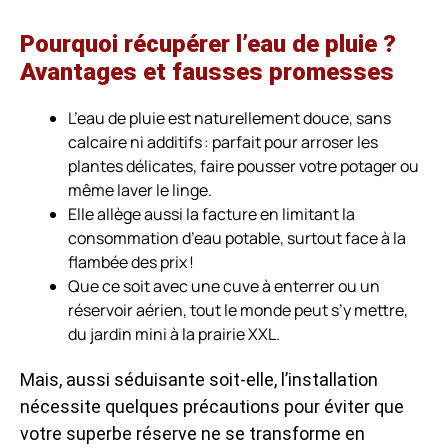
Pourquoi récupérer l’eau de pluie ?
Avantages et fausses promesses
L’eau de pluie est naturellement douce, sans
calcaire ni additifs : parfait pour arroser les
plantes délicates, faire pousser votre potager ou
même laver le linge.
Elle allège aussi la facture en limitant la
consommation d’eau potable, surtout face à la
flambée des prix !
Que ce soit avec une cuve à enterrer ou un
réservoir aérien, tout le monde peut s’y mettre,
du jardin mini à la prairie XXL.
Mais, aussi séduisante soit-elle, l’installation
nécessite quelques précautions pour éviter que
votre superbe réserve ne se transforme en