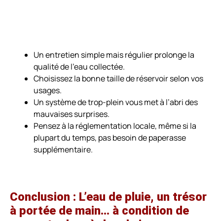
Un entretien simple mais régulier prolonge la
qualité de l’eau collectée.
Choisissez la bonne taille de réservoir selon vos
usages.
Un système de trop-plein vous met à l’abri des
mauvaises surprises.
Pensez à la réglementation locale, même si la
plupart du temps, pas besoin de paperasse
supplémentaire.
Conclusion : L’eau de pluie, un trésor
à portée de main… à condition de