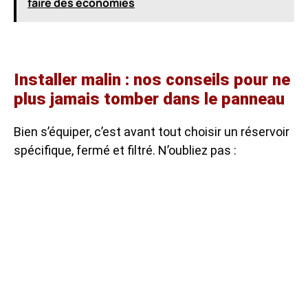
faire des économies
Installer malin : nos conseils pour ne
plus jamais tomber dans le panneau
Bien s’équiper, c’est avant tout choisir un réservoir
spécifique, fermé et filtré. N’oubliez pas :