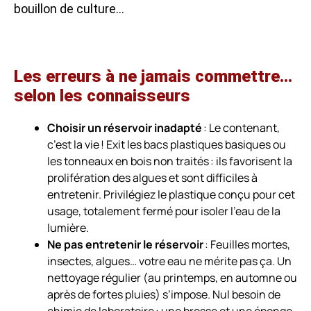
bouillon de culture…
Les erreurs à ne jamais commettre…
selon les connaisseurs
Choisir un réservoir inadapté
: Le contenant,
c’est la vie ! Exit les bacs plastiques basiques ou
les tonneaux en bois non traités : ils favorisent la
prolifération des algues et sont difficiles à
entretenir. Privilégiez le plastique conçu pour cet
usage, totalement fermé pour isoler l’eau de la
lumière.
Ne pas entretenir le réservoir
: Feuilles mortes,
insectes, algues… votre eau ne mérite pas ça. Un
nettoyage régulier (au printemps, en automne ou
après de fortes pluies) s’impose. Nul besoin de