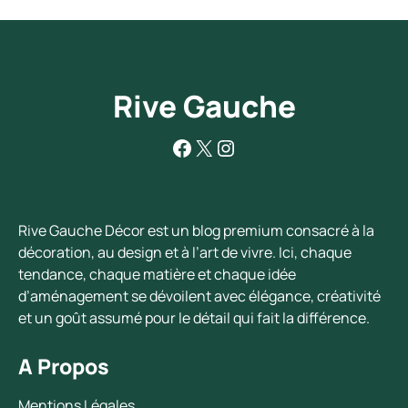
Rive Gauche
Facebook
X
Instagram
Rive Gauche Décor est un blog premium consacré à la
décoration, au design et à l’art de vivre. Ici, chaque
tendance, chaque matière et chaque idée
d’aménagement se dévoilent avec élégance, créativité
et un goût assumé pour le détail qui fait la différence.
A Propos
Mentions Légales