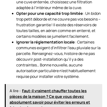
une cuve enterrée, choisissez une filtration
adaptée à l’intérieur même de la cuve.
Opter pour une capacité trop limitée
: Un bidon
trop petit déborde et ne couvre pas vos besoins –
frustration garantie ! Il existe des réservoirs de
toutes tailles, en aérien comme en enterré, et
certains modèles se jumellent facilement.
Ignorer la réglementation locale
: Certaines
communes exigent d’infiltrer l’eau pluviale sur la
parcelle. Renseignez-vous, histoire de ne pas
découvrir post-installation qu’il y a des
contraintes… Bonne nouvelle, aucune
autorisation particulière n’est habituellement
requise pour installer votre système.
A lire :
Faut-il vraiment chauffer toutes les
pièces de la maison ? Ce que vous devez
absolument savoir pour éviter les erreurs et