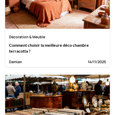
Décoration & Meuble
Comment choisir la meilleure déco chambre
terracotta ?
Damian
14/11/2025