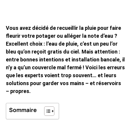
Vous avez décidé de recueillir la pluie pour faire
fleurir votre potager ou alléger la note d’eau ?
Excellent choix : l’eau de pluie, c’est un peu l’or
bleu qu’on reçoit gratis du ciel. Mais attention :
entre bonnes intentions et installation bancale, il
n’y a qu’un couvercle mal fermé ! Voici les erreurs
que les experts voient trop souvent… et leurs
solutions pour garder vos mains – et réservoirs
– propres.
Sommaire