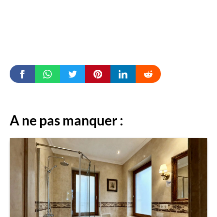
A ne pas manquer :