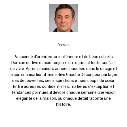
Damian
Passionné d’architecture intérieure et de beaux objets,
Damian cultive depuis toujours un regard attentif sur l’art
de vivre. Après plusieurs années passées dans le design et
la communication, il lance Rive Gauche Décor pour partager
ses découvertes, ses inspirations et ses coups de cœur.
Entre adresses confidentielles, matières d’exception et
tendances pointues, il dévoile chaque semaine une vision
élégante de la maison, où chaque détail raconte une
histoire.