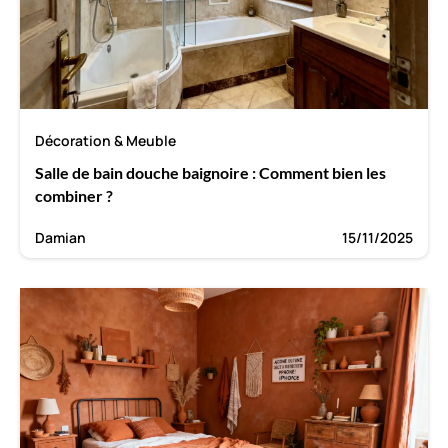
Décoration & Meuble
Salle de bain douche baignoire : Comment bien les
combiner ?
Damian
15/11/2025