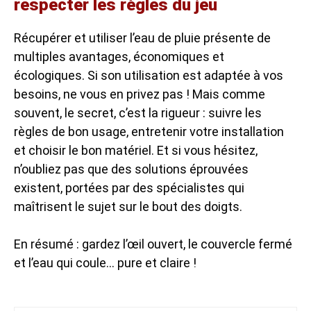
respecter les règles du jeu
Récupérer et utiliser l’eau de pluie présente de
multiples avantages, économiques et
écologiques. Si son utilisation est adaptée à vos
besoins, ne vous en privez pas ! Mais comme
souvent, le secret, c’est la rigueur : suivre les
règles de bon usage, entretenir votre installation
et choisir le bon matériel. Et si vous hésitez,
n’oubliez pas que des solutions éprouvées
existent, portées par des spécialistes qui
maîtrisent le sujet sur le bout des doigts.
En résumé : gardez l’œil ouvert, le couvercle fermé
et l’eau qui coule… pure et claire !