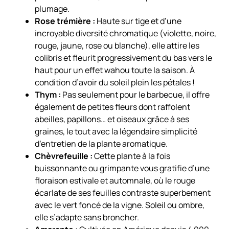
plumage.
Rose trémière :
Haute sur tige et d’une
incroyable diversité chromatique (violette, noire,
rouge, jaune, rose ou blanche), elle attire les
colibris et fleurit progressivement du bas vers le
haut pour un effet wahou toute la saison. À
condition d’avoir du soleil plein les pétales !
Thym :
Pas seulement pour le barbecue, il offre
également de petites fleurs dont raffolent
abeilles, papillons… et oiseaux grâce à ses
graines, le tout avec la légendaire simplicité
d’entretien de la plante aromatique.
Chèvrefeuille :
Cette plante à la fois
buissonnante ou grimpante vous gratifie d’une
floraison estivale et automnale, où le rouge
écarlate de ses feuilles contraste superbement
avec le vert foncé de la vigne. Soleil ou ombre,
elle s’adapte sans broncher.