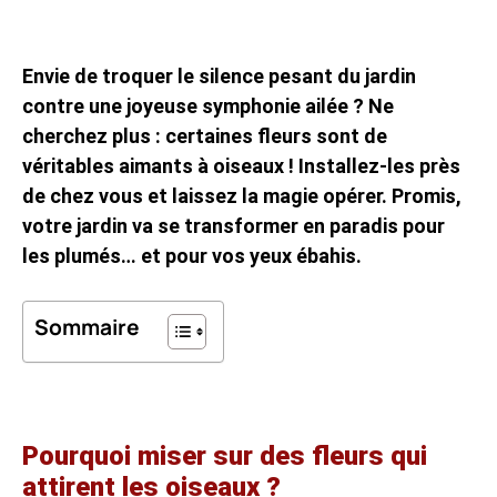
Envie de troquer le silence pesant du jardin
contre une joyeuse symphonie ailée ? Ne
cherchez plus : certaines fleurs sont de
véritables aimants à oiseaux ! Installez-les près
de chez vous et laissez la magie opérer. Promis,
votre jardin va se transformer en paradis pour
les plumés… et pour vos yeux ébahis.
Sommaire
Pourquoi miser sur des fleurs qui
attirent les oiseaux ?