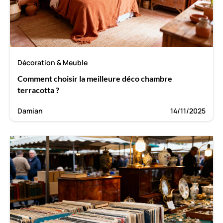
Décoration & Meuble
Comment choisir la meilleure déco chambre
terracotta ?
Damian
14/11/2025