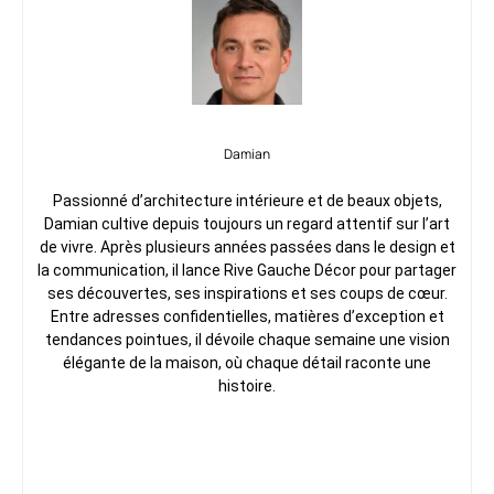
Damian
Passionné d’architecture intérieure et de beaux objets,
Damian cultive depuis toujours un regard attentif sur l’art
de vivre. Après plusieurs années passées dans le design et
la communication, il lance Rive Gauche Décor pour partager
ses découvertes, ses inspirations et ses coups de cœur.
Entre adresses confidentielles, matières d’exception et
tendances pointues, il dévoile chaque semaine une vision
élégante de la maison, où chaque détail raconte une
histoire.