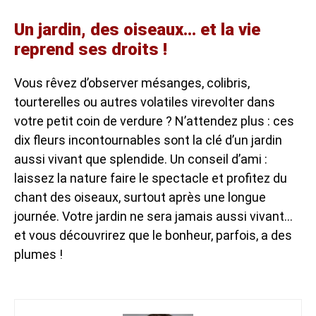
Un jardin, des oiseaux… et la vie
reprend ses droits !
Vous rêvez d’observer mésanges, colibris,
tourterelles ou autres volatiles virevolter dans
votre petit coin de verdure ? N’attendez plus : ces
dix fleurs incontournables sont la clé d’un jardin
aussi vivant que splendide. Un conseil d’ami :
laissez la nature faire le spectacle et profitez du
chant des oiseaux, surtout après une longue
journée. Votre jardin ne sera jamais aussi vivant…
et vous découvrirez que le bonheur, parfois, a des
plumes !