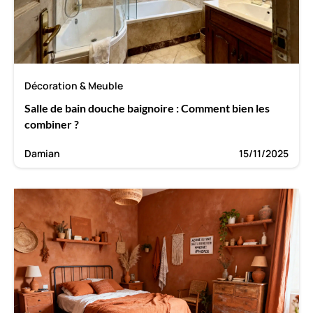
Décoration & Meuble
Salle de bain douche baignoire : Comment bien les
combiner ?
Damian
15/11/2025