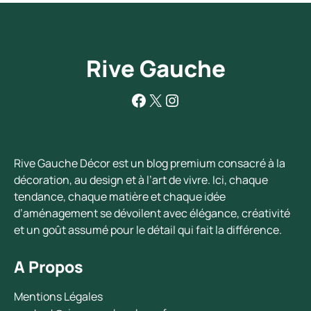
Rive Gauche
Facebook
X
Instagram
Rive Gauche Décor est un blog premium consacré à la
décoration, au design et à l’art de vivre. Ici, chaque
tendance, chaque matière et chaque idée
d’aménagement se dévoilent avec élégance, créativité
et un goût assumé pour le détail qui fait la différence.
A Propos
Mentions Légales