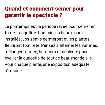
Quand et comment semer pour
garantir le spectacle ?
Le printemps est la période rêvée pour semer en
toute tranquillité. Une fois les beaux jours
installés, vos semis germeront et les plantes
fleuriront tout l’été. Pensez à alterner les variétés,
mélanger formes, hauteurs et couleurs pour
éveiller la curiosité de tout ce beau monde ailé.
Pour chaque plante, une exposition adéquate
s’impose :