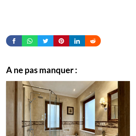
A ne pas manquer :