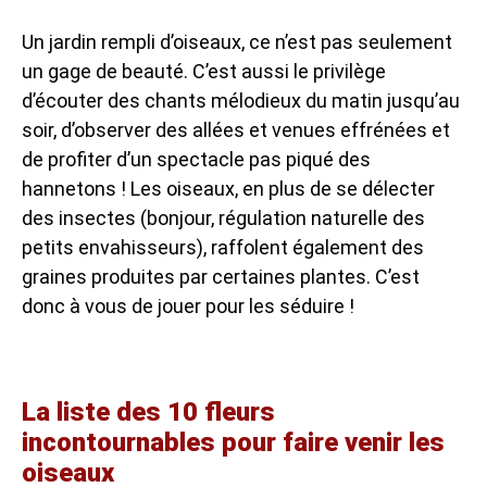
Un jardin rempli d’oiseaux, ce n’est pas seulement
un gage de beauté. C’est aussi le privilège
d’écouter des chants mélodieux du matin jusqu’au
soir, d’observer des allées et venues effrénées et
de profiter d’un spectacle pas piqué des
hannetons ! Les oiseaux, en plus de se délecter
des insectes (bonjour, régulation naturelle des
petits envahisseurs), raffolent également des
graines produites par certaines plantes. C’est
donc à vous de jouer pour les séduire !
La liste des 10 fleurs
incontournables pour faire venir les
oiseaux