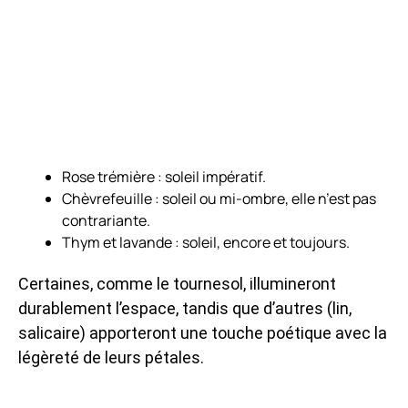
Rose trémière : soleil impératif.
Chèvrefeuille : soleil ou mi-ombre, elle n’est pas
contrariante.
Thym et lavande : soleil, encore et toujours.
Certaines, comme le tournesol, illumineront
durablement l’espace, tandis que d’autres (lin,
salicaire) apporteront une touche poétique avec la
légèreté de leurs pétales.