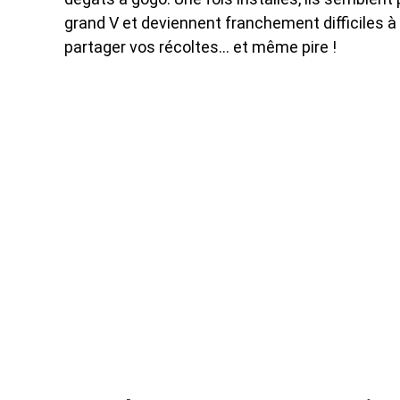
grand V et deviennent franchement difficiles à d
partager vos récoltes… et même pire !