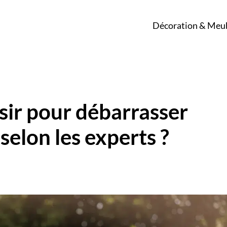
Décoration & Meu
sir pour débarrasser
 selon les experts ?