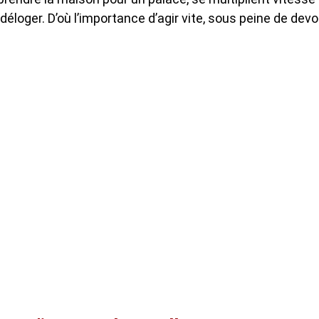
éloger. D’où l’importance d’agir vite, sous peine de devo