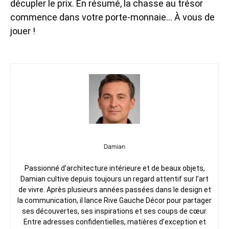
décupler le prix. En résumé, la chasse au trésor
commence dans votre porte-monnaie… À vous de
jouer !
Damian
Passionné d’architecture intérieure et de beaux objets,
Damian cultive depuis toujours un regard attentif sur l’art
de vivre. Après plusieurs années passées dans le design et
la communication, il lance Rive Gauche Décor pour partager
ses découvertes, ses inspirations et ses coups de cœur.
Entre adresses confidentielles, matières d’exception et