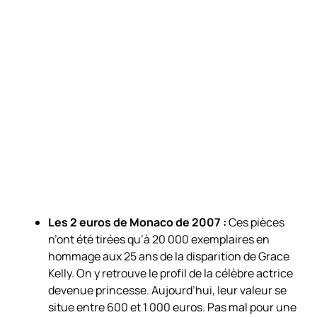
Les 2 euros de Monaco de 2007 :
Ces pièces
n’ont été tirées qu’à 20 000 exemplaires en
hommage aux 25 ans de la disparition de Grace
Kelly. On y retrouve le profil de la célèbre actrice
devenue princesse. Aujourd’hui, leur valeur se
situe entre 600 et 1 000 euros. Pas mal pour une