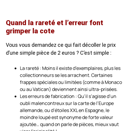
Quand la rareté et l’erreur font
grimper la cote
Vous vous demandez ce qui fait décoller le prix
d’une simple pièce de 2 euros ? C’est simple :
La rareté :
Moins il existe d’exemplaires, plus les
collectionneurs se les arrachent. Certaines
frappes spéciales ou limitées (comme à Monaco
ou au Vatican) deviennent ainsi ultra-prisées.
Les erreurs de fabrication :
Qu’il s’agisse d’un
oubli malencontreux sur la carte de l’Europe
allemande, ou d’étoiles XXL en Espagne, le
moindre loupé est synonyme de forte valeur
ajoutée… quand on parle de pièces, mieux vaut