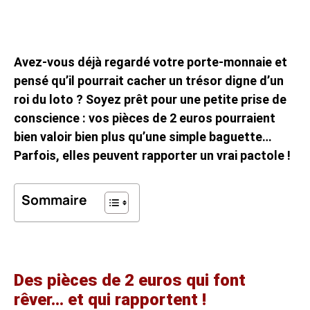
Avez-vous déjà regardé votre porte-monnaie et
pensé qu’il pourrait cacher un trésor digne d’un
roi du loto ? Soyez prêt pour une petite prise de
conscience : vos pièces de 2 euros pourraient
bien valoir bien plus qu’une simple baguette…
Parfois, elles peuvent rapporter un vrai pactole !
Sommaire
Des pièces de 2 euros qui font
rêver… et qui rapportent !