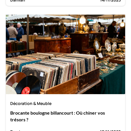
Décoration & Meuble
Brocante boulogne billancourt : Où chiner vos
trésors ?