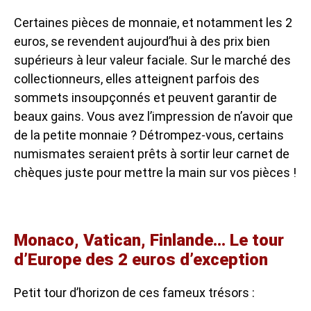
Certaines pièces de monnaie, et notamment les 2
euros, se revendent aujourd’hui à des prix bien
supérieurs à leur valeur faciale. Sur le marché des
collectionneurs, elles atteignent parfois des
sommets insoupçonnés et peuvent garantir de
beaux gains. Vous avez l’impression de n’avoir que
de la petite monnaie ? Détrompez-vous, certains
numismates seraient prêts à sortir leur carnet de
chèques juste pour mettre la main sur vos pièces !
Monaco, Vatican, Finlande… Le tour
d’Europe des 2 euros d’exception
Petit tour d’horizon de ces fameux trésors :