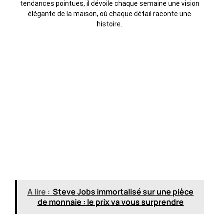
tendances pointues, il dévoile chaque semaine une vision
élégante de la maison, où chaque détail raconte une
histoire.
A lire :
Steve Jobs immortalisé sur une pièce
de monnaie : le prix va vous surprendre