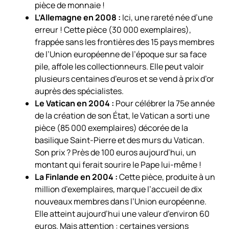
pièce de monnaie !
L’Allemagne en 2008 :
Ici, une rareté née d’une
erreur ! Cette pièce (30 000 exemplaires),
frappée sans les frontières des 15 pays membres
de l’Union européenne de l’époque sur sa face
pile, affole les collectionneurs. Elle peut valoir
plusieurs centaines d’euros et se vend à prix d’or
auprès des spécialistes.
Le Vatican en 2004 :
Pour célébrer la 75e année
de la création de son État, le Vatican a sorti une
pièce (85 000 exemplaires) décorée de la
basilique Saint-Pierre et des murs du Vatican.
Son prix ? Près de 100 euros aujourd’hui, un
montant qui ferait sourire le Pape lui-même !
La Finlande en 2004 :
Cette pièce, produite à un
million d’exemplaires, marque l’accueil de dix
nouveaux membres dans l’Union européenne.
Elle atteint aujourd’hui une valeur d’environ 60
euros. Mais attention : certaines versions