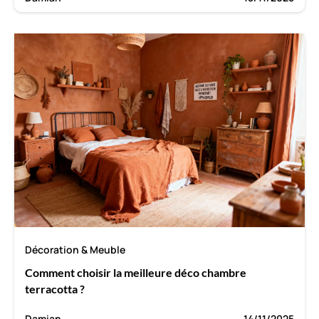
Décoration & Meuble
Comment choisir la meilleure déco chambre
terracotta ?
Damian
14/11/2025