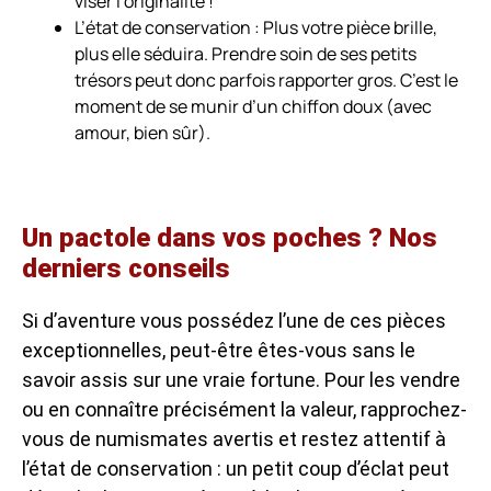
viser l’originalité !
L’état de conservation :
Plus votre pièce brille,
plus elle séduira. Prendre soin de ses petits
trésors peut donc parfois rapporter gros. C’est le
moment de se munir d’un chiffon doux (avec
amour, bien sûr).
Un pactole dans vos poches ? Nos
derniers conseils
Si d’aventure vous possédez l’une de ces pièces
exceptionnelles, peut-être êtes-vous sans le
savoir assis sur une vraie fortune. Pour les vendre
ou en connaître précisément la valeur, rapprochez-
vous de numismates avertis et restez attentif à
l’état de conservation : un petit coup d’éclat peut