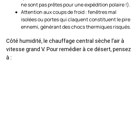
ne sont pas prêtes pour une expédition polaire !).
Attention aux coups de froid : fenêtres mal
isolées ou portes qui claquent constituent le pire
ennemi, générant des chocs thermiques risqués.
Côté humidité, le chauffage central sèche l’air à
vitesse grand V. Pour remédier à ce désert, pensez
à :