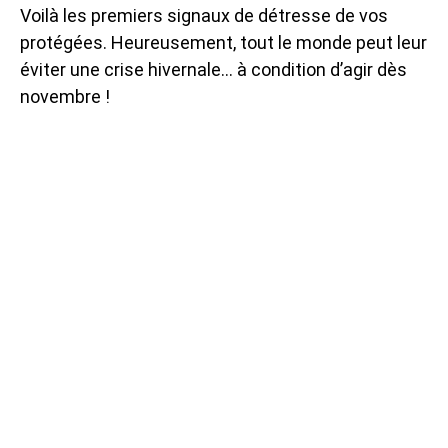
Voilà les premiers signaux de détresse de vos
protégées. Heureusement, tout le monde peut leur
éviter une crise hivernale… à condition d’agir dès
novembre !