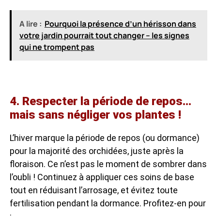
A lire :
Pourquoi la présence d’un hérisson dans
votre jardin pourrait tout changer – les signes
qui ne trompent pas
4. Respecter la période de repos…
mais sans négliger vos plantes !
L’hiver marque la période de repos (ou dormance)
pour la majorité des orchidées, juste après la
floraison. Ce n’est pas le moment de sombrer dans
l’oubli ! Continuez à appliquer ces soins de base
tout en réduisant l’arrosage, et évitez toute
fertilisation pendant la dormance. Profitez-en pour
: