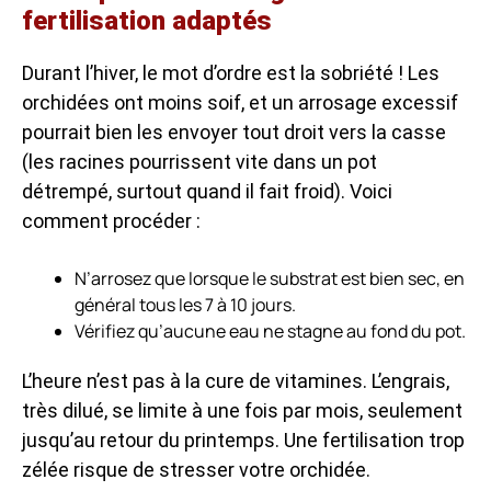
fertilisation adaptés
Durant l’hiver, le mot d’ordre est la sobriété ! Les
orchidées ont moins soif, et un arrosage excessif
pourrait bien les envoyer tout droit vers la casse
(les racines pourrissent vite dans un pot
détrempé, surtout quand il fait froid). Voici
comment procéder :
N’arrosez que lorsque le substrat est bien sec, en
général tous les 7 à 10 jours.
Vérifiez qu’aucune eau ne stagne au fond du pot.
L’heure n’est pas à la cure de vitamines. L’engrais,
très dilué, se limite à une fois par mois, seulement
jusqu’au retour du printemps. Une fertilisation trop
zélée risque de stresser votre orchidée.