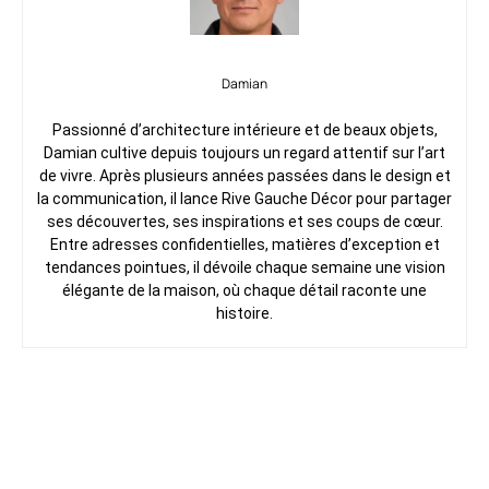
Damian
Passionné d’architecture intérieure et de beaux objets,
Damian cultive depuis toujours un regard attentif sur l’art
de vivre. Après plusieurs années passées dans le design et
la communication, il lance Rive Gauche Décor pour partager
ses découvertes, ses inspirations et ses coups de cœur.
Entre adresses confidentielles, matières d’exception et
tendances pointues, il dévoile chaque semaine une vision
élégante de la maison, où chaque détail raconte une
histoire.