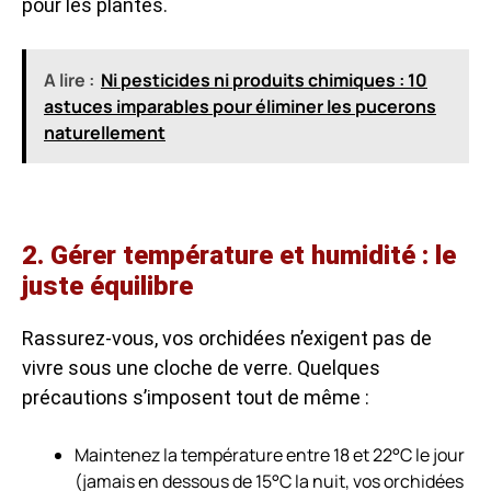
pour les plantes.
A lire :
Ni pesticides ni produits chimiques : 10
astuces imparables pour éliminer les pucerons
naturellement
2. Gérer température et humidité : le
juste équilibre
Rassurez-vous, vos orchidées n’exigent pas de
vivre sous une cloche de verre. Quelques
précautions s’imposent tout de même :
Maintenez la température entre 18 et 22°C le jour
(jamais en dessous de 15°C la nuit, vos orchidées