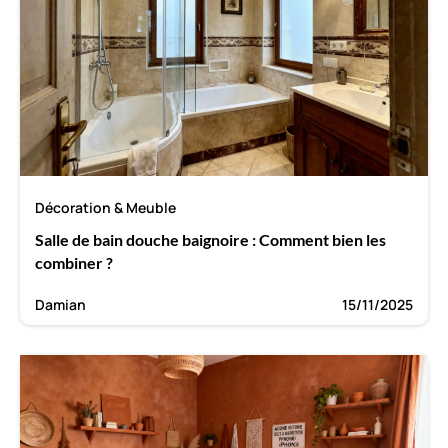
Décoration & Meuble
Salle de bain douche baignoire : Comment bien les
combiner ?
Damian
15/11/2025