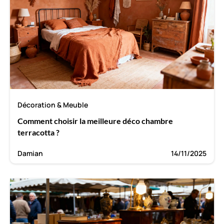
Décoration & Meuble
Comment choisir la meilleure déco chambre
terracotta ?
Damian
14/11/2025