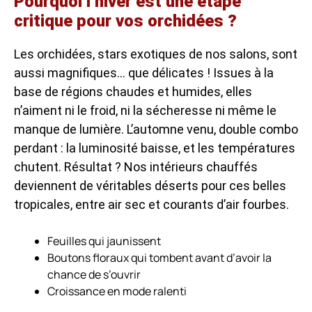
Pourquoi l’hiver est une étape
critique pour vos orchidées ?
Les orchidées, stars exotiques de nos salons, sont
aussi magnifiques… que délicates ! Issues à la
base de régions chaudes et humides, elles
n’aiment ni le froid, ni la sécheresse ni même le
manque de lumière. L’automne venu, double combo
perdant : la luminosité baisse, et les températures
chutent. Résultat ? Nos intérieurs chauffés
deviennent de véritables déserts pour ces belles
tropicales, entre air sec et courants d’air fourbes.
Feuilles qui jaunissent
Boutons floraux qui tombent avant d’avoir la
chance de s’ouvrir
Croissance en mode ralenti