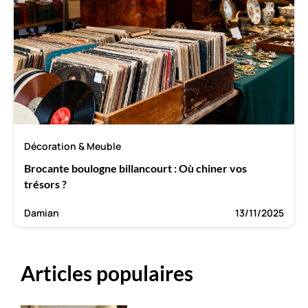
Décoration & Meuble
Brocante boulogne billancourt : Où chiner vos
trésors ?
Damian
13/11/2025
Articles populaires