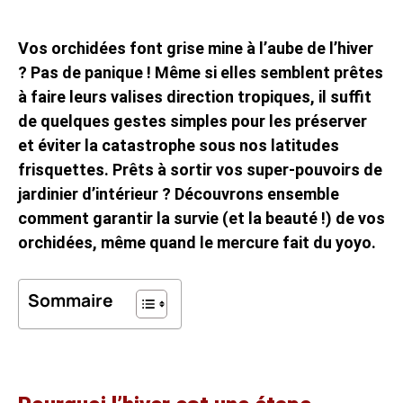
Vos orchidées font grise mine à l’aube de l’hiver
? Pas de panique ! Même si elles semblent prêtes
à faire leurs valises direction tropiques, il suffit
de quelques gestes simples pour les préserver
et éviter la catastrophe sous nos latitudes
frisquettes. Prêts à sortir vos super-pouvoirs de
jardinier d’intérieur ? Découvrons ensemble
comment garantir la survie (et la beauté !) de vos
orchidées, même quand le mercure fait du yoyo.
Sommaire