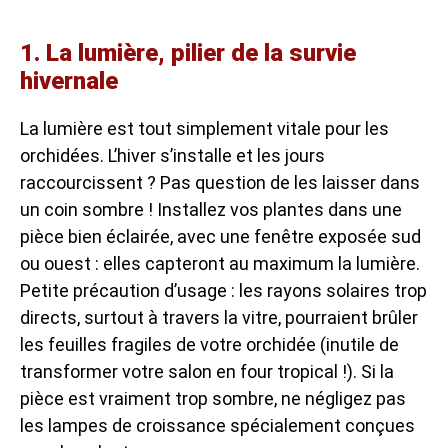
1. La lumière, pilier de la survie
hivernale
La lumière est tout simplement vitale pour les
orchidées. L’hiver s’installe et les jours
raccourcissent ? Pas question de les laisser dans
un coin sombre ! Installez vos plantes dans une
pièce bien éclairée, avec une fenêtre exposée sud
ou ouest : elles capteront au maximum la lumière.
Petite précaution d’usage : les rayons solaires trop
directs, surtout à travers la vitre, pourraient brûler
les feuilles fragiles de votre orchidée (inutile de
transformer votre salon en four tropical !). Si la
pièce est vraiment trop sombre, ne négligez pas
les lampes de croissance spécialement conçues