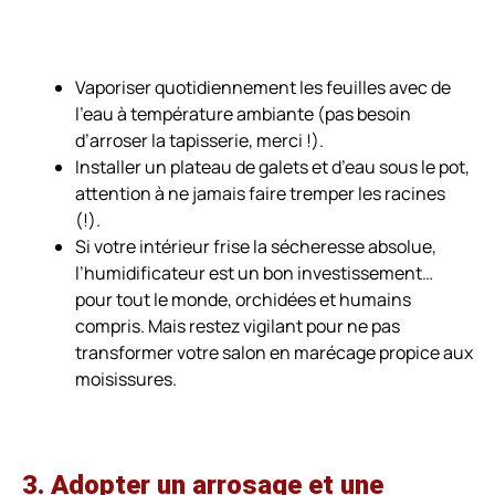
Vaporiser quotidiennement les feuilles avec de
l’eau à température ambiante (pas besoin
d’arroser la tapisserie, merci !).
Installer un plateau de galets et d’eau sous le pot,
attention à ne jamais faire tremper les racines
(!).
Si votre intérieur frise la sécheresse absolue,
l’humidificateur est un bon investissement…
pour tout le monde, orchidées et humains
compris. Mais restez vigilant pour ne pas
transformer votre salon en marécage propice aux
moisissures.
3. Adopter un arrosage et une