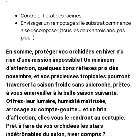
Contrôler l’état des racines
Envisager un rempotage si le substrat commence
à se décomposer (tous les deux à trois ans, pas
plus !)
En somme, protéger vos orchidées en hiver n’a
rien d’une mission impossible ! Un minimum
d’attention, quelques bons réflexes pris dès
novembre, et vos précieuses tropicales pourront
traverser la saison froide sans anicroche, prêtes
à vous émerveiller à la belle saison suivante.
Offrez-leur lumière, humidité maîtrisée,
arrosage au compte-goutte… et un brin
d’affection, elles vous le rendront au centuple.
Prêt à faire de vos orchidées les stars
indétrônables du salon, hiver compris ?