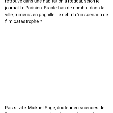
retrouvé dans une habitation à Redcar, selon le
journal Le Parisien. Branle-bas de combat dans la
ville, rumeurs en pagaille : le début d’un scénario de
film catastrophe ?
Pas si vite. Mickaël Sage, docteur en sciences de