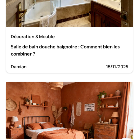
Décoration & Meuble
Salle de bain douche baignoire : Comment bien les
combiner ?
Damian
15/11/2025