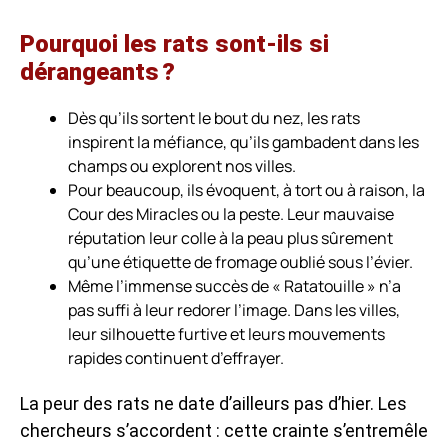
Pourquoi les rats sont-ils si
dérangeants ?
Dès qu’ils sortent le bout du nez, les rats
inspirent la méfiance, qu’ils gambadent dans les
champs ou explorent nos villes.
Pour beaucoup, ils évoquent, à tort ou à raison, la
Cour des Miracles ou la peste. Leur mauvaise
réputation leur colle à la peau plus sûrement
qu’une étiquette de fromage oublié sous l’évier.
Même l’immense succès de « Ratatouille » n’a
pas suffi à leur redorer l’image. Dans les villes,
leur silhouette furtive et leurs mouvements
rapides continuent d’effrayer.
La peur des rats ne date d’ailleurs pas d’hier. Les
chercheurs s’accordent : cette crainte s’entremêle