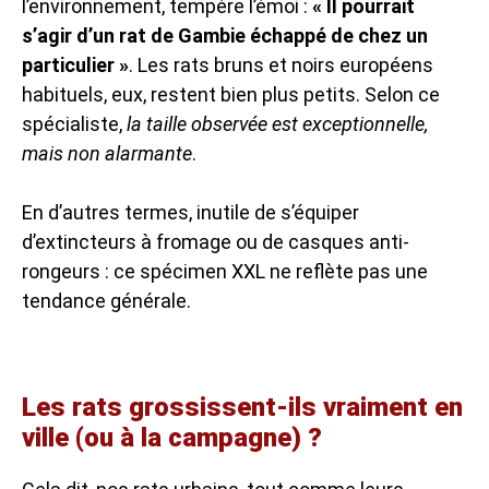
l’environnement, tempère l’émoi :
« Il pourrait
s’agir d’un rat de Gambie échappé de chez un
particulier »
. Les rats bruns et noirs européens
habituels, eux, restent bien plus petits. Selon ce
spécialiste,
la taille observée est exceptionnelle,
mais non alarmante
.
En d’autres termes, inutile de s’équiper
d’extincteurs à fromage ou de casques anti-
rongeurs : ce spécimen XXL ne reflète pas une
tendance générale.
Les rats grossissent-ils vraiment en
ville (ou à la campagne) ?