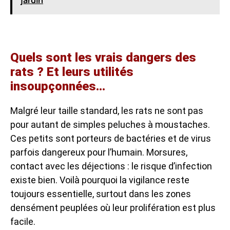
jardin
Quels sont les vrais dangers des
rats ? Et leurs utilités
insoupçonnées…
Malgré leur taille standard, les rats ne sont pas
pour autant de simples peluches à moustaches.
Ces petits sont porteurs de bactéries et de virus
parfois dangereux pour l’humain. Morsures,
contact avec les déjections : le risque d’infection
existe bien. Voilà pourquoi la vigilance reste
toujours essentielle, surtout dans les zones
densément peuplées où leur prolifération est plus
facile.