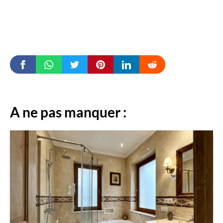
A ne pas manquer :