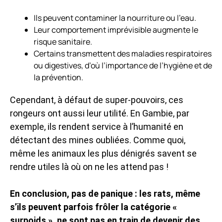
Ils peuvent contaminer la nourriture ou l’eau.
Leur comportement imprévisible augmente le
risque sanitaire.
Certains transmettent des maladies respiratoires
ou digestives, d’où l’importance de l’hygiène et de
la prévention.
Cependant, à défaut de super-pouvoirs, ces
rongeurs ont aussi leur utilité. En Gambie, par
exemple, ils rendent service à l’humanité en
détectant des mines oubliées. Comme quoi,
même les animaux les plus dénigrés savent se
rendre utiles là où on ne les attend pas !
En conclusion, pas de panique : les rats, même
s’ils peuvent parfois frôler la catégorie «
surpoids », ne sont pas en train de devenir des