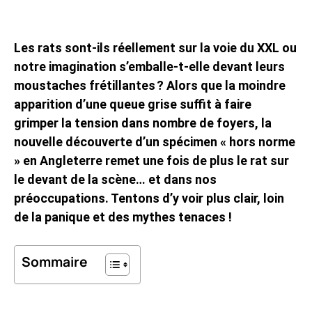
Les rats sont-ils réellement sur la voie du XXL ou
notre imagination s’emballe-t-elle devant leurs
moustaches frétillantes ? Alors que la moindre
apparition d’une queue grise suffit à faire
grimper la tension dans nombre de foyers, la
nouvelle découverte d’un spécimen « hors norme
» en Angleterre remet une fois de plus le rat sur
le devant de la scène… et dans nos
préoccupations. Tentons d’y voir plus clair, loin
de la panique et des mythes tenaces !
Sommaire