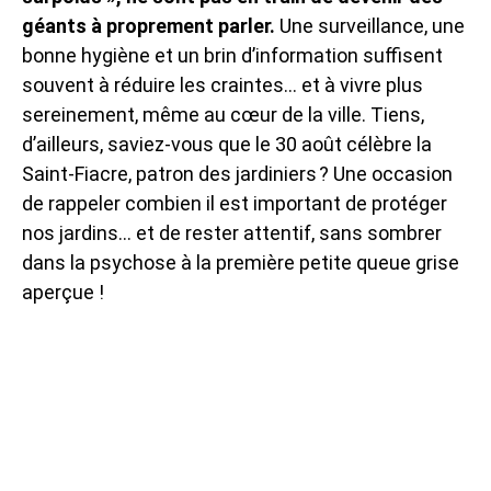
géants à proprement parler.
Une surveillance, une
bonne hygiène et un brin d’information suffisent
souvent à réduire les craintes… et à vivre plus
sereinement, même au cœur de la ville. Tiens,
d’ailleurs, saviez-vous que le 30 août célèbre la
Saint-Fiacre, patron des jardiniers ? Une occasion
de rappeler combien il est important de protéger
nos jardins… et de rester attentif, sans sombrer
dans la psychose à la première petite queue grise
aperçue !