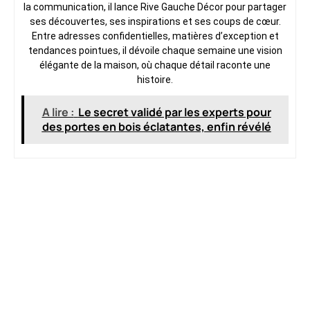
la communication, il lance Rive Gauche Décor pour partager
ses découvertes, ses inspirations et ses coups de cœur.
Entre adresses confidentielles, matières d’exception et
tendances pointues, il dévoile chaque semaine une vision
élégante de la maison, où chaque détail raconte une
histoire.
A lire :
Le secret validé par les experts pour
des portes en bois éclatantes, enfin révélé