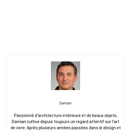
Damian
Passionné d’architecture intérieure et de beaux objets,
Damian cultive depuis toujours un regard attentif sur l’art
de vivre. Après plusieurs années passées dans le design et