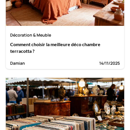
Décoration & Meuble
Comment choisir la meilleure déco chambre
terracotta ?
Damian
14/11/2025