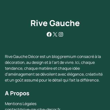
Rive Gauche
Facebook
X
Instagram
Rive Gauche Décor est un blog premium consacré à la
décoration, au design et à l’art de vivre. Ici, chaque
tendance, chaque matière et chaque idée
d’aménagement se dévoilent avec élégance, créativité
et un goût assumé pour le détail qui fait la différence.
A Propos
Mentions Légales
contact@rive-gauche-decor.fr