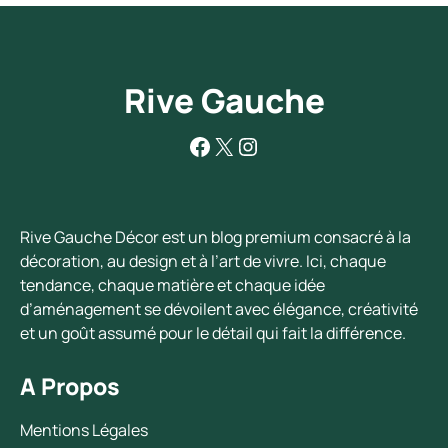
Rive Gauche
Facebook
X
Instagram
Rive Gauche Décor est un blog premium consacré à la
décoration, au design et à l’art de vivre. Ici, chaque
tendance, chaque matière et chaque idée
d’aménagement se dévoilent avec élégance, créativité
et un goût assumé pour le détail qui fait la différence.
A Propos
Mentions Légales