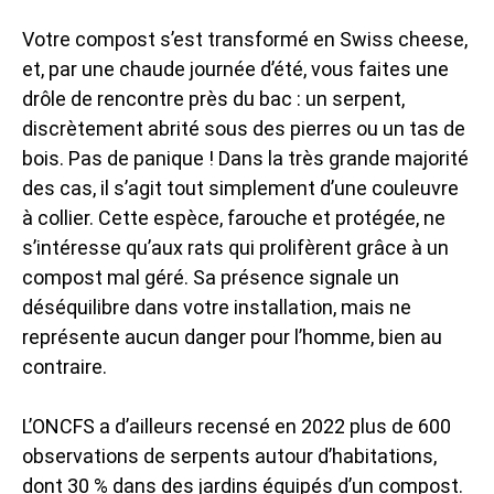
Votre compost s’est transformé en Swiss cheese,
et, par une chaude journée d’été, vous faites une
drôle de rencontre près du bac : un serpent,
discrètement abrité sous des pierres ou un tas de
bois. Pas de panique ! Dans la très grande majorité
des cas, il s’agit tout simplement d’une couleuvre
à collier. Cette espèce, farouche et protégée, ne
s’intéresse qu’aux rats qui prolifèrent grâce à un
compost mal géré. Sa présence signale un
déséquilibre dans votre installation, mais ne
représente aucun danger pour l’homme, bien au
contraire.
L’ONCFS a d’ailleurs recensé en 2022 plus de 600
observations de serpents autour d’habitations,
dont 30 % dans des jardins équipés d’un compost.