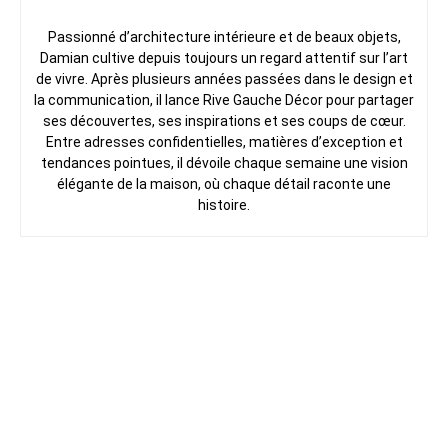
Passionné d’architecture intérieure et de beaux objets,
Damian cultive depuis toujours un regard attentif sur l’art
de vivre. Après plusieurs années passées dans le design et
la communication, il lance Rive Gauche Décor pour partager
ses découvertes, ses inspirations et ses coups de cœur.
Entre adresses confidentielles, matières d’exception et
tendances pointues, il dévoile chaque semaine une vision
élégante de la maison, où chaque détail raconte une
histoire.