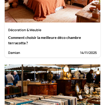
Décoration & Meuble
Comment choisir la meilleure déco chambre
terracotta ?
Damian
14/11/2025