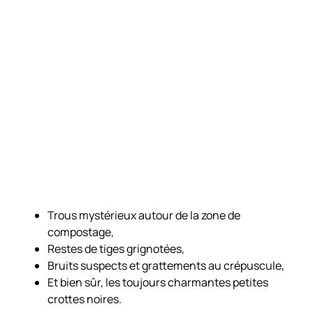
Trous mystérieux autour de la zone de
compostage,
Restes de tiges grignotées,
Bruits suspects et grattements au crépuscule,
Et bien sûr, les toujours charmantes petites
crottes noires.