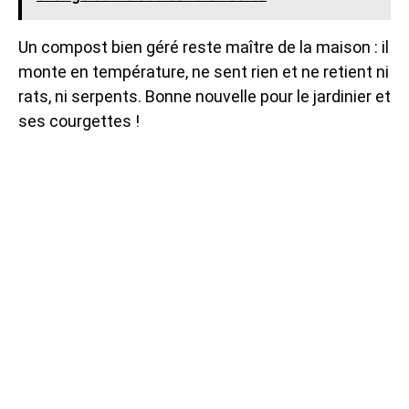
Un compost bien géré reste maître de la maison : il
monte en température, ne sent rien et ne retient ni
rats, ni serpents. Bonne nouvelle pour le jardinier et
ses courgettes !