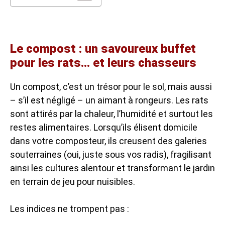
Le compost : un savoureux buffet
pour les rats… et leurs chasseurs
Un compost, c’est un trésor pour le sol, mais aussi
– s’il est négligé – un aimant à rongeurs. Les rats
sont attirés par la chaleur, l’humidité et surtout les
restes alimentaires. Lorsqu’ils élisent domicile
dans votre composteur, ils creusent des galeries
souterraines (oui, juste sous vos radis), fragilisant
ainsi les cultures alentour et transformant le jardin
en terrain de jeu pour nuisibles.
Les indices ne trompent pas :