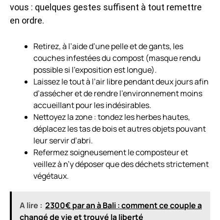
vous : quelques gestes suffisent à tout remettre
en ordre.
Retirez, à l’aide d’une pelle et de gants, les
couches infestées du compost (masque rendu
possible si l’exposition est longue).
Laissez le tout à l’air libre pendant deux jours afin
d’assécher et de rendre l’environnement moins
accueillant pour les indésirables.
Nettoyez la zone : tondez les herbes hautes,
déplacez les tas de bois et autres objets pouvant
leur servir d’abri.
Refermez soigneusement le composteur et
veillez à n’y déposer que des déchets strictement
végétaux.
A lire :
2300€ par an à Bali : comment ce couple a
changé de vie et trouvé la liberté