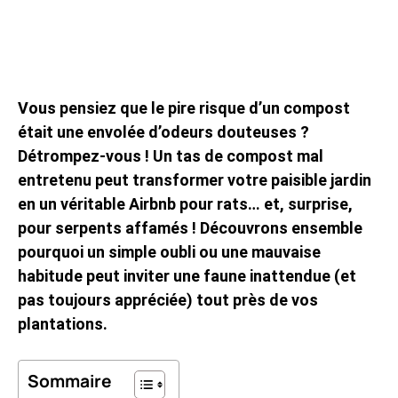
Vous pensiez que le pire risque d’un compost
était une envolée d’odeurs douteuses ?
Détrompez-vous ! Un tas de compost mal
entretenu peut transformer votre paisible jardin
en un véritable Airbnb pour rats… et, surprise,
pour serpents affamés ! Découvrons ensemble
pourquoi un simple oubli ou une mauvaise
habitude peut inviter une faune inattendue (et
pas toujours appréciée) tout près de vos
plantations.
Sommaire