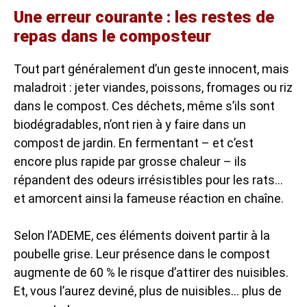
Une erreur courante : les restes de
repas dans le composteur
Tout part généralement d’un geste innocent, mais
maladroit : jeter viandes, poissons, fromages ou riz
dans le compost. Ces déchets, même s’ils sont
biodégradables, n’ont rien à y faire dans un
compost de jardin. En fermentant – et c’est
encore plus rapide par grosse chaleur – ils
répandent des odeurs irrésistibles pour les rats…
et amorcent ainsi la fameuse réaction en chaîne.
Selon l’ADEME, ces éléments doivent partir à la
poubelle grise. Leur présence dans le compost
augmente de 60 % le risque d’attirer des nuisibles.
Et, vous l’aurez deviné, plus de nuisibles… plus de