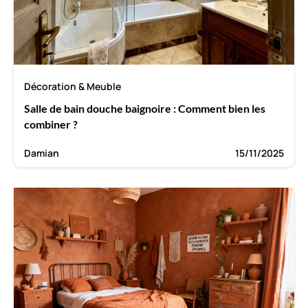
Décoration & Meuble
Salle de bain douche baignoire : Comment bien les
combiner ?
Damian
15/11/2025