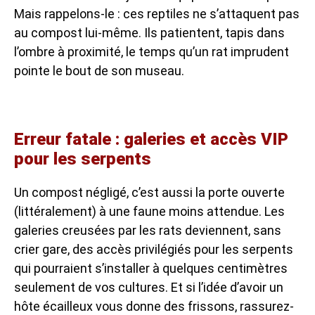
Mais rappelons-le : ces reptiles ne s’attaquent pas
au compost lui-même. Ils patientent, tapis dans
l’ombre à proximité, le temps qu’un rat imprudent
pointe le bout de son museau.
Erreur fatale : galeries et accès VIP
pour les serpents
Un compost négligé, c’est aussi la porte ouverte
(littéralement) à une faune moins attendue. Les
galeries creusées par les rats deviennent, sans
crier gare, des accès privilégiés pour les serpents
qui pourraient s’installer à quelques centimètres
seulement de vos cultures. Et si l’idée d’avoir un
hôte écailleux vous donne des frissons, rassurez-