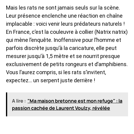
Mais les rats ne sont jamais seuls sur la scène.
Leur présence enclenche une réaction en chaîne
implacable : voici venir leurs prédateurs naturels !
En France, c’est la couleuvre à collier (Natrix natrix)
qui mène l’enquête. Inoffensive pour l’homme et
parfois discrète jusqu’à la caricature, elle peut
mesurer jusqu’à 1,5 mètre et se nourrit presque
exclusivement de petits rongeurs et d’amphibiens.
Vous l’aurez compris, si les rats s’invitent,
expectez… un serpent juste derrière !
A lire :
"Ma maison bretonne est mon refuge" : la
passion cachée de Laurent Voulzy, révélée