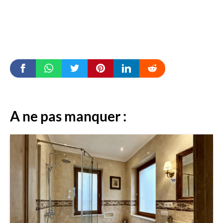
A ne pas manquer :