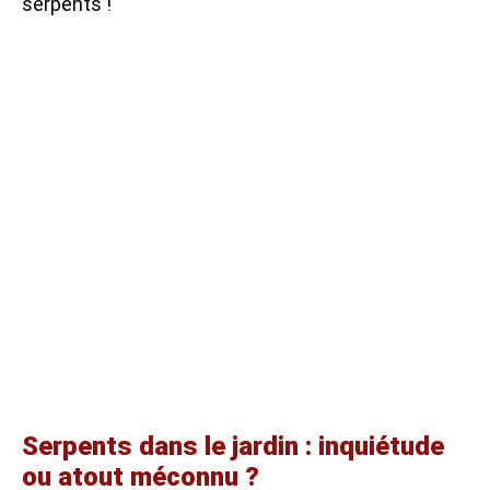
serpents !
Serpents dans le jardin : inquiétude
ou atout méconnu ?