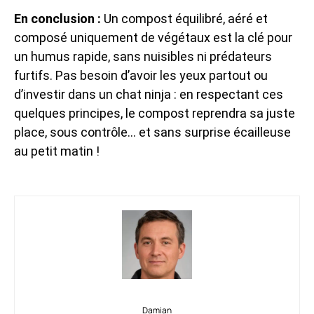
En conclusion :
Un compost équilibré, aéré et
composé uniquement de végétaux est la clé pour
un humus rapide, sans nuisibles ni prédateurs
furtifs. Pas besoin d’avoir les yeux partout ou
d’investir dans un chat ninja : en respectant ces
quelques principes, le compost reprendra sa juste
place, sous contrôle… et sans surprise écailleuse
au petit matin !
Damian