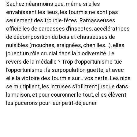
Sachez néanmoins que, même si elles
envahissent les lieux, les fourmis ne sont pas
seulement des trouble-fêtes. Ramasseuses
officielles de carcasses d’insectes, accélératrices
de décomposition du bois et chasseuses de
nuisibles (mouches, araignées, chenilles…), elles
jouent un rôle crucial dans la biodiversité. Le
revers de la médaille ? Trop d’opportunisme tue
l’opportunisme : la surpopulation guette, et avec
elle la victoire des fourmis sur… vos nerfs. Les nids
se multiplient, les intruses s’infiltrent jusque dans
la maison, et pour couronner le tout, elles élèvent
les pucerons pour leur petit-déjeuner.