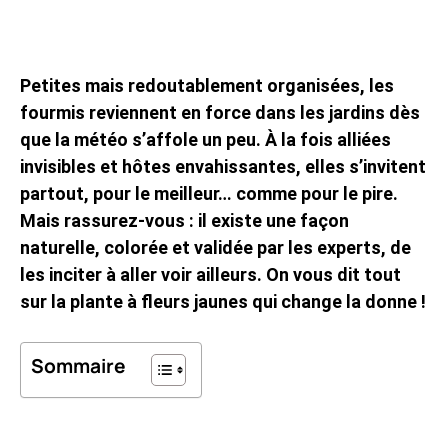
Petites mais redoutablement organisées, les
fourmis reviennent en force dans les jardins dès
que la météo s’affole un peu. À la fois alliées
invisibles et hôtes envahissantes, elles s’invitent
partout, pour le meilleur… comme pour le pire.
Mais rassurez-vous : il existe une façon
naturelle, colorée et validée par les experts, de
les inciter à aller voir ailleurs. On vous dit tout
sur la plante à fleurs jaunes qui change la donne !
Sommaire