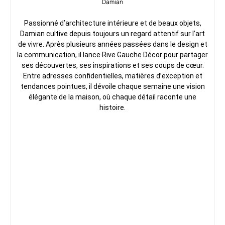
Damian
Passionné d’architecture intérieure et de beaux objets,
Damian cultive depuis toujours un regard attentif sur l’art
de vivre. Après plusieurs années passées dans le design et
la communication, il lance Rive Gauche Décor pour partager
ses découvertes, ses inspirations et ses coups de cœur.
Entre adresses confidentielles, matières d’exception et
tendances pointues, il dévoile chaque semaine une vision
élégante de la maison, où chaque détail raconte une
histoire.