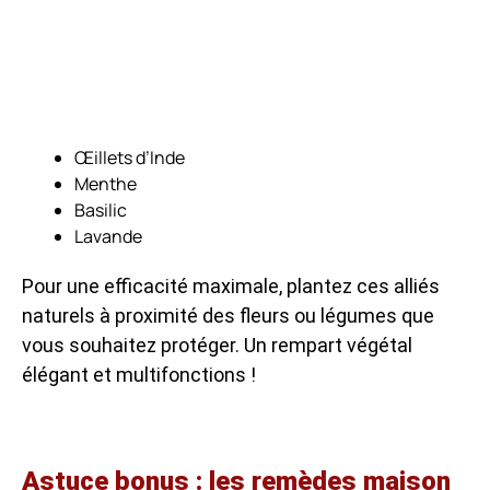
Œillets d’Inde
Menthe
Basilic
Lavande
Pour une efficacité maximale, plantez ces alliés
naturels à proximité des fleurs ou légumes que
vous souhaitez protéger. Un rempart végétal
élégant et multifonctions !
Astuce bonus : les remèdes maison