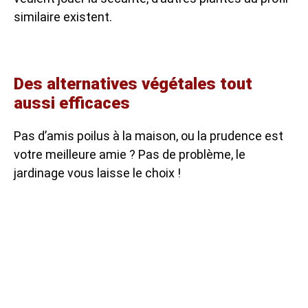
similaire existent.
Des alternatives végétales tout
aussi efficaces
Pas d’amis poilus à la maison, ou la prudence est
votre meilleure amie ? Pas de problème, le
jardinage vous laisse le choix !