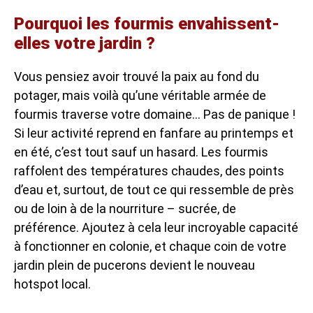
Pourquoi les fourmis envahissent-
elles votre jardin ?
Vous pensiez avoir trouvé la paix au fond du
potager, mais voilà qu’une véritable armée de
fourmis traverse votre domaine… Pas de panique !
Si leur activité reprend en fanfare au printemps et
en été, c’est tout sauf un hasard. Les fourmis
raffolent des températures chaudes, des points
d’eau et, surtout, de tout ce qui ressemble de près
ou de loin à de la nourriture – sucrée, de
préférence. Ajoutez à cela leur incroyable capacité
à fonctionner en colonie, et chaque coin de votre
jardin plein de pucerons devient le nouveau
hotspot local.