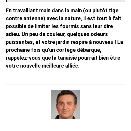
En travaillant main dans la main (ou plutôt tige
contre antenne) avec la nature, il est tout à fait
possible de limiter les fourmis sans leur dire
adieu. Un peu de couleur, quelques odeurs
puissantes, et votre jardin respire à nouveau ! La
prochaine fois qu’un cortège débarque,
rappelez-vous que la tanaisie pourrait bien être
votre nouvelle meilleure alliée.