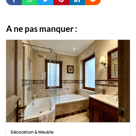
A ne pas manquer :
Décoration & Meuble