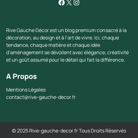
Facebook
X
Instagram
Rive Gauche Décor est un blog premium consacré à la
décoration, au design et à l’art de vivre. Ici, chaque
tendance, chaque matière et chaque idée
d’aménagement se dévoilent avec élégance, créativité
et un goût assumé pour le détail qui fait la différence.
A Propos
Mentions Légales
contact@rive-gauche-decor.fr
© 2025 Rive-gauche-decor.fr Tous Droits Réservés