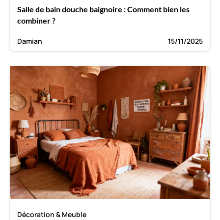
Salle de bain douche baignoire : Comment bien les
combiner ?
Damian
15/11/2025
Décoration & Meuble