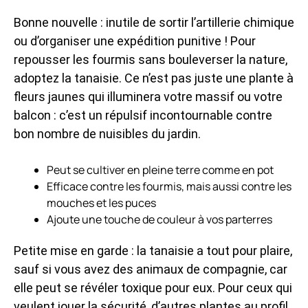
Bonne nouvelle : inutile de sortir l’artillerie chimique
ou d’organiser une expédition punitive ! Pour
repousser les fourmis sans bouleverser la nature,
adoptez la tanaisie. Ce n’est pas juste une plante à
fleurs jaunes qui illuminera votre massif ou votre
balcon : c’est un répulsif incontournable contre
bon nombre de nuisibles du jardin.
Peut se cultiver en pleine terre comme en pot
Efficace contre les fourmis, mais aussi contre les
mouches et les puces
Ajoute une touche de couleur à vos parterres
Petite mise en garde : la tanaisie a tout pour plaire,
sauf si vous avez des animaux de compagnie, car
elle peut se révéler toxique pour eux. Pour ceux qui
veulent jouer la sécurité, d’autres plantes au profil