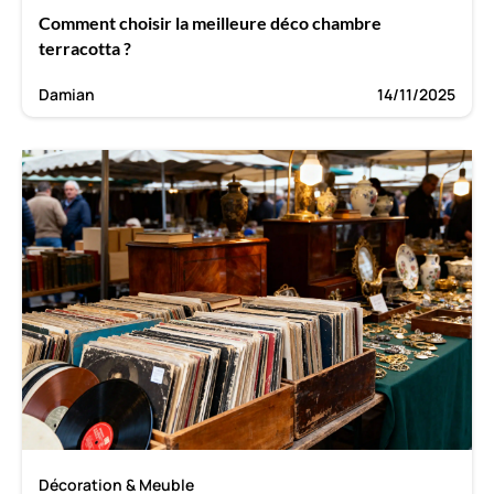
Comment choisir la meilleure déco chambre
terracotta ?
Damian
14/11/2025
Décoration & Meuble