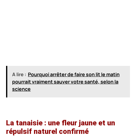
A lire :
Pourquoi arrêter de faire son lit le matin
pourrait vraiment sauver votre santé, selon la
science
La tanaisie : une fleur jaune et un
répulsif naturel confirmé