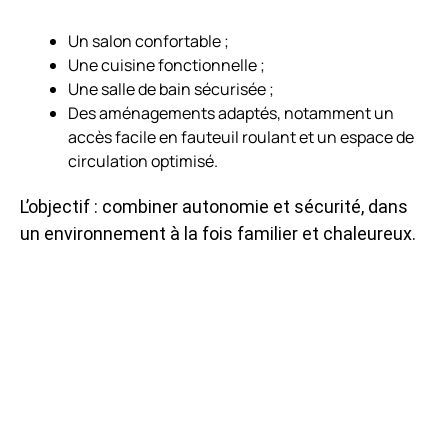
Un salon confortable ;
Une cuisine fonctionnelle ;
Une salle de bain sécurisée ;
Des aménagements adaptés, notamment un
accès facile en fauteuil roulant et un espace de
circulation optimisé.
L’objectif : combiner autonomie et sécurité, dans
un environnement à la fois familier et chaleureux.