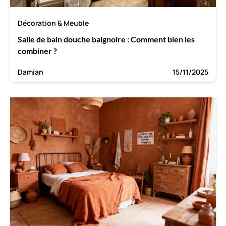
Décoration & Meuble
Salle de bain douche baignoire : Comment bien les
combiner ?
Damian
15/11/2025