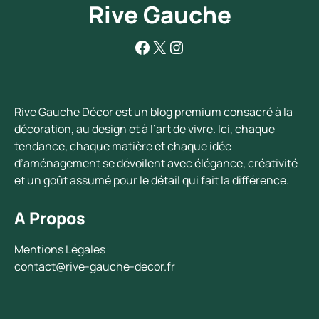
Rive Gauche
Facebook
X
Instagram
Rive Gauche Décor est un blog premium consacré à la
décoration, au design et à l’art de vivre. Ici, chaque
tendance, chaque matière et chaque idée
d’aménagement se dévoilent avec élégance, créativité
et un goût assumé pour le détail qui fait la différence.
A Propos
Mentions Légales
contact@rive-gauche-decor.fr