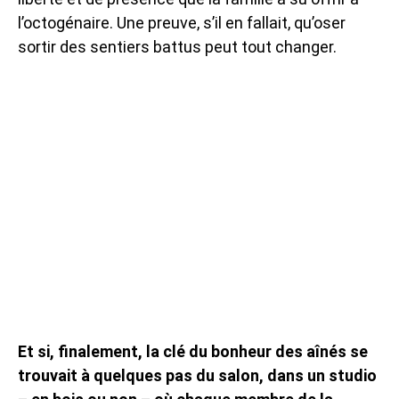
l’octogénaire. Une preuve, s’il en fallait, qu’oser
sortir des sentiers battus peut tout changer.
Et si, finalement, la clé du bonheur des aînés se
trouvait à quelques pas du salon, dans un studio