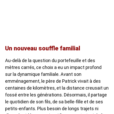
Un nouveau souffle familial
Au-delà de la question du portefeuille et des
mètres carrés, ce choix a eu un impact profond
sur la dynamique familiale. Avant son
emménagement, le père de Patrick vivait à des
centaines de kilomètres, et la distance creusait un
fossé entre les générations. Désormais, il partage
le quotidien de son fils, de sa belle-fille et de ses
petits-enfants. Plus besoin de longs trajets ni