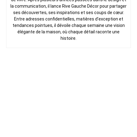
la communication, il lance Rive Gauche Décor pour partager
ses découvertes, ses inspirations et ses coups de cœur.
Entre adresses confidentielles, matières d’exception et
tendances pointues, il dévoile chaque semaine une vision
élégante de la maison, où chaque détail raconte une
histoire.