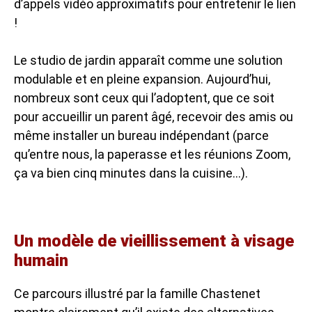
d’appels vidéo approximatifs pour entretenir le lien
!
Le studio de jardin apparaît comme une solution
modulable et en pleine expansion. Aujourd’hui,
nombreux sont ceux qui l’adoptent, que ce soit
pour accueillir un parent âgé, recevoir des amis ou
même installer un bureau indépendant (parce
qu’entre nous, la paperasse et les réunions Zoom,
ça va bien cinq minutes dans la cuisine…).
Un modèle de vieillissement à visage
humain
Ce parcours illustré par la famille Chastenet