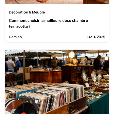
Décoration & Meuble
Comment choisir la meilleure déco chambre
terracotta ?
Damian
14/11/2025