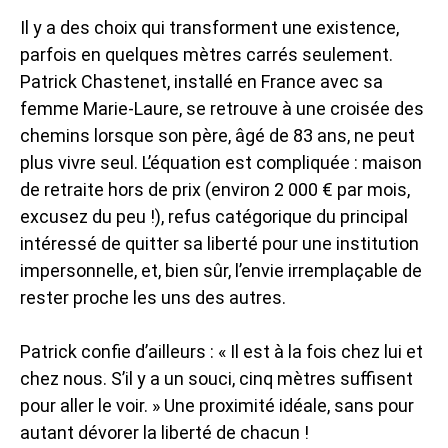
Il y a des choix qui transforment une existence,
parfois en quelques mètres carrés seulement.
Patrick Chastenet, installé en France avec sa
femme Marie-Laure, se retrouve à une croisée des
chemins lorsque son père, âgé de 83 ans, ne peut
plus vivre seul. L’équation est compliquée : maison
de retraite hors de prix (environ 2 000 € par mois,
excusez du peu !), refus catégorique du principal
intéressé de quitter sa liberté pour une institution
impersonnelle, et, bien sûr, l’envie irremplaçable de
rester proche les uns des autres.
Patrick confie d’ailleurs : « Il est à la fois chez lui et
chez nous. S’il y a un souci, cinq mètres suffisent
pour aller le voir. » Une proximité idéale, sans pour
autant dévorer la liberté de chacun !