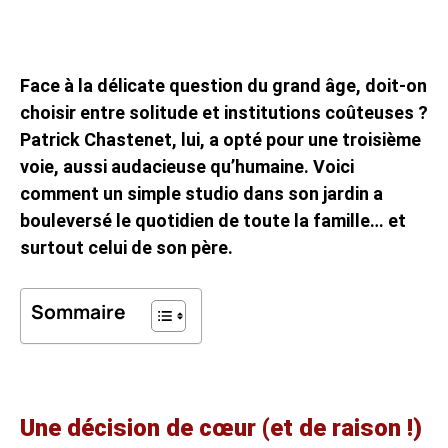
Face à la délicate question du grand âge, doit-on
choisir entre solitude et institutions coûteuses ?
Patrick Chastenet, lui, a opté pour une troisième
voie, aussi audacieuse qu’humaine. Voici
comment un simple studio dans son jardin a
bouleversé le quotidien de toute la famille… et
surtout celui de son père.
Sommaire
Une décision de cœur (et de raison !)