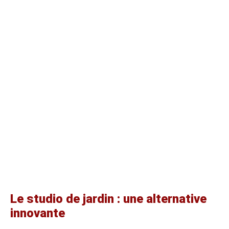
Le studio de jardin : une alternative
innovante