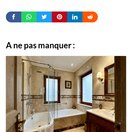
A ne pas manquer :