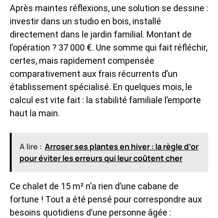
Après maintes réflexions, une solution se dessine :
investir dans un studio en bois, installé
directement dans le jardin familial. Montant de
l’opération ? 37 000 €. Une somme qui fait réfléchir,
certes, mais rapidement compensée
comparativement aux frais récurrents d’un
établissement spécialisé. En quelques mois, le
calcul est vite fait : la stabilité familiale l’emporte
haut la main.
A lire :
Arroser ses plantes en hiver : la règle d’or
pour éviter les erreurs qui leur coûtent cher
Ce chalet de 15 m² n’a rien d’une cabane de
fortune ! Tout a été pensé pour correspondre aux
besoins quotidiens d’une personne âgée :