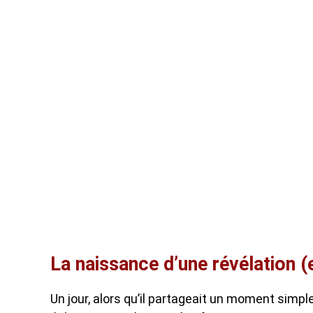
La naissance d’une révélation (en
Un jour, alors qu’il partageait un moment simp