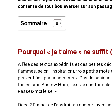
contente de tout bouleverser sur son passage
Sommaire
Pourquoi « je t’aime » ne suffit 
À l’ère des textos expéditifs et des petites d
flammes, selon l’inspiration), trois petits mots 
peuvent finir par sonner creux. Pas de panique : 
l’on en croit Andrew Horn, il existe une formule
Passes-moi le sel ».
L’idée ? Passer de l’abstrait au concret avec u