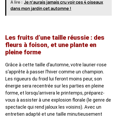
A lire :
Je n’aurais jamais cru voir ces 4 oiseaux
dans mon jardin cet automne !
Les fruits d’une taille réussie : des
fleurs à foison, et une plante en
pleine forme
Grâce à cette taille d’automne, votre laurier-rose
s’apprête à passer l’hiver comme un champion.
Les rigueurs du froid lui feront moins peur, son
énergie sera recentrée sur les parties en pleine
forme, et lorsqu’arrivera le printemps, préparez-
vous à assister à une explosion florale (le genre de
spectacle qui rend jaloux les voisins). Avec un
entretien adapté et une taille minutieusement