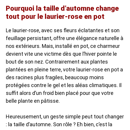
Pourquoi la taille d’automne change
tout pour le laurier-rose en pot
Le laurier-rose, avec ses fleurs éclatantes et son
feuillage persistant, offre une élégance naturelle à
nos extérieurs. Mais, installé en pot, ce charmeur
devient vite une victime dès que l’hiver pointe le
bout de son nez. Contrairement aux plantes
plantées en pleine terre, votre laurier-rose en pot a
des racines plus fragiles, beaucoup moins
protégées contre le gel et les aléas climatiques. Il
suffit alors d’un froid bien placé pour que votre
belle plante en pâtisse.
Heureusement, un geste simple peut tout changer
: la taille d’automne. Son rôle ? Eh bien, c’est la