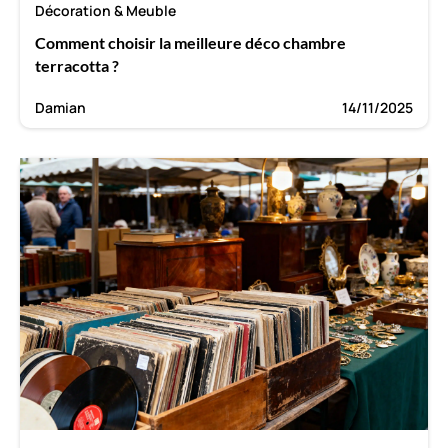
Décoration & Meuble
Comment choisir la meilleure déco chambre
terracotta ?
Damian
14/11/2025