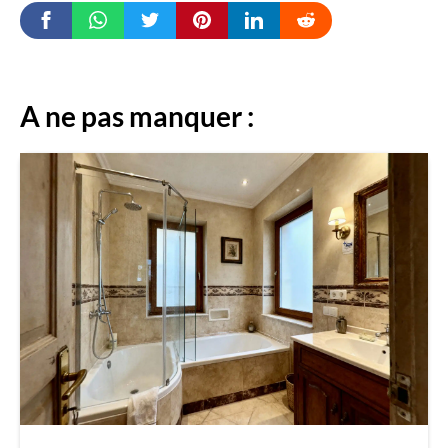
A ne pas manquer :