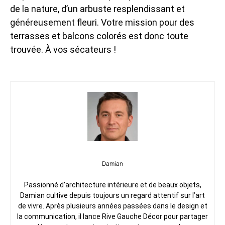
de la nature, d’un arbuste resplendissant et
généreusement fleuri. Votre mission pour des
terrasses et balcons colorés est donc toute
trouvée. À vos sécateurs !
Damian
Passionné d’architecture intérieure et de beaux objets,
Damian cultive depuis toujours un regard attentif sur l’art
de vivre. Après plusieurs années passées dans le design et
la communication, il lance Rive Gauche Décor pour partager