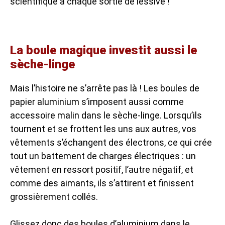
scientifique à chaque sortie de lessive !
La boule magique investit aussi le
sèche-linge
Mais l’histoire ne s’arrête pas là ! Les boules de
papier aluminium s’imposent aussi comme
accessoire malin dans le sèche-linge. Lorsqu’ils
tournent et se frottent les uns aux autres, vos
vêtements s’échangent des électrons, ce qui crée
tout un battement de charges électriques : un
vêtement en ressort positif, l’autre négatif, et
comme des aimants, ils s’attirent et finissent
grossièrement collés.
Glissez donc des boules d’aluminium dans le