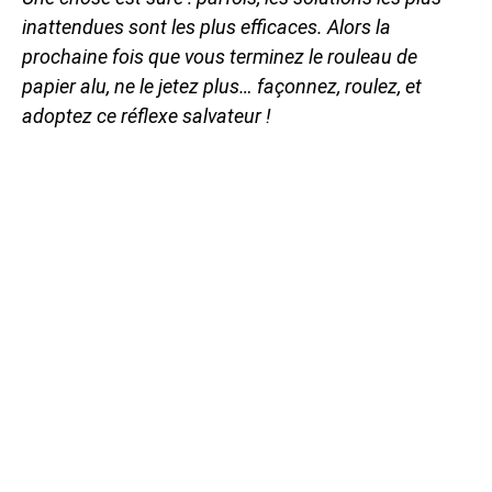
inattendues sont les plus efficaces. Alors la
prochaine fois que vous terminez le rouleau de
papier alu, ne le jetez plus… façonnez, roulez, et
adoptez ce réflexe salvateur !