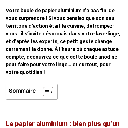
Votre boule de papier aluminium n’a pas fini de
vous surprendre ! Si vous pensiez que son seul
territoire d’action était la cuisine, détrompez-
vous : il s’invite désormais dans votre lave-linge,
et d’après les experts, ce petit geste change
carrément la donne. À l’heure où chaque astuce
compte, découvrez ce que cette boule anodine
peut faire pour votre linge… et surtout, pour
votre quotidien !
Sommaire
Le papier aluminium : bien plus qu’un