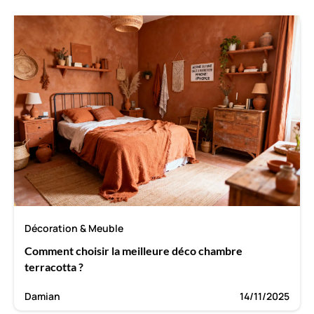
Décoration & Meuble
Comment choisir la meilleure déco chambre
terracotta ?
Damian
14/11/2025