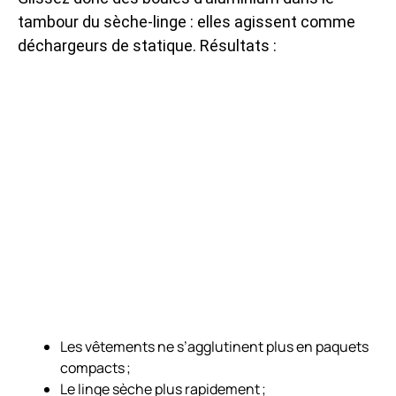
tambour du sèche-linge : elles agissent comme
déchargeurs de statique. Résultats :
Les vêtements ne s’agglutinent plus en paquets
compacts ;
Le linge sèche plus rapidement ;