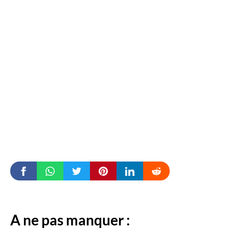
A ne pas manquer :