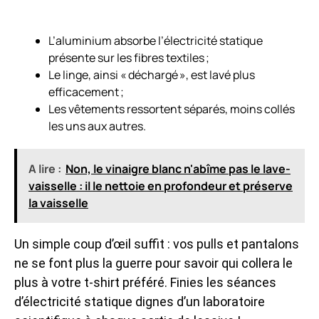
L’aluminium absorbe l’électricité statique
présente sur les fibres textiles ;
Le linge, ainsi « déchargé », est lavé plus
efficacement ;
Les vêtements ressortent séparés, moins collés
les uns aux autres.
A lire :
Non, le vinaigre blanc n'abîme pas le lave-
vaisselle : il le nettoie en profondeur et préserve
la vaisselle
Un simple coup d’œil suffit : vos pulls et pantalons
ne se font plus la guerre pour savoir qui collera le
plus à votre t-shirt préféré. Finies les séances
d’électricité statique dignes d’un laboratoire