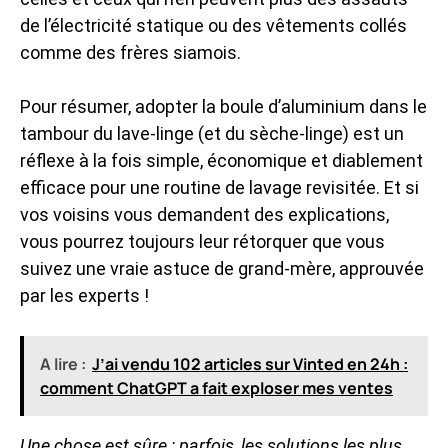
de l’électricité statique ou des vêtements collés
comme des frères siamois.
Pour résumer, adopter la boule d’aluminium dans le
tambour du lave-linge (et du sèche-linge) est un
réflexe à la fois simple, économique et diablement
efficace pour une routine de lavage revisitée. Et si
vos voisins vous demandent des explications,
vous pourrez toujours leur rétorquer que vous
suivez une vraie astuce de grand-mère, approuvée
par les experts !
A lire :
J’ai vendu 102 articles sur Vinted en 24h :
comment ChatGPT a fait exploser mes ventes
Une chose est sûre : parfois, les solutions les plus