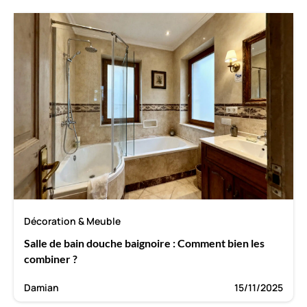
Décoration & Meuble
Salle de bain douche baignoire : Comment bien les
combiner ?
Damian
15/11/2025