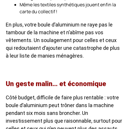
Même les textiles synthétiques jouent enfin la
carte du collectif !
En plus, votre boule d’aluminium ne raye pas le
tambour de la machine et n’abîme pas vos
vêtements. Un soulagement pour celles et ceux
qui redoutaient d’ajouter une catastrophe de plus
à leur liste de manies ménagères.
Un geste malin… et économique
Côté budget, difficile de faire plus rentable : votre
boule d’aluminium peut trôner dans la machine
pendant six mois sans broncher. Un
investissement plus que raisonnable, surtout pour
celles et ceux qui n’en peuvent plus des assauts