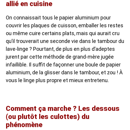
allié en cuisine
On connaissait tous le papier aluminium pour
couvrir les plaques de cuisson, emballer les restes
ou même cuire certains plats, mais qui aurait cru
qu’il trouverait une seconde vie dans le tambour du
lave-linge ? Pourtant, de plus en plus d’adeptes
jurent par cette méthode de grand-mère jugée
infaillible. Il suffit de façonner une boule de papier
aluminium, de la glisser dans le tambour, et zou ! À
vous le linge plus propre et mieux entretenu.
Comment ça marche ? Les dessous
(ou plutôt les culottes) du
phénomène