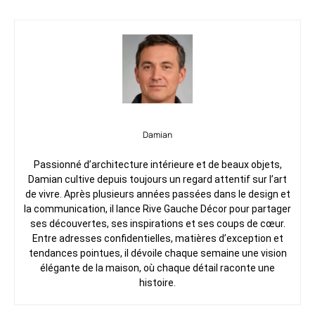
Damian
Passionné d’architecture intérieure et de beaux objets,
Damian cultive depuis toujours un regard attentif sur l’art
de vivre. Après plusieurs années passées dans le design et
la communication, il lance Rive Gauche Décor pour partager
ses découvertes, ses inspirations et ses coups de cœur.
Entre adresses confidentielles, matières d’exception et
tendances pointues, il dévoile chaque semaine une vision
élégante de la maison, où chaque détail raconte une
histoire.