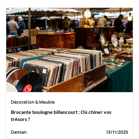
Décoration & Meuble
Brocante boulogne billancourt : Où chiner vos
trésors ?
Damian
13/11/2025