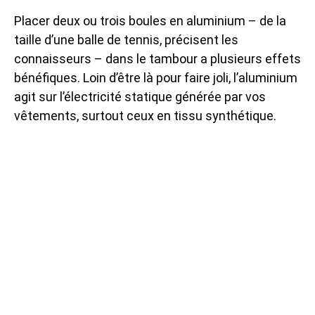
Placer deux ou trois boules en aluminium – de la
taille d’une balle de tennis, précisent les
connaisseurs – dans le tambour a plusieurs effets
bénéfiques. Loin d’être là pour faire joli, l’aluminium
agit sur l’électricité statique générée par vos
vêtements, surtout ceux en tissu synthétique.