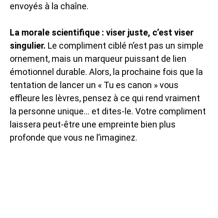
envoyés à la chaîne.
La morale scientifique : viser juste, c’est viser
singulier.
Le compliment ciblé n’est pas un simple
ornement, mais un marqueur puissant de lien
émotionnel durable. Alors, la prochaine fois que la
tentation de lancer un « Tu es canon » vous
effleure les lèvres, pensez à ce qui rend vraiment
la personne unique… et dites-le. Votre compliment
laissera peut-être une empreinte bien plus
profonde que vous ne l’imaginez.