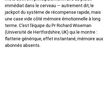
immédiat dans le cerveau — autrement dit, le
jackpot du système de récompense rapide, mais
une case vide côté mémoire émotionnelle à long
terme. C’est l’équipe du Pr Richard Wiseman
(Université de Hertfordshire, UK) qui le montre :
flatterie générique, effet instantané, mémoire aux
abonnés absents.