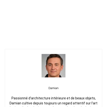
Damian
Passionné d’architecture intérieure et de beaux objets,
Damian cultive depuis toujours un regard attentif sur l’art