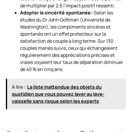
de multiplier par 2,6 l’impact positif ressenti.
Adopter la sincérité spontanée :
Selon les
études du Dr John Gottman (Université de
Washington), les compliments sincères et
spontanés ont un effet protecteur sur la
satisfaction de couple à long terme. Sur 130
couples mariés suivis, ceux qui échangeaient
régulièrement des appréciations précises et
vraies voyaient leur taux de séparation diminuer
de 40 % en cinq ans.
A lire :
La liste inattendue des objets du
quotidien que vous pouvez laver au lave-
vaisselle sans risque selon les experts