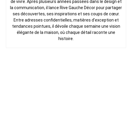
de vivre. Après plusieurs années passées dans le design et
la communication, il lance Rive Gauche Décor pour partager
ses découvertes, ses inspirations et ses coups de cœur.
Entre adresses confidentielles, matières d’exception et
tendances pointues, il dévoile chaque semaine une vision
élégante de la maison, où chaque détail raconte une
histoire.