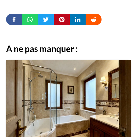
A ne pas manquer :