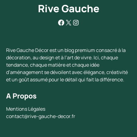
Rive Gauche
Facebook
X
Instagram
Rive Gauche Décor est un blog premium consacré à la
décoration, au design et à l’art de vivre. Ici, chaque
tendance, chaque matière et chaque idée
d’aménagement se dévoilent avec élégance, créativité
et un goût assumé pour le détail qui fait la différence.
A Propos
Mentions Légales
contact@rive-gauche-decor.fr