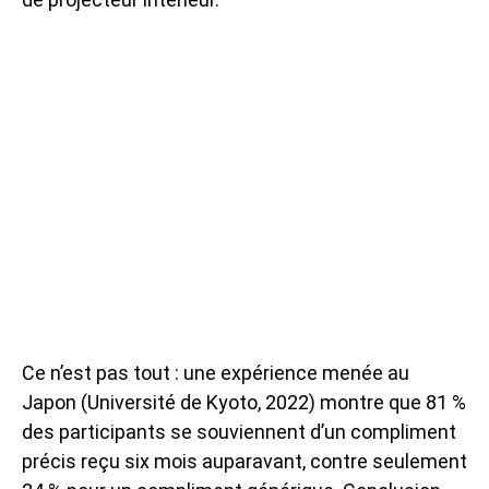
Ce n’est pas tout : une expérience menée au
Japon (Université de Kyoto, 2022) montre que 81 %
des participants se souviennent d’un compliment
précis reçu six mois auparavant, contre seulement