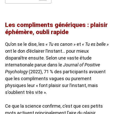
Les compliments génériques : plaisir
éphémère, oubli rapide
Qu’on se le dise, les
« Tu es canon »
et
« Tu es belle »
ont le don d’éclairer l’instant… pour mieux
disparaître ensuite. Selon une vaste étude
internationale parue dans le
Journal of Positive
Psychology
(2022), 71 % des participants avouent
que les compliments vagues ou purement
physiques leur « font plaisir sur l’instant, mais
s’oublient très vite ».
Ce que la science confirme, c’est que ces petits
mots activent principalement l’aire du plaisir