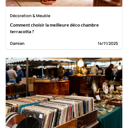
Décoration & Meuble
Comment choisir la meilleure déco chambre
terracotta ?
Damian
14/11/2025