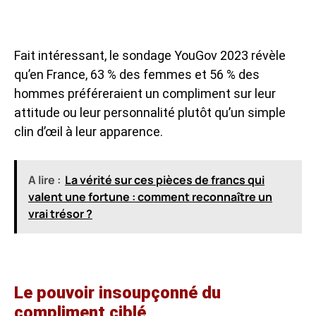
Fait intéressant, le sondage YouGov 2023 révèle
qu’en France, 63 % des femmes et 56 % des
hommes préféreraient un compliment sur leur
attitude ou leur personnalité plutôt qu’un simple
clin d’œil à leur apparence.
A lire :
La vérité sur ces pièces de francs qui
valent une fortune : comment reconnaître un
vrai trésor ?
Le pouvoir insoupçonné du
compliment ciblé