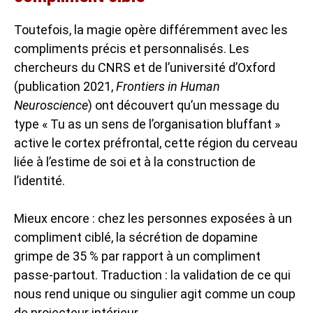
Toutefois, la magie opère différemment avec les
compliments précis et personnalisés. Les
chercheurs du CNRS et de l’université d’Oxford
(publication 2021,
Frontiers in Human
Neuroscience
) ont découvert qu’un message du
type « Tu as un sens de l’organisation bluffant »
active le cortex préfrontal, cette région du cerveau
liée à l’estime de soi et à la construction de
l’identité.
Mieux encore : chez les personnes exposées à un
compliment ciblé, la sécrétion de dopamine
grimpe de 35 % par rapport à un compliment
passe-partout. Traduction : la validation de ce qui
nous rend unique ou singulier agit comme un coup
de projecteur intérieur.