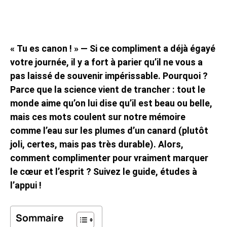
« Tu es canon ! » — Si ce compliment a déjà égayé
votre journée, il y a fort à parier qu’il ne vous a
pas laissé de souvenir impérissable. Pourquoi ?
Parce que la science vient de trancher : tout le
monde aime qu’on lui dise qu’il est beau ou belle,
mais ces mots coulent sur notre mémoire
comme l’eau sur les plumes d’un canard (plutôt
joli, certes, mais pas très durable). Alors,
comment complimenter pour vraiment marquer
le cœur et l’esprit ? Suivez le guide, études à
l’appui !
Sommaire