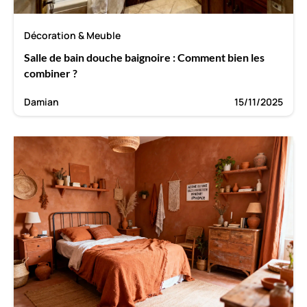
Décoration & Meuble
Salle de bain douche baignoire : Comment bien les
combiner ?
Damian
15/11/2025