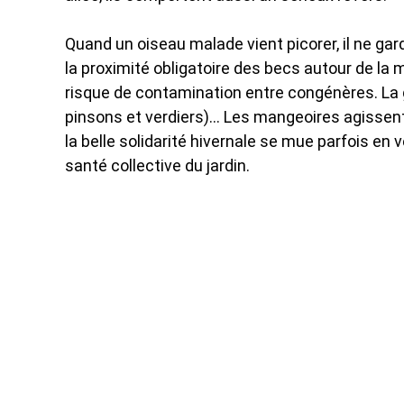
Quand un oiseau malade vient picorer, il ne garde
la proximité obligatoire des becs autour de la
risque de contamination entre congénères. La 
pinsons et verdiers)… Les mangeoires agissent a
la belle solidarité hivernale se mue parfois en 
santé collective du jardin.