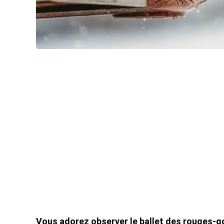
Vous adorez observer le ballet des rouges-