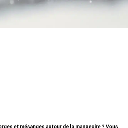
gorges et mésanges autour de la mangeoire ? Vous