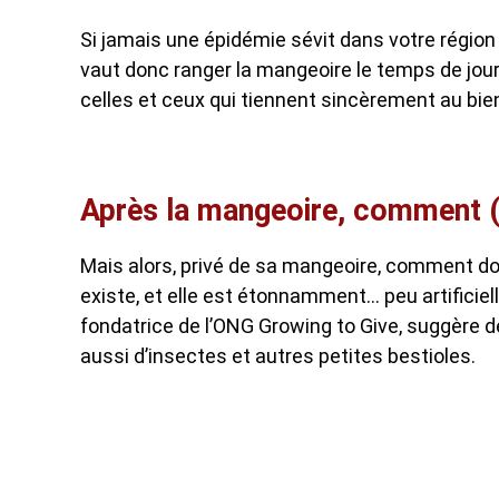
Si jamais une épidémie sévit dans votre région
vaut donc ranger la mangeoire le temps de jour
celles et ceux qui tiennent sincèrement au bie
Après la mangeoire, comment (b
Mais alors, privé de sa mangeoire, comment don
existe, et elle est étonnamment… peu artificiel
fondatrice de l’ONG Growing to Give, suggère de 
aussi d’insectes et autres petites bestioles.